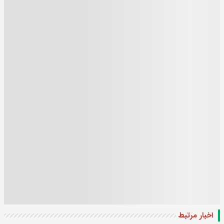
اخبار مرتبط