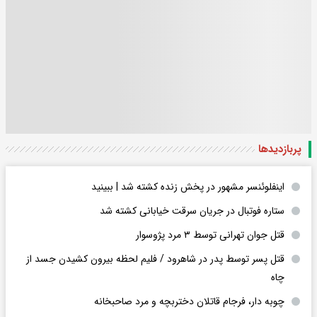
پربازدید‌ها
اینفلوئنسر مشهور در پخش زنده کشته شد | ببینید
ستاره فوتبال در جریان سرقت خیابانی کشته شد
قتل جوان تهرانی توسط ۳ مرد پژوسوار
قتل پسر توسط پدر در شاهرود / فلیم لحظه بیرون کشیدن جسد از
چاه
چوبه دار، فرجام قاتلان دختربچه و مرد صاحبخانه