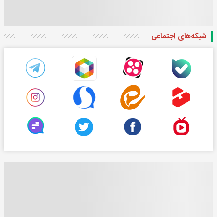
شبکه‌های اجتماعی