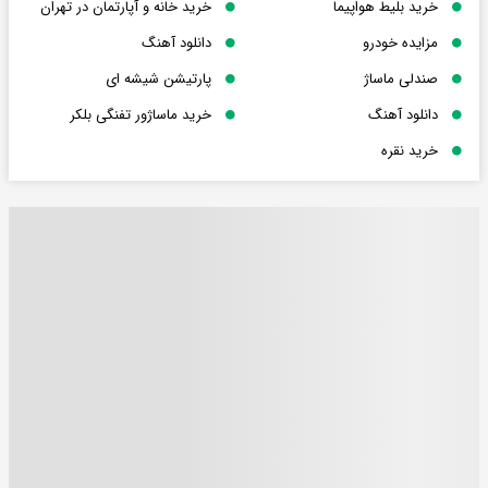
خرید بلیط هواپیما
خرید خانه و آپارتمان در تهران
مزایده خودرو
دانلود آهنگ
صندلی ماساژ
پارتیشن شیشه ای
دانلود آهنگ
خرید ماساژور تفنگی بلکر
خرید نقره