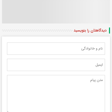
دیدگاهتان را بنویسید