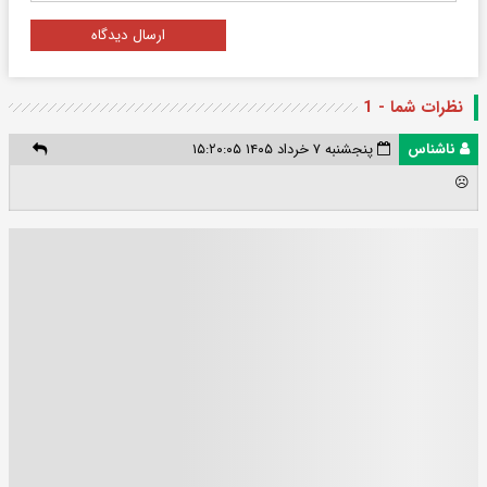
ارسال دیدگاه
نظرات شما - 1
ناشناس
پنجشنبه ۷ خرداد ۱۴۰۵ ۱۵:۲۰:۰۵
☹️