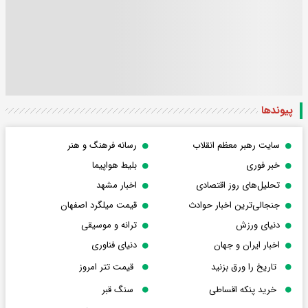
پیوندها
سایت رهبر معظم انقلاب
رسانه فرهنگ و هنر
خبر فوری
بلیط هواپیما
تحلیل‌های روز اقتصادی
اخبار مشهد
جنجالی‌ترین اخبار حوادث
قیمت میلگرد اصفهان
دنیای ورزش
ترانه و موسیقی
اخبار ایران و جهان
دنیای فناوری
تاریخ را ورق بزنید
قیمت تتر امروز
خرید پنکه اقساطی
سنگ قبر