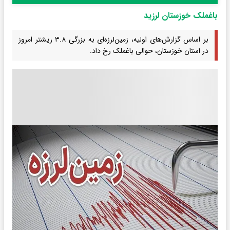
باغملک خوزستان لرزید
بر اساس گزارش‌های اولیه، زمین‌لرزه‌ای به بزرگی ۳.۸ ریشتر امروز
در استان خوزستان، حوالی باغملک رخ داد.