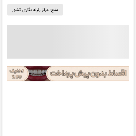
منبع:
مرکز زلزله نگاری کشور