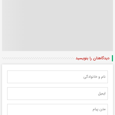
دیدگاهتان را بنویسید