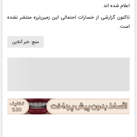
اعلام شده اند.
تاکنون گزارشی از خسارات احتمالی این زمین‌لرزه منتشر نشده
است.
منبع:
خبر آنلاین