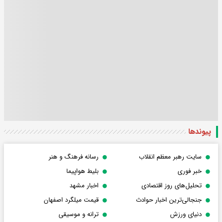
پیوندها
سایت رهبر معظم انقلاب
رسانه فرهنگ و هنر
خبر فوری
بلیط هواپیما
تحلیل‌های روز اقتصادی
اخبار مشهد
جنجالی‌ترین اخبار حوادث
قیمت میلگرد اصفهان
دنیای ورزش
ترانه و موسیقی