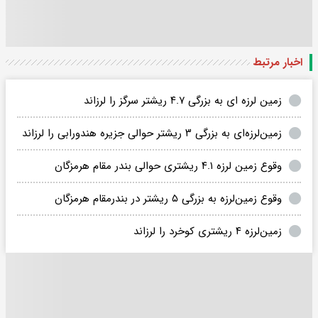
اخبار مرتبط
زمین لرزه ای به بزرگی ۴.۷ ریشتر سرگز را لرزاند
زمین‌لرزه‌ای به بزرگی ۳ ریشتر حوالی جزیره هندورابی را لرزاند
وقوع زمین لرزه ۴.۱ ریشتری حوالی بندر مقام هرمزگان
وقوع زمین‌لرزه به بزرگی ۵ ریشتر در بندرمقام هرمزگان
زمین‌لرزه ۴ ریشتری کوخرد را لرزاند