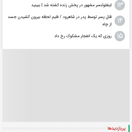
۱۳
اینفلوئنسر مشهور در پخش زنده کشته شد | ببینید
قتل پسر توسط پدر در شاهرود / فلیم لحظه بیرون کشیدن جسد
۱۴
از چاه
۱۵
روزی که یک انفجار مشکوک رخ داد
پربازدید‌ها