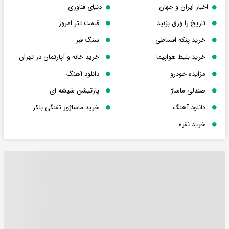
اخبار ایران و جهان
دنیای فناوری
تاریخ را ورق بزنید
قیمت تتر امروز
خرید پنکه اقساطی
سنگ قبر
خرید بلیط هواپیما
خرید خانه و آپارتمان در تهران
مزایده خودرو
دانلود آهنگ
صندلی ماساژ
پارتیشن شیشه ای
دانلود آهنگ
خرید ماساژور تفنگی بلکر
خرید نقره