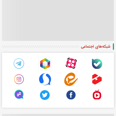
شبکه‌های اجتماعی