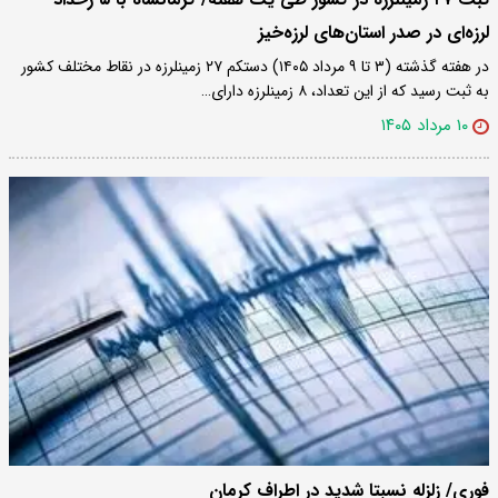
لرزه‌ای در صدر استان‌های لرزه‌خیز
در هفته گذشته (۳ تا ۹ مرداد ۱۴۰۵) دستکم ۲۷ زمینلرزه در نقاط مختلف کشور
به ثبت رسید که از این تعداد، ۸ زمینلرزه دارای…
۱۰ مرداد ۱۴۰۵
فوری/ زلزله نسبتا شدید در اطراف کرمان