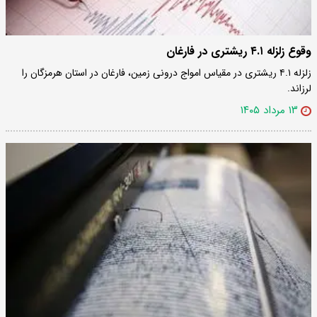
وقوع زلزله ۴.۱ ریشتری در فارغان
زلزله ۴.۱ ریشتری در مقیاس امواج درونی زمین، فارغان در استان هرمزگان را
لرزاند.
۱۳ مرداد ۱۴۰۵