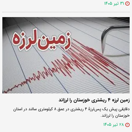
۳۱ تیر ۱۴۰۵
زمین لرزه ۴ ریشتری خوزستان را لرزاند
دقایقی پیش یک پس‌لرزهٔ ۴ ریشتری در عمق ۸ کیلومتری سالند در استان
خوزستان را لرزاند.
۲۸ تیر ۱۴۰۵