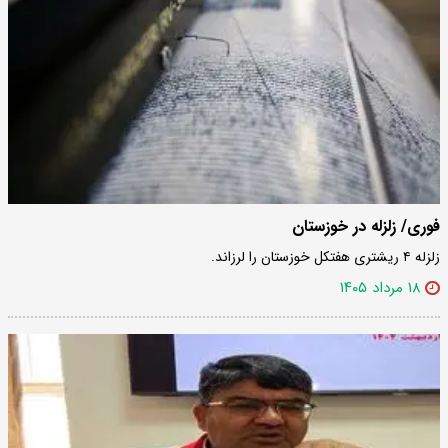
فوری/ زلزله در خوزستان
زلزله ۴ ریشتری هفتکل خوزستان را لرزاند.
۱۸ مرداد ۱۴۰۵