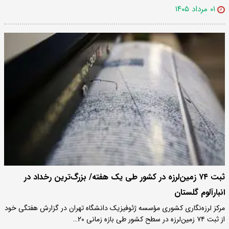
۰۱ مرداد ۱۴۰۵
ثبت ۷۴ زمین‌لرزه در کشور طی یک هفته/ بزرگ‌ترین رخداد در
انبارآلوم گلستان
مرکز لرزه‌نگاری کشوری مؤسسه ژئوفیزیک دانشگاه تهران در گزارش هفتگی خود
از ثبت ۷۴ زمین‌لرزه در سطح کشور طی بازه زمانی ۲۰…