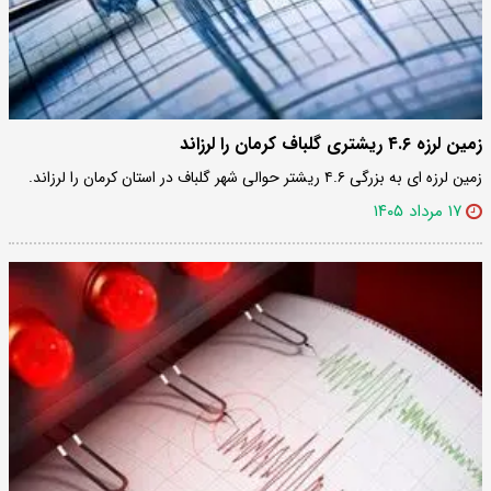
زمین لرزه ۴.۶ ریشتری گلباف کرمان را لرزاند
زمین لرزه ای به بزرگی ۴.۶ ریشتر حوالی شهر گلباف در استان کرمان را لرزاند.
۱۷ مرداد ۱۴۰۵