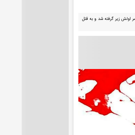
 اولش زیر گرفته شد و به قتل