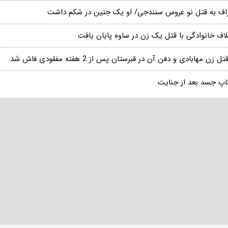
راف به قتل نو عروس سنندجی/ او یک جنین در شکم داشت
لاف خانوادگی با قتل یک زن در ساوه پایان یافت
تل زن مهابادی و دفن آن در قبرستان پس از 2 هفته مفقودی فاش شد
اپ جسد بعد از جنایت