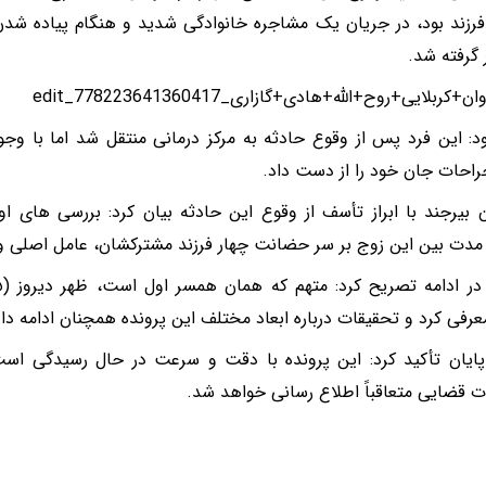
فرزند بود، در جریان یک مشاجره خانوادگی شدید و هنگام پیاده شد
 گرفته شد.
د: این فرد پس از وقوع حادثه به مرکز درمانی منتقل شد اما با وجو
حات جان خود را از دست داد.
 بیرجند با ابراز تأسف از وقوع این حادثه بیان کرد: بررسی های ا
مدت بین این زوج بر سر حضانت چهار فرزند مشترکشان، عامل اصلی و
رفی کرد و تحقیقات درباره ابعاد مختلف این پرونده همچنان ادامه دار
ایان تأکید کرد: این پرونده با دقت و سرعت در حال رسیدگی است
 قضایی متعاقباً اطلاع رسانی خواهد شد.