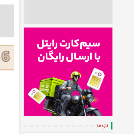
تازه‌ها