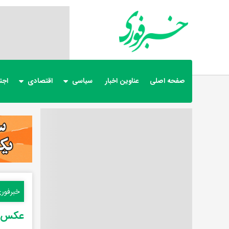
صفحه اصلی
عناوین اخبار
سیاسی
اقتصادی
اجت
خبرفور
عکس و