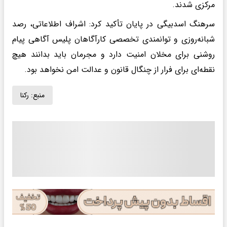
مرکزی شدند.
سرهنگ اسدبیگی در پایان تأکید کرد: اشراف اطلاعاتی، رصد
شبانه‌روزی و توانمندی تخصصی کارآگاهان پلیس آگاهی پیام
روشنی برای مخلان امنیت دارد و مجرمان باید بدانند هیچ
نقطه‌ای برای فرار از چنگال قانون و عدالت امن نخواهد بود.
منبع:
رکنا