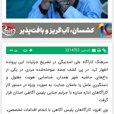
ت
کدخبر:
3214753
ت
سرهنگ کارآگاه علی اسدبیگی در تشریح جزئیات این پرونده
اظهار کرد: در پی کشف جسد سوخته‌شده مردی در یکی از
باغ‌های حاشیه شهر همدان، شناسایی هویت مقتول و
دستگیری عامل یا عاملان جنایت به صورت ویژه در دستور کار
کارآگاهان اداره مبارزه با جرایم جنایی پلیس آگاهی استان قرار
گرفت.
وی افزود: کارآگاهان پلیس آگاهی با انجام اقدامات تخصصی،