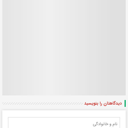
دیدگاهتان را بنویسید