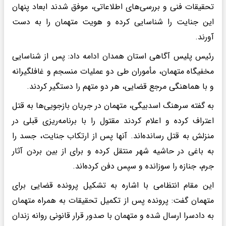
تحقیقات فنی و بررسی‌های اطلاعاتی، موفق شدند ابعاد پنهان
این جنایت را شناسایی کرده و هویت متهمان را به دست
آورند.
رئیس پلیس آگاهی استان همدان ادامه داد: پس از شناسایی
مخفیگاه متهمان، مأموران طی دو عملیات منسجم و غافلگیرانه
و با هماهنگی مرجع قضایی، هر دو متهم را دستگیر کردند.
به گفته سرهنگ اسدبیگی، متهمان در جریان بازجویی‌ها به قتل
اعتراف کرده و اعلام کردند مقتول را با برنامه‌ریزی قبلی در
منزلش به قتل رسانده‌اند. آنها پس از ارتکاب جنایت، جسد را
به باغی در حاشیه شهر منتقل کرده و برای از بین بردن آثار
جرم، جنازه را سوزانده و سپس دفن کرده‌اند.
این مقام انتظامی با اشاره به تشکیل پرونده قضایی برای
متهمان گفت: پرونده پس از تکمیل تحقیقات به همراه متهمان
به دادسرا ارسال شده و متهمان با صدور قرار قانونی روانه زندان