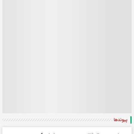
پیوندها