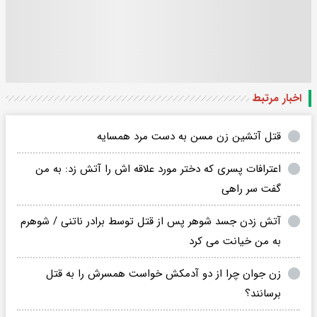
اخبار مرتبط
قتل آتشین زن مسن به دست مرد همسایه
اعترافات پسری که دختر مورد علاقه اش را آتش زد: به من
گفت سر راهی
آتش زدن جسد شوهر پس از قتل توسط برادر ناتنی / شوهرم
به من خیانت می کرد
زن جوان چرا از دو آدمکش خواست همسرش را به قتل
برسانند؟