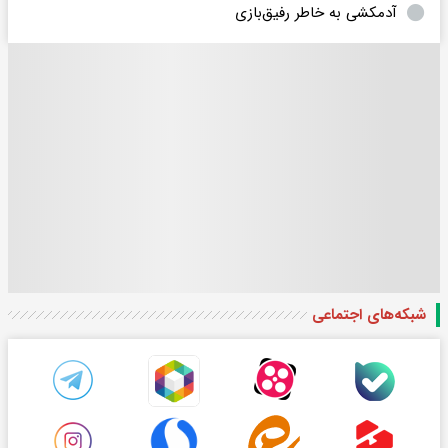
آدمکشی به خاطر رفیق‌بازی
شبکه‌های اجتماعی