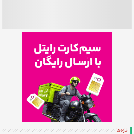
تازه‌ها