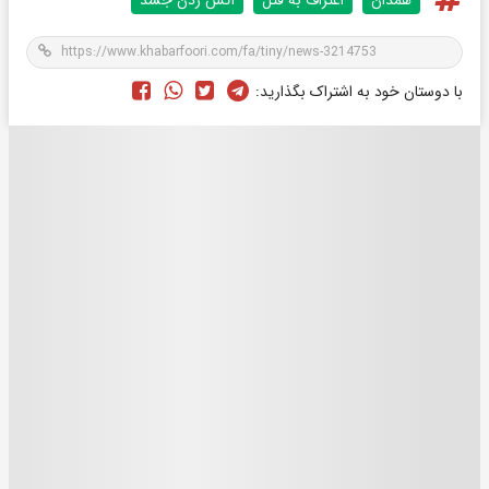
با دوستان خود به اشتراک بگذارید: