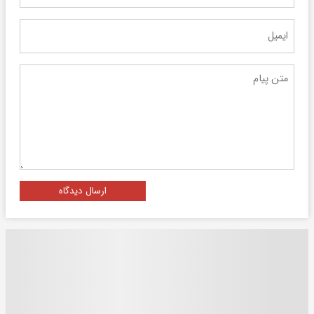
ارسال دیدگاه