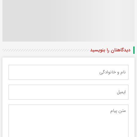
دیدگاهتان را بنویسید