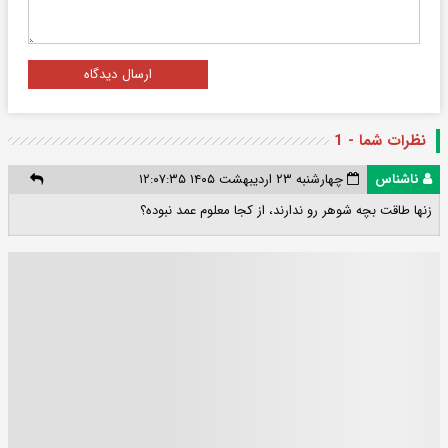
ارسال دیدگاه
نظرات شما - 1
ناشناس
چهارشنبه ۲۳ اردیبهشت ۱۴۰۵ ۱۲:۰۷:۳۵
زنها طاقت بچه شوهر رو ندارند، از کجا معلوم عمد نبوده؟