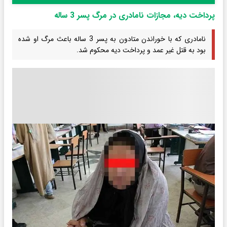
پرداخت دیه، مجازات نامادری در مرگ پسر 3 ساله
نامادری که با خوراندن متادون به پسر 3 ساله باعث مرگ او شده
بود به قتل غیر عمد و پرداخت دیه محکوم شد.