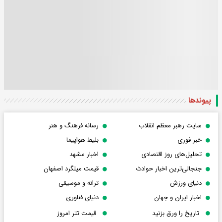
پیوندها
سایت رهبر معظم انقلاب
رسانه فرهنگ و هنر
خبر فوری
بلیط هواپیما
تحلیل‌های روز اقتصادی
اخبار مشهد
جنجالی‌ترین اخبار حوادث
قیمت میلگرد اصفهان
دنیای ورزش
ترانه و موسیقی
اخبار ایران و جهان
دنیای فناوری
تاریخ را ورق بزنید
قیمت تتر امروز