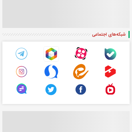
شبکه‌های اجتماعی