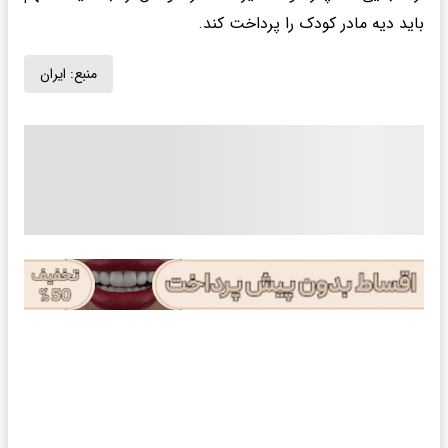
باید دیه مادر کودک را پرداخت کند.
منبع:
ایران