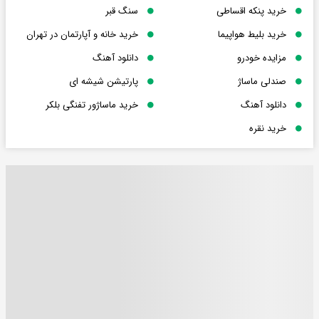
خرید پنکه اقساطی
سنگ قبر
خرید بلیط هواپیما
خرید خانه و آپارتمان در تهران
مزایده خودرو
دانلود آهنگ
صندلی ماساژ
پارتیشن شیشه ای
دانلود آهنگ
خرید ماساژور تفنگی بلکر
خرید نقره