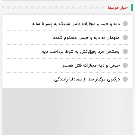
اخبار مرتبط
دیه و حبس، مجازات عامل شلیک به پسر 5 ساله
متهمان به دیه و حبس محکوم شدند
بخشش مرد رفیق‌کش به شرط پرداخت دیه
حبس و دیه مجازات قتل همسر
درگیری مرگبار بعد از تصادف رانندگی