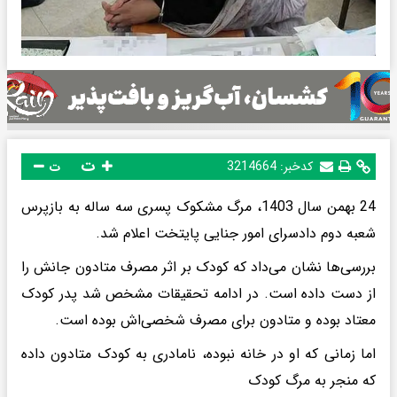
ت
کدخبر:
3214664
ت
24 بهمن سال 1403، مرگ مشکوک پسری سه ساله به بازپرس
شعبه دوم دادسرای امور جنایی پایتخت اعلام شد.
بررسی‌ها نشان می‌داد که کودک بر اثر مصرف متادون جانش را
از دست داده است. در ادامه تحقیقات مشخص شد پدر کودک
معتاد بوده و متادون برای مصرف شخصی‌اش بوده است.
اما زمانی که او در خانه نبوده، نامادری به کودک متادون داده
که منجر به مرگ کودک