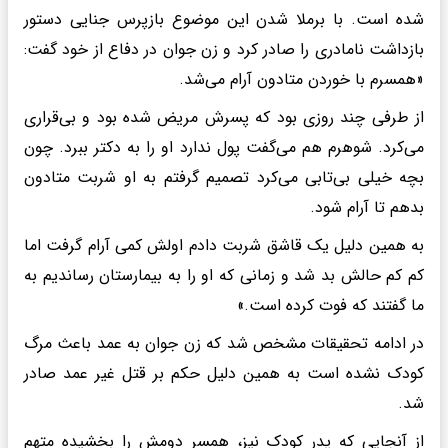
شده است. با برملا شدن این موضوع بازپرس جنایی دستور
بازداشت نامادری را صادر کرد و زن جوان در دفاع از خود گفت:
«همسرم با خوردن متادون آرام می‌شد.
از طرفی چند روزی بود که پسرش مریض شده بود و بی‌قراری
می‌کرد. شوهرم هم می‌گفت پول ندارد او را به دکتر ببرد. چون
بچه خیلی بی‌تابی می‌کرد تصمیم گرفتم به او شربت متادون
بدهم تا آرام شود.
به همین دلیل یک قاشق شربت دادم اولش کمی آرام گرفت اما
کم کم حالش بد شد و زمانی که او را به بیمارستان رساندیم به
ما گفتند که فوت کرده است.»
در ادامه تحقیقات مشخص شد که زن جوان به عمد باعث مرگ
کودک نشده است به همین دلیل حکم بر قتل غیر عمد صادر
شد.
از آنجایی که پدر کودک نیز، همسر دومش را بخشیده متهم