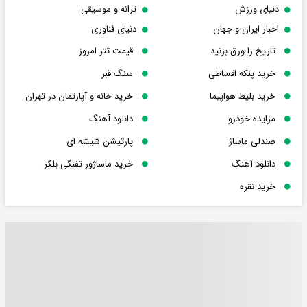
دنیای ورزش
ترانه و موسیقی
اخبار ایران و جهان
دنیای فناوری
تاریخ را ورق بزنید
قیمت تتر امروز
خرید پنکه اقساطی
سنگ قبر
خرید بلیط هواپیما
خرید خانه و آپارتمان در تهران
مزایده خودرو
دانلود آهنگ
صندلی ماساژ
پارتیشن شیشه ای
دانلود آهنگ
خرید ماساژور تفنگی بلکر
خرید نقره