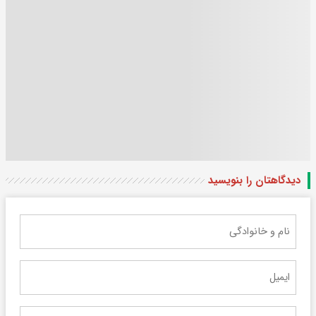
دیدگاهتان را بنویسید