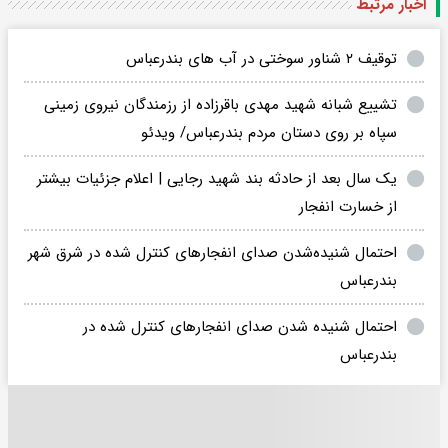
اخبار مرتبط
توقیف ۲ شناور سوختی در آب های بندرعباس
تشییع شبانه شهید مهدی باقرزاده از رزمندگان نیروی زمینی
سپاه بر روی دستان مردم بندرعباس/ ویدئو
یک سال بعد از حادثه بند شهید رجایی | اعلام جزئیات بیشتر
از خسارت انفجار
احتمال شنیده‌شدن صدای انفجارهای کنترل شده در شرق شهر
بندرعباس
احتمال شنیده شدن صدای انفجارهای کنترل شده در
بندرعباس‌