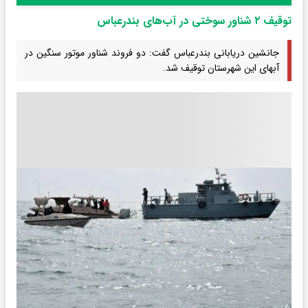
توقیف ۲ شناور سوختی در آب‌های بندرعباس
جانشین دریابانی بندرعباس گفت: دو فروند شناور موتور سنگین در
آبهای این شهرستان توقیف شد.