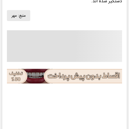
دستگیر شده اند.
منبع:
مهر