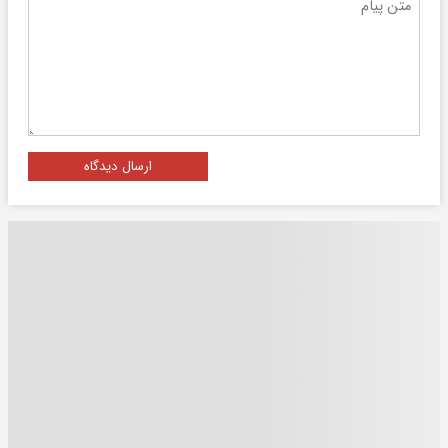
ارسال دیدگاه