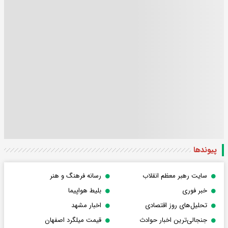
پیوندها
سایت رهبر معظم انقلاب
رسانه فرهنگ و هنر
خبر فوری
بلیط هواپیما
تحلیل‌های روز اقتصادی
اخبار مشهد
جنجالی‌ترین اخبار حوادث
قیمت میلگرد اصفهان