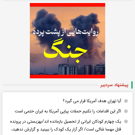
پیشنهاد سردبیر
آیا تهران هدف آمریکا قرار می گیرد؟
اگر این اقدامات را نکنیم حملات پیاپی آمریکا به ایران حتمی است
یک چهارم کودکان ایرانی از تحصیل بازمانده اند/بهزیستی در پرونده
قتل مهسا شاکی است/ اگر آزار یک کودک را ببینید و گزارش ندهید،