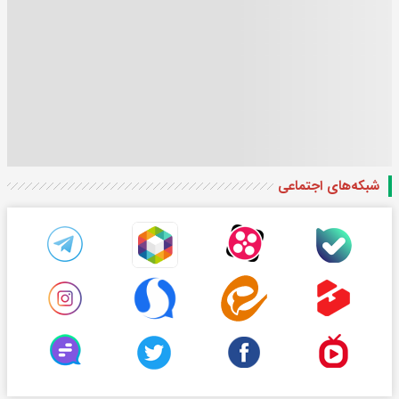
شبکه‌های اجتماعی