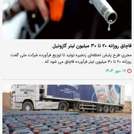
قاچاق روزانه ۲۰ تا ۳۰ میلیون لیتر گازوئیل
مجری طرح پایش لحظه‌ای زنجیره تولید تا توزیع فرآورده شرکت ملی گفت:
روزانه ۲۰ تا ۳۰ میلیون لیتر فرآورده قاچاق می شود که…
۱۷ مهر ۱۴۰۴