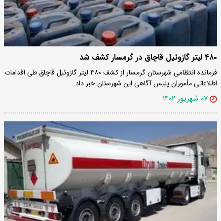
۴۸۰ لیتر گازوئیل قاچاق در گرمسار کشف شد
فرمانده انتظامی شهرستان گرمسار از کشف ۴۸۰ لیتر گازوئیل قاچاق طی اقدامات
اطلاعاتی مأموران پلیس آگاهی این شهرستان خبر داد.
۰۷ شهریور ۱۴۰۲