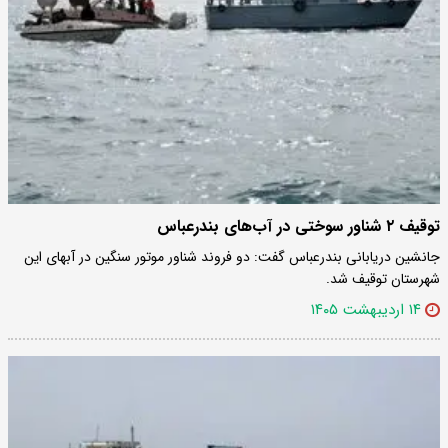
توقیف ۲ شناور سوختی در آب‌های بندرعباس
جانشین دریابانی بندرعباس گفت: دو فروند شناور موتور سنگین در آبهای این
شهرستان توقیف شد.
۱۴ اردیبهشت ۱۴۰۵