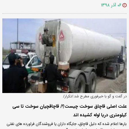
۰۶ آذر ۱۳۹۸
در گفت و گو با خبرفوری مطرح شد:/تکرار/
علت اصلی قاچاق سوخت چیست؟/ قاچاقچیان سوخت تا سی
کیلومتری دریا لوله کشیده اند
بارها اعلام شده که دلیل قاچاق، جایگاه داران یا فروشندگان فراورده های نفتی