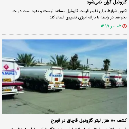
گازوئیل گران نمی‌شود
اکنون شرایط برای تغییر قیمت گازوئیل مساعد نیست و بعید است دولت
بخواهد در رابطه با یارانه انرژی تغییری اعمال کند.
۰۵ تیر ۱۳۹۹
کشف ۸۰ هزار لیتر گازوئیل قاچاق در فهرج