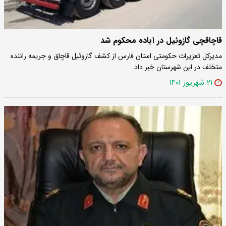
قاچاقچی گازوئیل در آباده محکوم شد
مدیرکل تعزیرات حکومتی استان فارس از کشف گازوئیل قاچاق و جریمه راننده
متخلف در این شهرستان خبر داد.
۲۱ شهریور ۱۴۰۱