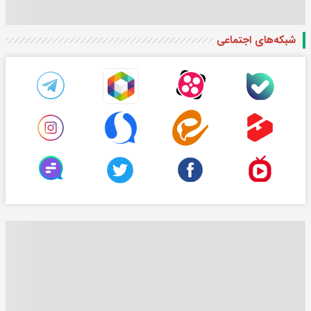
شبکه‌های اجتماعی