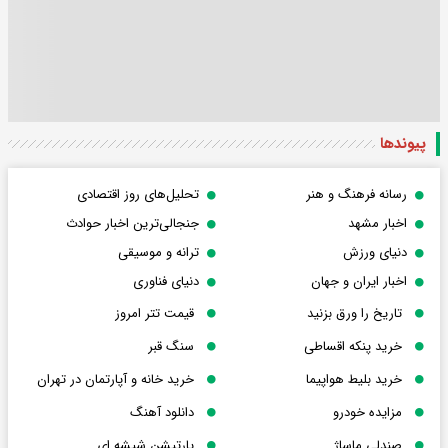
پیوندها
رسانه فرهنگ و هنر
تحلیل‌های روز اقتصادی
اخبار مشهد
جنجالی‌ترین اخبار حوادث
دنیای ورزش
ترانه و موسیقی
اخبار ایران و جهان
دنیای فناوری
تاریخ را ورق بزنید
قیمت تتر امروز
خرید پنکه اقساطی
سنگ قبر
خرید بلیط هواپیما
خرید خانه و آپارتمان در تهران
مزایده خودرو
دانلود آهنگ
صندلی ماساژ
پارتیشن شیشه ای