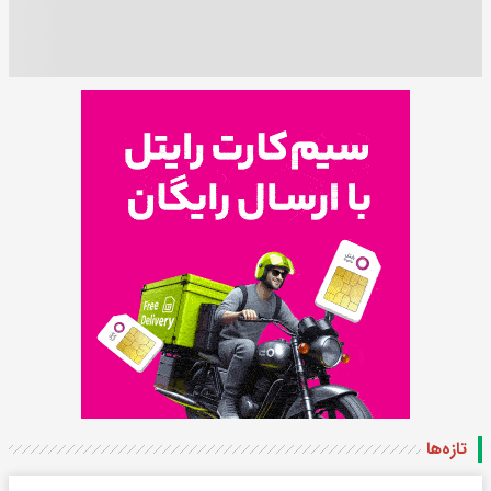
تازه‌ها