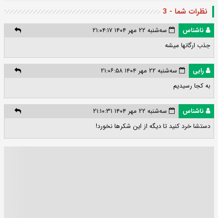
نظرات شما - 3
ناشناس
سه‌شنبه ۲۲ مهر ۱۴۰۴ ۲۱:۰۴:۱۷
جذب ارگانها میشه
رابی
سه‌شنبه ۲۲ مهر ۱۴۰۴ ۲۱:۰۶:۵۸
به کجا رسیدیم
ناشناس
سه‌شنبه ۲۲ مهر ۱۴۰۴ ۲۱:۱۰:۳۱
دستشا خرد کنید تا دیگه از این شکرها نخورد!