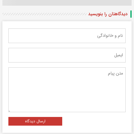
دیدگاهتان را بنویسید
ارسال دیدگاه