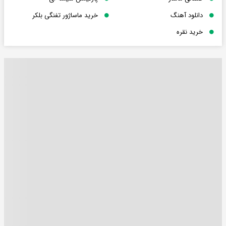
دانلود آهنگ
خرید ماساژور تفنگی بلکر
خرید نقره