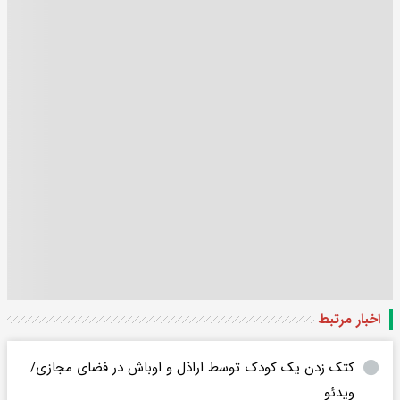
اخبار مرتبط
کتک زدن یک کودک توسط اراذل و اوباش در فضای مجازی/
ویدئو