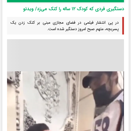
دستگیری فردی که کودک ۱۲ ساله را کتک می‌زد/ ویدئو
در پی انتشار فیلمی در فضای مجازی مبنی بر کتک زدن یک
پسربچه، متهم صبح امروز دستگیر شده است.