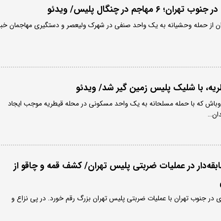
 مهاجم در چنگال پلیس/ ویدئو
ان از حمله وحشیانه به یک واحد صنفی در شهرک ولیعصر و دستگیری مهاجمان خبر
ریه، با شلیک پلیس زمین گیر شد/ ویدئو
اوباش که با حمله مسلحانه به یک واحد مسکونی در محله قیطریه موجب ایجاد
ان…
وباش سابقه‌دار در عملیات ضربتی پلیس تهران/ کشف قمه و چاقو از
ی در جنوب تهران با عملیات ضربتی پلیس تهران بزرگ رقم خورد. در پی نزاع و