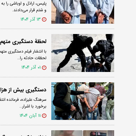
پلیس، اراذل و اوباشی را ب
و شتم قرار می‌دادند.
۱۳ آذر ۱۴۰۴
لحظهٔ دستگیری متهم م
با انتشار فیلم دستگیری متهم
لحظات حادثه را…
۰۱ آذر ۱۴۰۴
دستگیری بیش از هزار 
برخورد با اشرار…
۱۱ آبان ۱۴۰۴