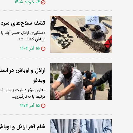
۰۴ خرداد ۱۴۰۵
کشف سلاح‌های سرد ع
دستگیری اراذل حسن‌آباد با 
اوباش کشف شد.
۱۵ آذر ۱۴۰۴
اراذل و اوباش در اس
ویدئو
معاون مرکز عملیات پلیس ام
مرتبط با به‌کارگیری…
۱۵ آذر ۱۴۰۴
شام آخر اراذل و اوبا