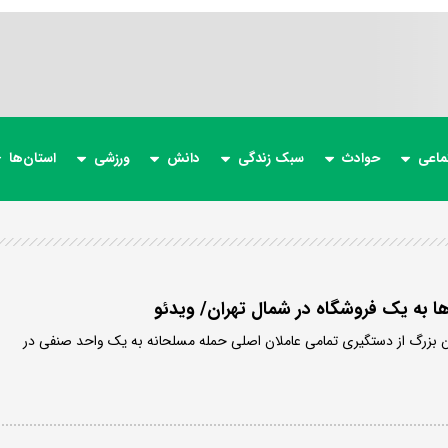
ماعی
حوادث
سبک زندگی
دانش
ورزشی
استان‌ها
 به یک فروشگاه در شمال تهران/ ویدئو
ان بزرگ از دستگیری تمامی عاملان اصلی حمله مسلحانه به یک واحد صنفی در