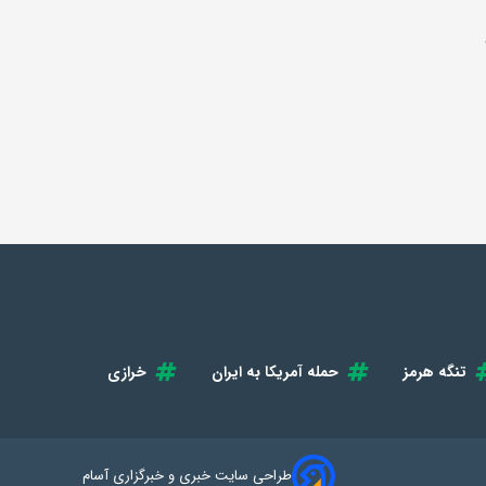
تنگه هرمز
حمله آمریکا به ایران
خرازی
طراحی سایت خبری و خبرگزاری آسام