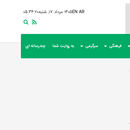
AR
EN
۱۴۰۵ مرداد ۱۷, شنبه
۰۵:۳۴:۲۰
فرهنگی
سرگرمی
به روایت شما
چندرسانه ای