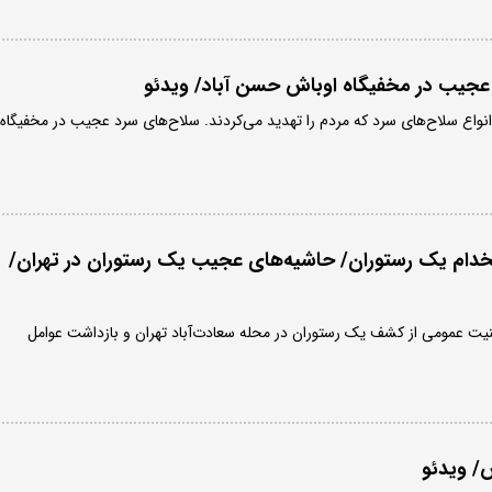
جیب در مخفیگاه اوباش حسن آباد/ ویدئو
انواع سلاح‌های سرد که مردم را تهدید می‌کردند. سلاح‌های سرد عجیب در مخفیگاه
تخدام یک رستوران/ حاشیه‌های عجیب یک رستوران در تهران/
نیت عمومی از کشف یک رستوران در محله سعادت‌آباد تهران و بازداشت عوامل
ش/ ویدئو