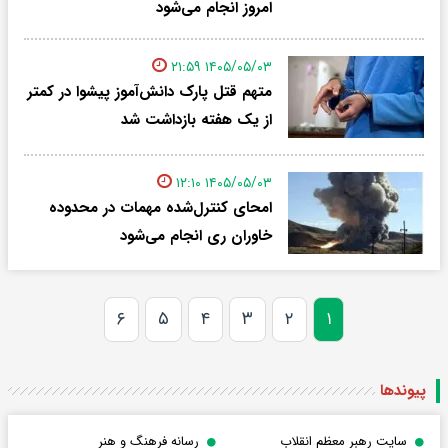
امروز انجام می‌شود
۱۴۰۵/۰۵/۰۳ ۲۱:۵۹
متهم قتل پارک دانش‌آموز پیشوا در کمتر
از یک هفته بازداشت شد
۱۴۰۵/۰۵/۰۳ ۱۲:۱۰
امحای کنترل‌شده مهمات در محدوده
خاوران ری انجام می‌شود
۶
۵
۴
۳
۲
۱
پیوندها
سایت رهبر معظم انقلاب
رسانه فرهنگ و هنر