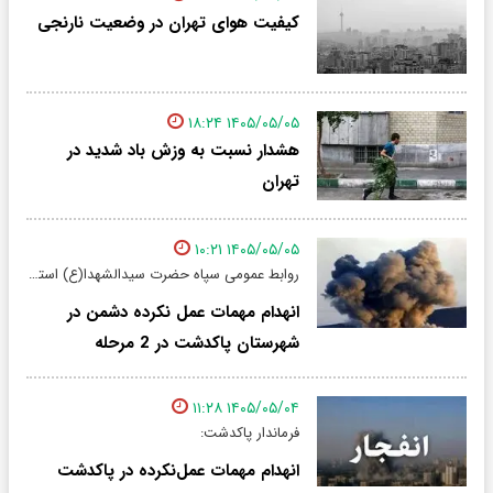
کیفیت هوای تهران در وضعیت نارنجی
۱۴۰۵/۰۵/۰۵ ۱۸:۲۴
هشدار نسبت به وزش باد شدید در
تهران
۱۴۰۵/۰۵/۰۵ ۱۰:۲۱
روابط عمومی سپاه حضرت سیدالشهدا(ع) استان تهران خبر داد:
انهدام مهمات عمل نکرده دشمن در
شهرستان‌ پاکدشت در 2 مرحله
۱۴۰۵/۰۵/۰۴ ۱۱:۲۸
فرماندار پاکدشت:
انهدام مهمات عمل‌نکرده در پاکدشت