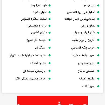
خبر فوری
بلیط هواپیما
تحلیل‌های روز اقتصادی
اخبار مشهد
جنجالی‌ترین اخبار حوادث
قیمت میلگرد اصفهان
دنیای ورزش
ترانه و موسیقی
اخبار ایران و جهان
دنیای فناوری
تاریخ را ورق بزنید
قیمت تتر امروز
خرید پنکه اقساطی
سنگ قبر
خرید بلیط هواپیما
خرید خانه و آپارتمان در تهران
مزایده خودرو
دانلود آهنگ
صندلی ماساژ
پارتیشن شیشه ای
دانلود آهنگ
خرید ماساژور تفنگی بلکر
خرید نقره