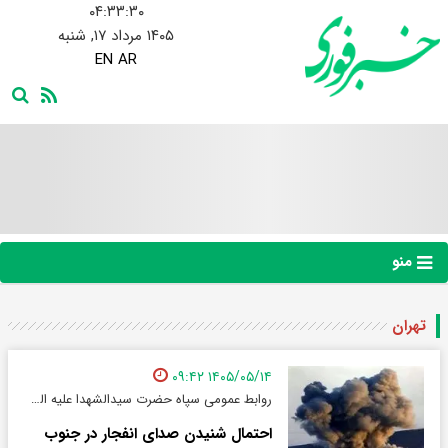
۰۴:۳۳:۳۱
۱۴۰۵ مرداد ۱۷, شنبه
EN
AR
منو
تهران
۱۴۰۵/۰۵/۱۴ ۰۹:۴۲
روابط عمومی سپاه حضرت سیدالشهدا علیه السلام استان تهران خبر داد:
احتمال شنیدن صدای انفجار در جنوب