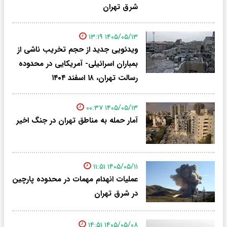
شرق تهران
۱۴۰۵/۰۵/۱۳ ۱۳:۱۹
ویدئویی جدید از حجم تخریب ناشی از
بمباران اسرائیلی- آمریکایی در محدوده
رسالت تهران، ۱۸ اسفند ۱۴۰۴
۱۴۰۵/۰۵/۱۳ ۰۰:۳۷
آمار حمله به مناطق تهران در جنگ اخیر
۱۴۰۵/۰۵/۱۱ ۱۱:۵۱
عملیات انهدام مهمات در محدوده پارچین
در شرق تهران
۱۴۰۵/۰۵/۰۸ ۱۴:۵۱