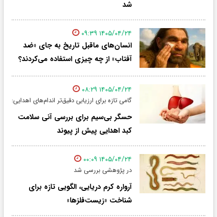
شد
۱۴۰۵/۰۴/۲۴ ۰۹:۳۹
انسان‌های ماقبل تاریخ به جای «ضد
آفتاب» از چه چیزی استفاده می‌کردند؟
۱۴۰۵/۰۴/۲۴ ۰۸:۲۹
گامی تازه برای ارزیابی دقیق‌تر اندام‌های اهدایی:
حسگر بی‌سیم برای بررسی آنی سلامت
کبد اهدایی پیش از پیوند
۱۴۰۵/۰۴/۲۴ ۰۰:۰۹
در پژوهشی بررسی شد
آرواره کرم دریایی، الگویی تازه برای
شناخت «زیست‌فلزها»