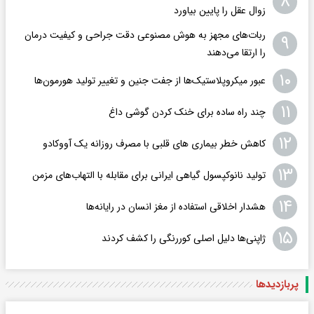
۸
زوال عقل را پایین بیاورد
ربات‌های مجهز به هوش مصنوعی دقت جراحی و کیفیت درمان
۹
را ارتقا می‌دهند
۱۰
عبور میکروپلاستیک‌ها از جفت جنین و تغییر تولید هورمون‌ها
۱۱
چند راه‌ ساده برای خنک کردن گوشی داغ
۱۲
کاهش خطر بیماری های قلبی با مصرف روزانه یک آووکادو
۱۳
تولید نانوکپسول گیاهی ایرانی برای مقابله با التهاب‌های مزمن
۱۴
هشدار اخلاقی استفاده از مغز انسان در رایانه‌ها
۱۵
ژاپنی‌ها دلیل اصلی کوررنگی را کشف کردند
پربازدید‌ها