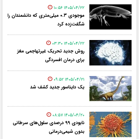
۱۴۰۵/۰۴/۲۲ ۱۰:۵۶
موجودی ۰.۳ میلی‌متری که دانشمندان را
شگفت‌زده کرد
۱۴۰۵/۰۴/۲۲ ۰۳:۳۰
روش جدید تحریک غیرتهاجمی مغز
برای درمان افسردگی
۱۴۰۵/۰۴/۲۱ ۰۹:۵۲
یک دایناسور جدید کشف شد
۱۴۰۵/۰۴/۲۰ ۰۸:۵۷
نابودی ۹۹ درصدی سلول‌های سرطانی
بدون شیمی‌درمانی