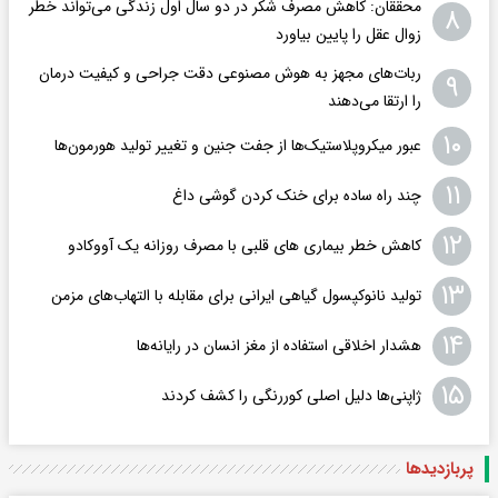
محققان: کاهش مصرف شکر در دو سال اول زندگی می‌تواند خطر
۸
زوال عقل را پایین بیاورد
ربات‌های مجهز به هوش مصنوعی دقت جراحی و کیفیت درمان
۹
را ارتقا می‌دهند
۱۰
عبور میکروپلاستیک‌ها از جفت جنین و تغییر تولید هورمون‌ها
۱۱
چند راه‌ ساده برای خنک کردن گوشی داغ
۱۲
کاهش خطر بیماری های قلبی با مصرف روزانه یک آووکادو
۱۳
تولید نانوکپسول گیاهی ایرانی برای مقابله با التهاب‌های مزمن
۱۴
هشدار اخلاقی استفاده از مغز انسان در رایانه‌ها
۱۵
ژاپنی‌ها دلیل اصلی کوررنگی را کشف کردند
پربازدید‌ها