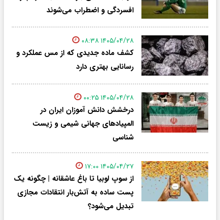
افسردگی و اضطراب می‌شوند
۱۴۰۵/۰۴/۲۸ ۰۸:۳۸
کشف ماده جدیدی که از مس عملکرد و
رسانایی بهتری دارد
۱۴۰۵/۰۴/۲۸ ۰۰:۲۵
درخشش دانش آموزان ایران در
المپیاد‌های جهانی شیمی و زیست
شناسی
۱۴۰۵/۰۴/۲۷ ۱۷:۰۰
از سوپ لوبیا تا باغ عاشقانه | چگونه یک
پست ساده به آتش‌بار انتقادات مجازی
تبدیل می‌شود؟