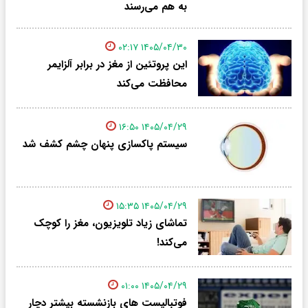
به هم می‌رسند
۱۴۰۵/۰۴/۳۰ ۰۲:۱۷
این پروتئین از مغز در برابر آلزایمر
محافظت می‌کند
۱۴۰۵/۰۴/۲۹ ۱۶:۵۰
سیستم پاکسازی پنهان چشم کشف شد
۱۴۰۵/۰۴/۲۹ ۱۵:۳۵
تماشای زیاد تلویزیون، مغز را کوچک
می‌کند!
۱۴۰۵/۰۴/۲۹ ۰۱:۰۰
فوتبالیست های بازنشسته بیشتر دچار