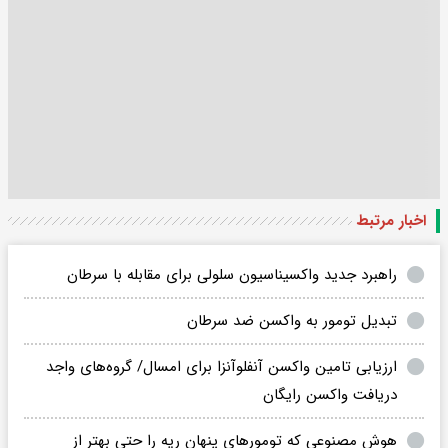
اخبار مرتبط
راهبرد جدید واکسیناسیون سلولی برای مقابله با سرطان
تبدیل تومور به واکسن ضد سرطان
ارزیابی تامین واکسن آنفلوآنزا برای امسال/ گروه‌های واجد
دریافت واکسن رایگان
هوش مصنوعی که تومورهای پنهان ریه را حتی بهتر از