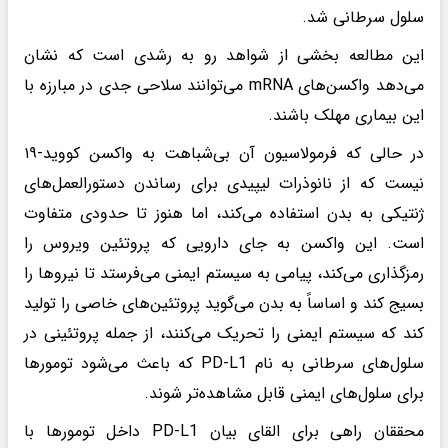
سلول سرطانی شد.
این مطالعه بخشی از شواهد رو به رشدی است که نشان
می‌دهد واکسن‌های mRNA می‌توانند سلاحی جدی در مبارزه با
این بیماری مهلک باشند.
در حالی که فرمولاسیون آن بی‌شباهت به واکسن کووید-۱۹
نیست که از نانوذرات لیپیدی برای رساندن دستورالعمل‌های
ژنتیکی به بدن استفاده می‌کند، اما هنوز تا حدودی متفاوت
است. این واکسن به جای دارویی که پروتئین ویروس را
رمزگذاری می‌کند، پیامی به سیستم ایمنی می‌فرستد تا نیروها را
بسیج کند و اساساً به بدن می‌گوید پروتئین‌های خاصی را تولید
کند که سیستم ایمنی را تحریک می‌کنند، از جمله پروتئینی در
سلول‌های سرطانی به نام PD-L1 که باعث می‌شود تومورها
برای سلول‌های ایمنی قابل مشاهده‌تر شوند.
محققان راهی برای القای بیان PD-L1 داخل تومورها با