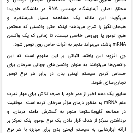
محقق اصلی آزمایشگاه مهندسی RNA در دانشگاه فلوریدا
می‌گوید: این مقاله یک مشاهده بسیار غیرمنتظره و
هیجان‌انگیز را شرح می‌دهد؛ اینکه حتی واکسنی که مختص
هیچ تومور یا ویروس خاصی نیست، تا زمانی که یک واکسن
mRNA باشد، می‌تواند منجر به اثرات خاص روی تومور شود.
وی افزود: این یافته، اثباتی بر این مفهوم است که این
واکسن‌ها می‌توانند به عنوان واکسن‌های جهانی سرطان برای
حساس کردن سیستم ایمنی بدن در برابر هر نوع تومور
تجاری‌سازی شوند.
سایور یک دهه اخیر از عمر خود را صرف تلاش برای مهار قدرت
علم mRNA به منظور درمان مؤثر سرطان کرده است. موفقیت
در مطالعه گلیوبلاستوما منجر به گسترش دامنه درمان، و
برداشتن تمرکز از هدف قرار دادن یک نوع تومور، بلکه تمرکز بر
ارائه ابزارهایی به سیستم ایمنی بدن برای مبارزه با هر نوع