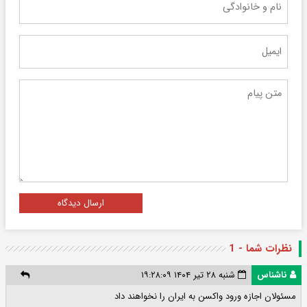
ارسال دیدگاه
نظرات شما - 1
ناشناس
شنبه ۲۸ تیر ۱۴۰۴ ۱۹:۲۸:۰۹
مسئولان اجازه ورود واکسن به ایران را نخواهند داد