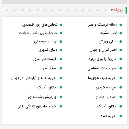
پیوندها
رسانه فرهنگ و هنر
تحلیل‌های روز اقتصادی
اخبار مشهد
جنجالی‌ترین اخبار حوادث
دنیای ورزش
ترانه و موسیقی
اخبار ایران و جهان
دنیای فناوری
تاریخ را ورق بزنید
قیمت تتر امروز
خرید پنکه اقساطی
سنگ قبر
خرید بلیط هواپیما
خرید خانه و آپارتمان در تهران
مزایده خودرو
دانلود آهنگ
صندلی ماساژ
پارتیشن شیشه ای
دانلود آهنگ
خرید ماساژور تفنگی بلکر
خرید نقره