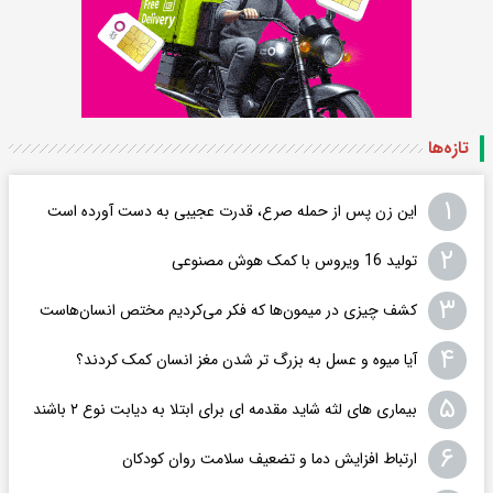
تازه‌ها
۱
این زن پس از حمله صرع، قدرت عجیبی به دست آورده است
۲
تولید 16 ویروس با کمک هوش مصنوعی
۳
کشف چیزی در میمون‌ها که فکر می‌کردیم مختص انسان‌هاست
۴
آیا میوه و عسل به بزرگ تر شدن مغز انسان کمک کردند؟
۵
بیماری های لثه شاید مقدمه ای برای ابتلا به دیابت نوع ۲ باشند
۶
ارتباط افزایش دما و تضعیف سلامت روان کودکان