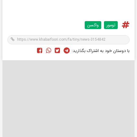
تومور
واکسن
با دوستان خود به اشتراک بگذارید: