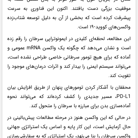
موفقیت بزرگی دست یافتند. اکنون این فناوری به سرعت
پیشرفت کرده است که بخشی از آن به دلیل توسعه شتاب‌زده
واکسن‌های کووید-۱۹ است.
این مطالعه، لحظه‌ای کلیدی در ایمونوتراپی سرطان را رقم زده
است و نشان می‌دهد که چگونه یک واکسن mRNA عمومی و
آماده که برای هیچ تومور سرطانی خاصی طراحی نشده است،
می‌تواند سیستم ایمنی را بیدار کند و اثرات درمان‌های موجود را
تقویت کند.
محققان با آشکار کردن تومورهای پنهان از طریق افزایش بیان
PD-L1، مسیر جدیدی را کشف کرده‌اند که می‌تواند نحوه
آماده‌سازی بدن برای مبارزه با سرطان را متحول کند.
در حالی که این واکسن هنوز در مرحله مطالعات پیش‌بالینی در
حال آزمایش است، این کار پایه و اساس یک استراتژی جهانی
واکسن سرطان را بنا می‌نهد، یک استراتژی که به سفارشی‌سازی