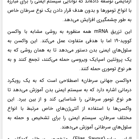
آزمایشی توسعه داده‌اند که توانایی سیستم ایمنی را برای مبارزه
با انواع تومورها و بدون هدف قرار دادن یک نوع سرطان خاص
به طور چشمگیری افزایش می‌دهد.
این تزریق mRNA همه منظوره به روشی مشابه با واکسن
کووید-۱۹ اما با هدفی متفاوت عمل می‌کند. این واکسن به
سلول‌های ایمنی بدن دستور می‌دهد تا به همان روشی که به
یک پروتئین اسپایک ویروسی حمله می‌کنند، تجمع کنند و به
هر نوع توموری حمله کنند.
«واکسن جهانی سرطان» اصطلاحی است که به یک رویکرد
درمانی اشاره دارد که به سیستم ایمنی بدن آموزش می‌دهد تا
هر نوع تومور سرطانی را شناسایی کند و از بین ببرد. این
واکسن‌ها با استفاده از آنتی‌ژن‌های خاص مرتبط با انواع
مختلف سرطان، سیستم ایمنی را برای تشخیص و حمله به
سلول‌های سرطانی آموزش می‌دهند.
الیاس سایور(Elias Sayour)، متخصص سرطان کودکان و