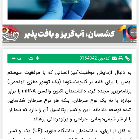
ت
کدخبر:
3154842
ت
به دنبال آزمایش موفقیت‌آمیز انسانی که با موفقیت سیستم
ایمنی را برای غلبه بر گلیوبلاستوما (یک تومور مغزی تهاجمی)
برنامه‌ریزی مجدد کرد، دانشمندان اکنون واکسن mRNA را برای
مبارزه با نه یک نوع سرطان، بلکه هر نوع سرطان شناسایی
شده توسعه داده‌اند. این واکسن پتانسیل آن را دارد که بیماران
را از شر شیمی‌درمانی، جراحی و پرتودرمانی برهاند.
به نقل از ان‌ای، دانشمندان دانشگاه فلوریدا(UF) یک واکسن