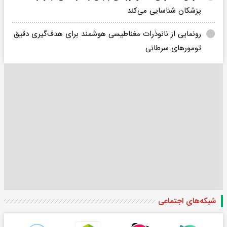
پزشکان شناسایی می‌کند
رونمایی از نانوذرات مغناطیسی هوشمند برای هدف‌گیری دقیق
تومورهای سرطانی
شبکه‌های اجتماعی