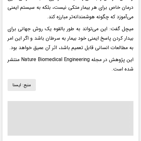
درمان خاص برای هر بیمار متکی نیست، بلکه به سیستم ایمنی
می‌آموزد که چگونه هوشمندانه‌تر مبارزه کند.
میچل گفت: این می‌تواند به طور بالقوه یک روش جهانی برای
بیدار کردن پاسخ ایمنی خود بیمار به سرطان باشد و اگر این امر
به مطالعات انسانی قابل تعمیم باشد، اثر آن عمیق خواهد بود.
این پژوهش در مجله Nature Biomedical Engineering منتشر
شده است.
منبع:
ايسنا