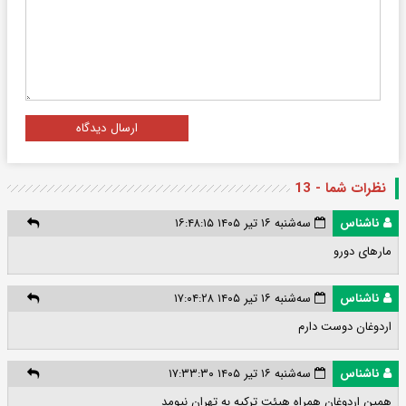
ارسال دیدگاه
نظرات شما - 13
ناشناس
سه‌شنبه ۱۶ تیر ۱۴۰۵ ۱۶:۴۸:۱۵
مارهای دورو
ناشناس
سه‌شنبه ۱۶ تیر ۱۴۰۵ ۱۷:۰۴:۲۸
اردوغان دوست دارم
ناشناس
سه‌شنبه ۱۶ تیر ۱۴۰۵ ۱۷:۳۳:۳۰
همین اردوغان همراه هیئت ترکیه به تهران نیومد