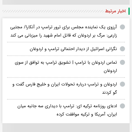
اخبار مرتبط
آرزوی یک نماینده مجلس برای ترور ترامپ در آنکارا/ مجتبی
زارعی: مرگ بر اردوغان که قاتل امام شهید را میزبانی می کند
نگرانی اسرائیل از دیدار احتمالی ترامپ و اردوغان
تماس اردوغان با ترامپ | تشویق ترامپ به توافق از سوی
اردوغان
اردوغان و ترامپ درباره تحولات ایران و خلیج فارس گفت و
گو کردند
ادعای روزنامه ترکیه ای: ترامپ با دیداری سه جانبه میان
ایران، آمریکا و ترکیه موافقت کرده