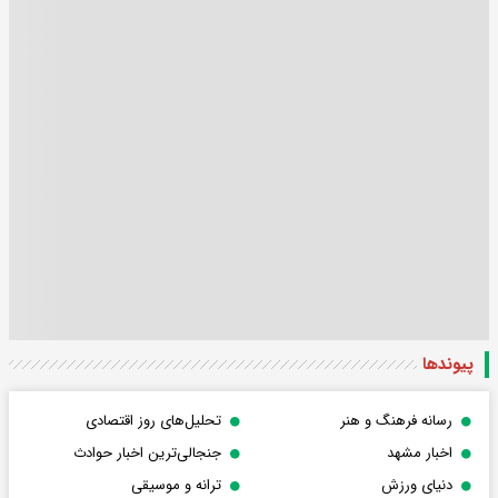
پیوندها
رسانه فرهنگ و هنر
تحلیل‌های روز اقتصادی
اخبار مشهد
جنجالی‌ترین اخبار حوادث
دنیای ورزش
ترانه و موسیقی