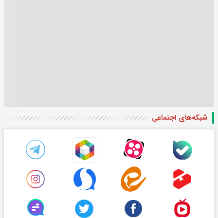
شبکه‌های اجتماعی