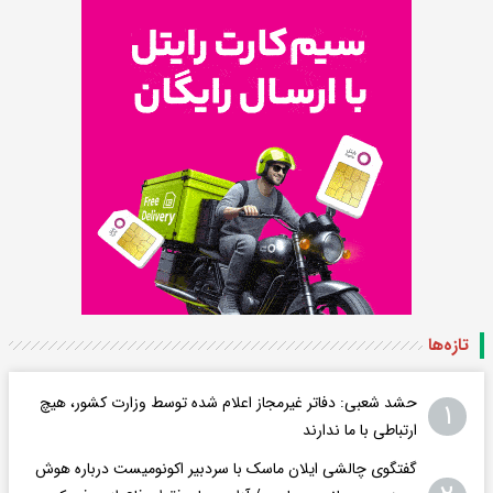
تازه‌ها
حشد شعبی: دفاتر غیرمجاز اعلام شده توسط وزارت کشور، هیچ
۱
ارتباطی با ما ندارند
گفتگوی چالشی ایلان ماسک با سردبیر اکونومیست درباره هوش