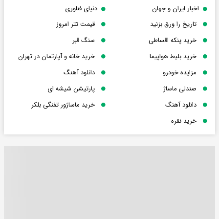
اخبار ایران و جهان
دنیای فناوری
تاریخ را ورق بزنید
قیمت تتر امروز
خرید پنکه اقساطی
سنگ قبر
خرید بلیط هواپیما
خرید خانه و آپارتمان در تهران
مزایده خودرو
دانلود آهنگ
صندلی ماساژ
پارتیشن شیشه ای
دانلود آهنگ
خرید ماساژور تفنگی بلکر
خرید نقره