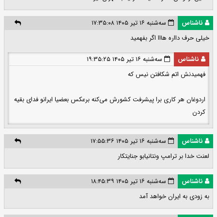
ناشناس
سه‌شنبه ۱۶ تیر ۱۴۰۵ ۱۷:۳۵:۰۸
خیلی حرف دااره هااا اگر بفهمید
ناشناس
سه‌شنبه ۱۶ تیر ۱۴۰۵ ۱۹:۳۵:۲۵
فهمیدنش اتم شکافتن نیس که
اردوغان هر کاری برا پیشرفت کشورش می‌کنه برعکس بعضیا ایرانو فدای بقیه
کردن
ناشناس
سه‌شنبه ۱۶ تیر ۱۴۰۵ ۱۷:۵۵:۳۶
لعنت خدا بر ترامپ ونتانیابو جنایتکار
ناشناس
سه‌شنبه ۱۶ تیر ۱۴۰۵ ۱۸:۴۵:۳۹
به زودی به ایران خواهد آمد