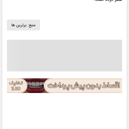
منبع:
برترین ها