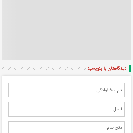
دیدگاهتان را بنویسید