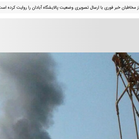
ز مخاطبان خبر فوری با ارسال تصویری وضعیت پالایشگاه آبادان را روایت کرده است