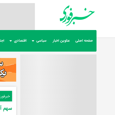
صفحه اصلی
عناوین اخبار
سیاسی
اقتصادی
اجت
خبرفور
سهم آب