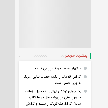
پیشنهاد سردبیر
آیا تهران هدف آمریکا قرار می گیرد؟
اگر این اقدامات را نکنیم حملات پیاپی آمریکا
به ایران حتمی است
یک چهارم کودکان ایرانی از تحصیل بازمانده
اند/بهزیستی در پرونده قتل مهسا شاکی
است/ اگر آزار یک کودک را ببینید و گزارش