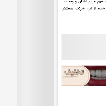
ن سهم مردم آبادان و وضعیت
د شده از این شرکت هستش