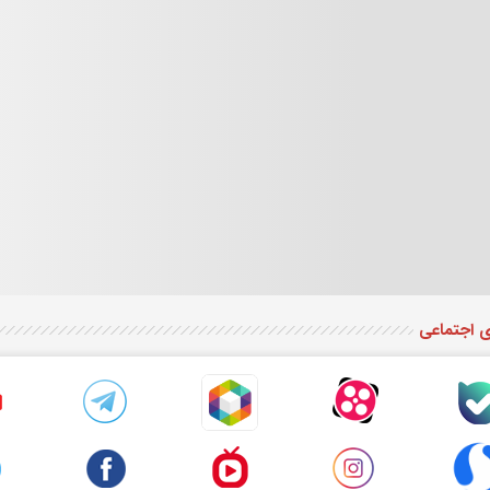
ی اجتماعی