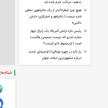
ندهید، مرتکب جرم شده اید
هیچ چیز خطرناک‌تر از یک نتانیاهوی تحقیر
شده نیست | نتانیاهو و استراتژی «تنش
دائمی»
رئیس تازه ارتش آمریکا؛ یک ژنرال چهار
ستاره تندرو که دوست صمیمی هگست
است | کریستوفر لانو کیست؟
راز تازه در چهره مونالیزا | فرضیه‌ای جدید
درباره مشهورترین لبخند جهان
شبکه‌ها