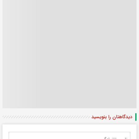
دیدگاهتان را بنویسید