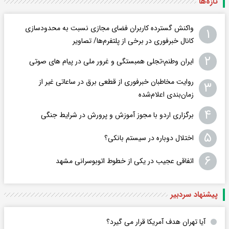
تازه‌ها
واکنش گسترده کاربران فضای مجازی نسبت به محدودسازی
۱
کانال خبرفوری در برخی از پلتفرم‌ها/ تصاویر
۲
ایران وطنم؛تجلی همبستگی و غرور ملی در پیام های صوتی
روایت مخاطبان خبرفوری از قطعی برق در ساعاتی غیر از
۳
زمان‌بندی اعلام‌شده
۴
برگزاری اردو با مجوز آموزش و پرورش در شرایط جنگی
۵
اختلال دوباره در سیستم بانکی؟
۶
اتفاقی عجیب در یکی از خطوط اتوبوسرانی مشهد
پیشنهاد سردبیر
آیا تهران هدف آمریکا قرار می گیرد؟