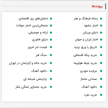
پیوندها
رسانه فرهنگ و هنر
تحلیل‌های روز اقتصادی
اخبار مشهد
جنجالی‌ترین اخبار حوادث
دنیای ورزش
ترانه و موسیقی
اخبار ایران و جهان
دنیای فناوری
تاریخ را ورق بزنید
قیمت تتر امروز
خرید پنکه اقساطی
سنگ قبر
خرید بلیط هواپیما
خرید خانه و آپارتمان در تهران
مزایده خودرو
دانلود آهنگ
صندلی ماساژ
پارتیشن شیشه ای
دانلود آهنگ
خرید ماساژور تفنگی بلکر
خرید نقره