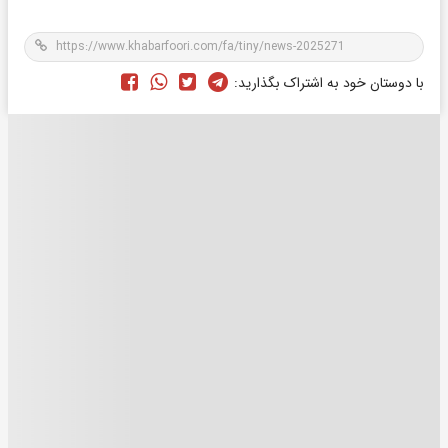
با دوستان خود به اشتراک بگذارید: