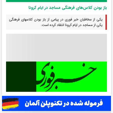
باز بودن کلاس‌های فرهنگی مساجد در ایام کرونا
یکی از مخاطبان خبر فوری در پیامی از باز بودن کلاسهای فرهنگی
یکی از مساجد در ایام کرونا انتقاد کرده است.