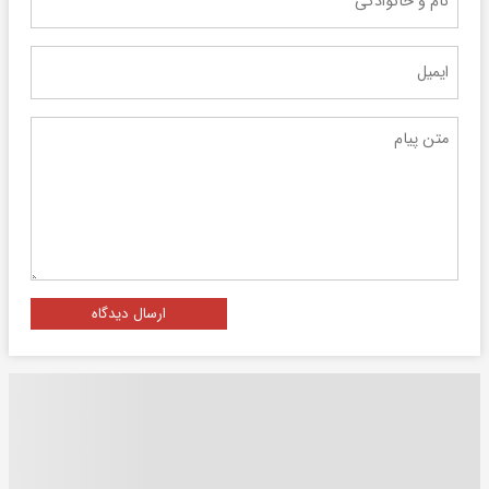
ارسال دیدگاه