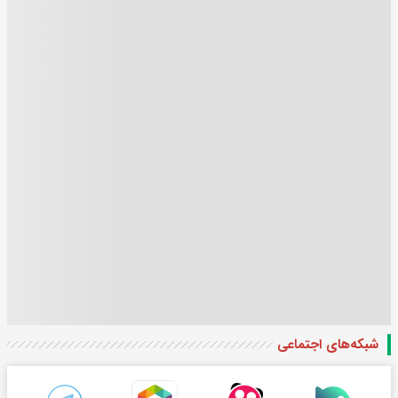
شبکه‌های اجتماعی