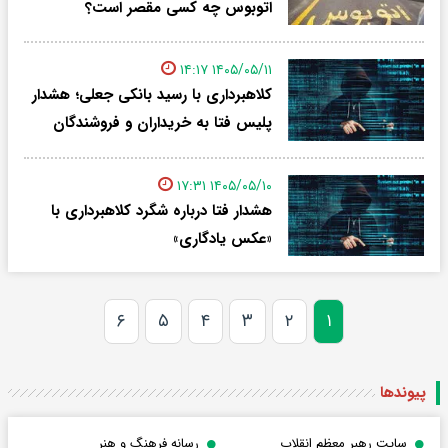
اتوبوس چه کسی مقصر است؟
۱۴۰۵/۰۵/۱۱ ۱۴:۱۷
کلاهبرداری با رسید بانکی جعلی؛ هشدار
پلیس فتا به خریداران و فروشندگان
۱۴۰۵/۰۵/۱۰ ۱۷:۳۱
هشدار فتا درباره شگرد کلاهبرداری با
«عکس یادگاری»
۶
۵
۴
۳
۲
۱
پیوندها
سایت رهبر معظم انقلاب
رسانه فرهنگ و هنر