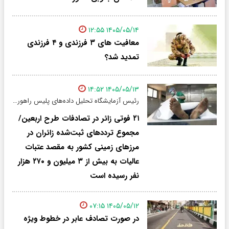
۱۴۰۵/۰۵/۱۴ ۱۲:۵۵
معافیت های ۳ فرزندی و ۴ فرزندی
تمدید شد؟
۱۴۰۵/۰۵/۱۳ ۱۴:۵۲
رئیس آزمایشگاه تحلیل داده‌های پلیس راهور فراجا خبر داد:
۲۱ فوتی زائر در تصادفات طرح اربعین/
مجموع ترددهای ثبت‌شده زائران در
مرزهای زمینی کشور به مقصد عتبات
عالیات به بیش از ۳ میلیون و ۲۷۰ هزار
نفر رسیده است
۱۴۰۵/۰۵/۱۲ ۰۷:۱۵
در صورت تصادف عابر در خطوط ویژه