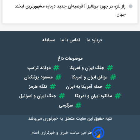
راز تازه در چهره مونالیزا | فرضیه‌ای جدید درباره مشهورترین لبخند
جهان
درباره ما
تماس با ما
مسابقه
موضوعات داغ
جنگ ایران و آمریکا
دونالد ترامپ
توافق ایران و آمریکا
مسعود پزشکیان
حمله آمریکا به ایران
تنگه هرمز
مذاکره ایران و آمریکا
جنگ ایران و اسرائیل
سرگرمی
کلیه حقوق این سایت متعلق به
خبرفوری
می‌باشد
طراحی سایت خبری و خبرگزاری آسام