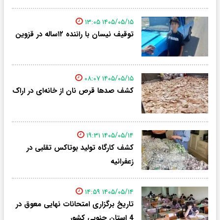
۱۴۰۵/۰۵/۱۵ ۱۳:۰۵
توقیف نیسان با راننده ۱۲ساله در قزوین
۱۴۰۵/۰۵/۱۵ ۰۸:۰۷
کشف صدها قرص نان از خانه‌ای در اراک
۱۴۰۵/۰۵/۱۴ ۱۹:۳۱
کشف کارگاه تولید بوتاکس تقلبی در
زعفرانیه
۱۴۰۵/۰۵/۱۴ ۱۴:۵۹
تاریخ برگزاری امتحانات نهایی معوق در
4 استان جنوبی کشور