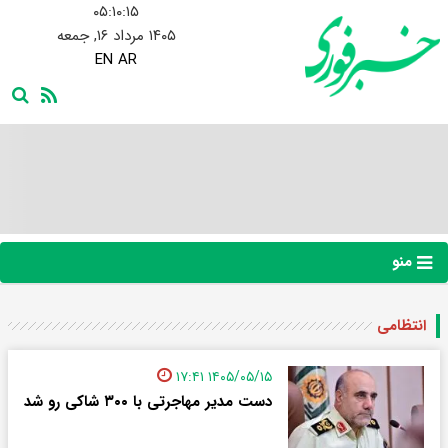
۰۵:۱۰:۱۵
۱۴۰۵ مرداد ۱۶, جمعه
EN
AR
منو
انتظامی
۱۴۰۵/۰۵/۱۵ ۱۷:۴۱
دست مدیر مهاجرتی با ۳۰۰ شاکی رو شد