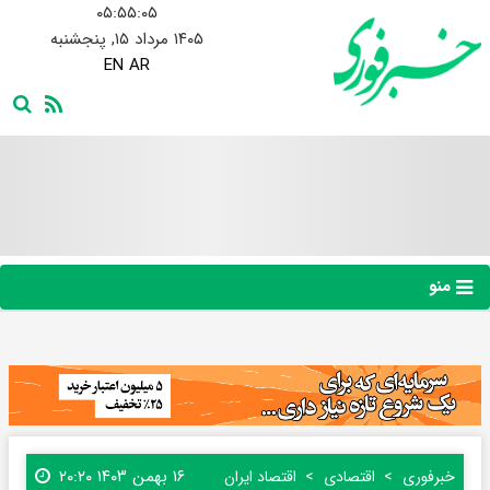
۰۵:۵۵:۰۶
۱۴۰۵ مرداد ۱۵, پنجشنبه
EN
AR
منو
۱۶ بهمن ۱۴۰۳ ۲۰:۲۰
خبرفوری
اقتصادی
اقتصاد ایران