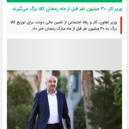
وزیر کار: ۳۰ میلیون نفر قبل از ماه رمضان کالا برگ می‌گیرند
وزیر تعاون، کار و رفاه اجتماعی از تامین مالی دولت برای توزیع کالا
برگ به ۳۰ میلیون نفر قبل از ماه مبارک رمضان خبر داد.