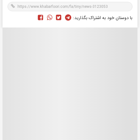
با دوستان خود به اشتراک بگذارید: