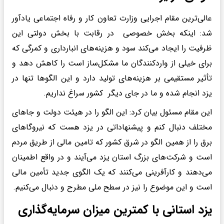
عالی‌ترین مقام اجرایی وزارت تعاون کار و رفاه اجتماعی یادآور
شد: اینکه بخش خصوصی در رقابت با بخش دولتی این
ظرفیت را ایجاد می‌کند سود و هزینه‌های انبارداری و کمرگی که
برای خیلی از واردکنندگان ما مشکل‌ساز است را کاهش دهد و
تأثیر مستقیمی بر هزینه‌های تولید دارد و این الگوها تنها در
یزد انجام شده و ما در جای دیگر کشور سراغ نداریم.
این مقام مسئول بیان کرد: این الگو را در هیئت دولت و جاهای
مختلف دنبال کنم و پیشنهاداتی در یزد هست که نیروگاهای
برق را از همین الگو در شرق کشور که تامین مالی از طریق مردم
است و شرکت‌های بزرگ استان یزد می‌آیند و در واقع اطمینان
می‌دهند و کارآفرینی می‌کنند که یک الگوی جدید تأمین مالی
است و این موضوع را نیز در سطح ملی مطرح و دنبال می‌کنیم.
یزد استانی با کمترین میزان سرمایه‌گذاری