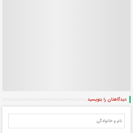
دیدگاهتان را بنویسید