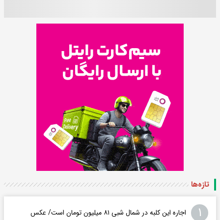
تازه‌ها
۱
اجاره این کلبه در شمال شبی ۸۱ میلیون تومان است/ عکس