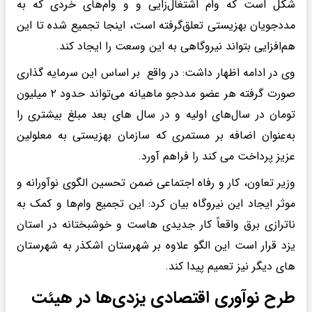
شکل است که وام اشتغال‌زایی و و وام‌های خردی که به
مددجویان بهزیستی تعلق‌گرفته است، اینجا تجمیع شده تا این
هم‌افزایی بتواند نیروگاهی به این وسعت را ایجاد کند.
وی در ادامه اظهار داشت: در واقع بر اساس این سرمایه گذاری
صورت گرفته هر عضو مددجو ماهیانه می‌تواند حدود ٢ میلیون
تومان در سال‌های اولیه و در سال های بعد مبلغ بیشتری را
به‌عنوان اضافه بر مستمری که سازمان بهزیستی به معلولین
عزیز پرداخت می کند را فراهم آورد.
وزیر تعاون، کار و رفاه اجتماعی ضمن تحسین الگوی نوآورانه و
موثر ایجاد این نیروگاه بیان کرد: این تجمیع وام‌ها و کمک به
ناترازی برق واقعاً کار جدیدی هاست و خوشبختانه در استان
یزد قرار است این الگو علاوه بر شهرستان اشکذر به شهرستان
های دیگر نیز تعمیم پیدا کند.
طرح نوآوری اقتصادی یزدی‌ها در هیئت