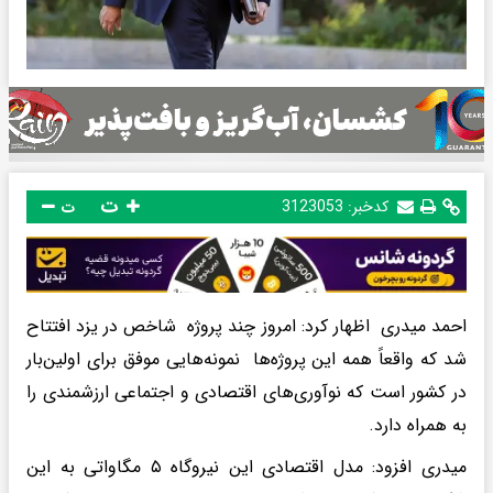
ت
کدخبر:
3123053
ت
احمد میدری اظهار کرد: امروز چند پروژه شاخص در یزد افتتاح
شد که واقعاً همه این پروژه‌ها نمونه‌هایی موفق برای اولین‌بار
در کشور است که نوآوری‌های اقتصادی و اجتماعی ارزشمندی را
به همراه دارد.
میدری افزود: مدل اقتصادی این نیروگاه ۵ مگاواتی به این