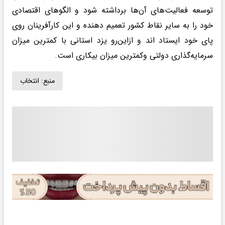
توسعه فعالیت‌های آن‌ها برداشته شود و الگوهای اقتصادی
خود را به سایر نقاط کشور تعمیم دهنده و این کارآفرینان روی
پای خود ایستاد اند و ازاین‌رو یزد استانی با کمترین میزان
سرمایه‌گذاری دولتی وکمترین میزان بیکاری است.
منبع:
انتخاب