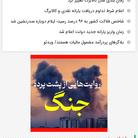
زمان بندی شارژ کالابرگ تغییر کرد
اعلام شرط تداوم دریافت یارانه نقدی و کالابرگ
شاخص فلاکت کشور به ۹۶ درصد رسید؛ ایلام دوباره صدرنشین شد
زمان واریز یارانه جدید دولت اعلام شد
بلاگرهای پردرآمد مشمول مالیات هستند/ ویدئو