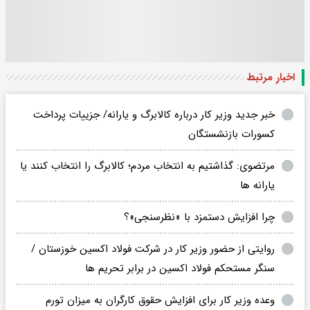
اخبار مرتبط
خبر جدید وزیر کار درباره کالابرگ و یارانه/ جزییات پرداخت
کسورات بازنشستگان
مرتضوی: گذاشتیم به انتخاب مردم؛ کالابرگ را انتخاب کنند یا
یارانه ها
چرا افزایش دستمزد با «نظرسنجی»؟
روایتی از حضور وزیر کار در شرکت فولاد اکسین خوزستان /
سنگر مستحکم فولاد اکسین در برابر تحریم ها
وعده وزیر کار برای افزایش حقوق کارگران به میزان تورم