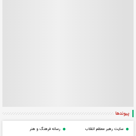
پیوندها
سایت رهبر معظم انقلاب
رسانه فرهنگ و هنر