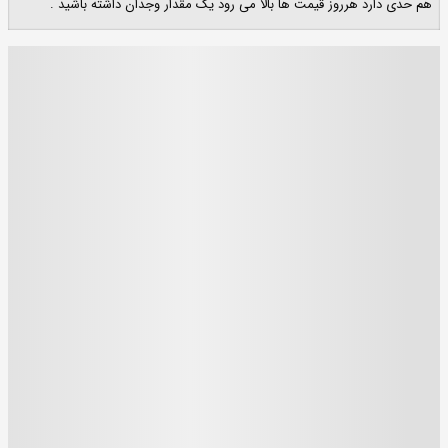
هم حدی دارد هرروز قیمت ها بالا می رود یک مقدار وجدان داشته باشید .