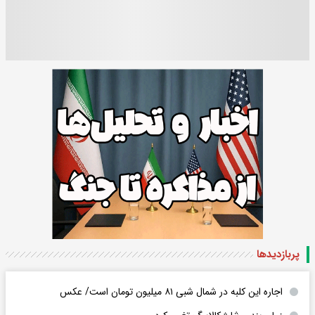
پربازدید‌ها
اجاره این کلبه در شمال شبی ۸۱ میلیون تومان است/ عکس