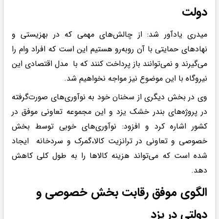
دولت
میدری یادآور شد: از چالش‌های مهمی که در بهزیستی و
نهادهای حمایتی با آن روبه‌رو هستیم این است که افراد وام را
می‌گیرند و نمی‌توانند باز پرداخت کنند که با مدل اقتصادی این
نیروگاه با این موضوع نیز مواجه نخواهیم شد.
وی در بخش دیگری از سخنان خود به نوآوری‌های صورت‌گرفته
در پروژه‌های بندر خشک یزد و این مجموعه تعاونی موفق در
کشور اشاره کرد و افزود: نوآوری‌های خوبی توسط بخش
خصوصی و تعاونی در ترانزیت کالا،گمرک و سردخانه ایجاد
شده است که می‌تواند هزینه کالاها را به طول کلی کاهش
دهد.
الگوی موفق رقابت بخش خصوصی و
دولتی در یزد