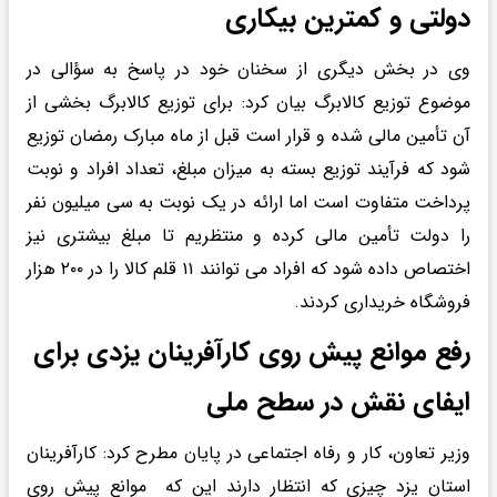
دولتی و کمترین بیکاری
وی در بخش دیگری از سخنان خود در پاسخ به سؤالی در
موضوع توزیع کالابرگ بیان کرد: برای توزیع کالابرگ بخشی از
آن تأمین مالی شده و قرار است قبل از ماه مبارک رمضان توزیع
شود که فرآیند توزیع بسته به میزان مبلغ، تعداد افراد و نوبت
پرداخت متفاوت است اما ارائه در یک نوبت به سی میلیون نفر
را دولت تأمین مالی کرده و منتظریم تا مبلغ بیشتری نیز
اختصاص داده شود که افراد می توانند ١١ قلم کالا را در ٢٠٠ هزار
فروشگاه خریداری کردند.
رفع موانع پیش روی کارآفرینان یزدی برای
ایفای نقش در سطح ملی
وزیر تعاون، کار و رفاه اجتماعی در پایان مطرح کرد: کارآفرینان
استان یزد چیزی که انتظار دارند این که موانع پیش روی