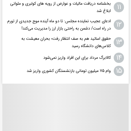
بخشنامه دریافت مالیات و عوارض از رویه های کولبری و ملوانی
۱۱
ابلاغ شد
ادعای عجیب نماینده مجلس: تا دو ماه آینده موج جدیدی از تورم
۱۲
در راه است/ دشمن به راحتی بازار ارز را مدیریت می‌کند!
حقوق اساتید هم به صف انتظار رفت؛ بحران معیشت به
۱۳
کلاس‌های دانشگاه رسید
۱۴
کالابرگ مرداد برای این افراد واریز نمی‌شود
۱۵
وام ۷۵ میلیون تومانی بازنشستگان کشوری واریز شد