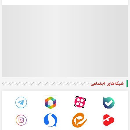
شبکه‌های اجتماعی