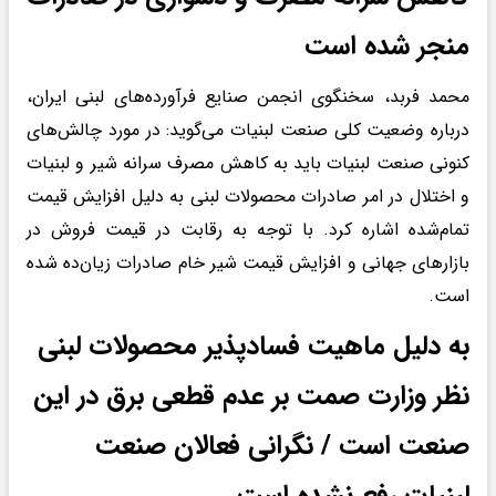
منجر شده است
محمد فربد، سخنگوی انجمن صنایع فرآورده‌های لبنی ایران،
درباره وضعیت کلی صنعت لبنیات می‌گوید: در مورد چالش‌های
کنونی صنعت لبنیات باید به کاهش مصرف سرانه شیر و لبنیات
و اختلال در امر صادرات محصولات لبنی به دلیل افزایش قیمت
تمام‌شده اشاره کرد. با توجه به رقابت در قیمت فروش در
بازارهای جهانی و افزایش قیمت شیر خام صادرات زیان‌ده شده
است.
به دلیل ماهیت فسادپذیر محصولات لبنی
نظر وزارت صمت بر عدم قطعی برق در این
صنعت است / نگرانی فعالان صنعت