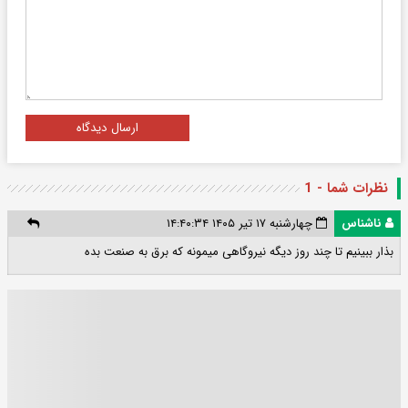
ارسال دیدگاه
نظرات شما - 1
ناشناس
چهارشنبه ۱۷ تیر ۱۴۰۵ ۱۴:۴۰:۳۴
بذار ببینیم تا چند روز دیگه نیروگاهی میمونه که برق به صنعت بده