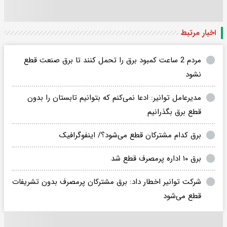
اخبار مرتبط
مردم 2 ساعت کمبود برق را تحمل کنند تا برق صنعت قطع
نشود
مدیرعامل توانیر: ادعا نمی‌کنم که بتوانیم تابستان را بدون
قطع برق بگذرانیم
برق کدام مشترکان قطع می‌شود؟/ اینفوگرافیک
برق ۱۰ اداره پرمصرف قطع شد
شرکت توانیر اخطار داد: برق مشترکان پرمصرف بدون تشریفات
قطع می‌شود