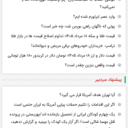
نمی‌کنید؟
وارد عصر ابرتورم شده ایم؟
پولی که ناگهان راهی بورس شد؛ چه خبر است؟
قیمت طلا و سکه ۱۸ مرداد ۱۴۰۵؛ تداوم اصلاح قیمت ها در بازار طلا
ترامپ: خریداران خودروهای برقی مریض و دیوانه‌اند!
قیمت دلار و ارز ۱۸ مرداد ۱۴۰۵​؛ نوسان دلار در کریدور ۱۸۰ هزار تومانی
قیمت واقعی بنزین چقدر است؟
پیشنهاد سردبیر
آیا تهران هدف آمریکا قرار می گیرد؟
اگر این اقدامات را نکنیم حملات پیاپی آمریکا به ایران حتمی است
یک چهارم کودکان ایرانی از تحصیل بازمانده اند/بهزیستی در پرونده
قتل مهسا شاکی است/ اگر آزار یک کودک را ببینید و گزارش ندهید،