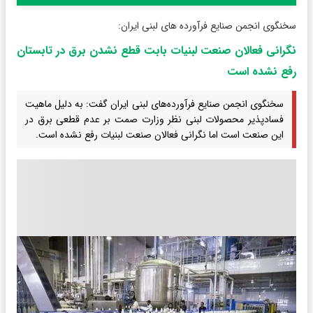
سخنگوی انجمن صنایع فرآورده های لبنی ایران:
نگرانی فعالان صنعت لبنیات بابت قطع نشدن برق در تابستان
رفع نشده است
سخنگوی انجمن صنایع فرآورده‌های لبنی ایران گفت: به دلیل ماهیت
فسادپذیر محصولات لبنی نظر وزارت صمت بر عدم قطعی برق در
این صنعت است اما نگرانی فعالان صنعت لبنیات رفع نشده است.