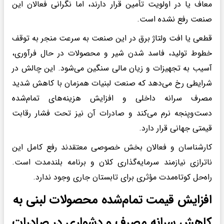
معاف یا در اولویت تأمین قرار دارند، اما نگرانی فعالان این
صنعت رفع نشده است.
قطعی یا افت ولتاژ برق در این صنعت به سرعت منجر به توقف
خطوط تولید، فاسد شدن شیر و محصولات در حال فرآوری،
آسیب به تجهیزات و زیان مالی سنگین می‌شود. این چالش در
شرایطی رخ می‌دهد که صنعت لبنیات همزمان با کاهش شدید
مصرف سرانه داخلی و افزایش هزینه‌های تمام‌شده
دست‌وپنجه نرم می‌کند و صادرات آن نیز تحت فشار رقابت
قیمتی جهانی قرار دارد.
کارشناسان و فعالان بخش خصوصی معتقدند رفع کامل این
ناترازی نیازمند سرمایه‌گذاری کلان و برنامه بلندمدت است.
راه‌حل کوتاه‌مدت مؤثری برای تابستان جاری وجود ندارد.
افزایش قیمت تمام‌شده محصولات لبنی به
کاهش سرانه مصرف و دشواری در صادرات