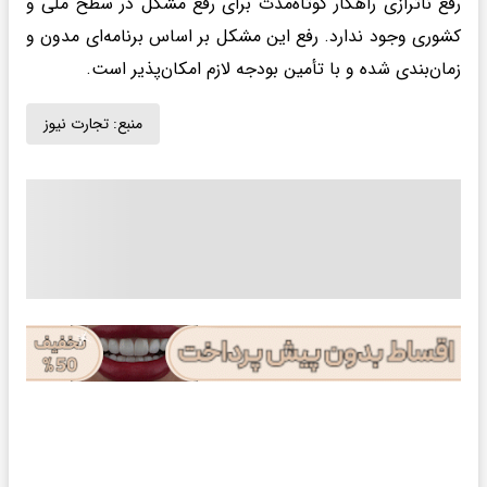
رفع ناترازی راهکار کوتاه‌مدت برای رفع مشکل در سطح ملی و
کشوری وجود ندارد. رفع این مشکل بر اساس برنامه‌ای مدون و
زمان‌بندی شده و با تأمین بودجه لازم امکان‌پذیر است.
منبع:
تجارت نیوز