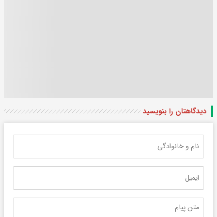
دیدگاهتان را بنویسید