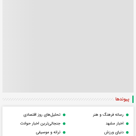
پیوندها
رسانه فرهنگ و هنر
تحلیل‌های روز اقتصادی
اخبار مشهد
جنجالی‌ترین اخبار حوادث
دنیای ورزش
ترانه و موسیقی