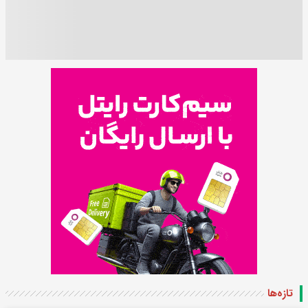
تازه‌ها