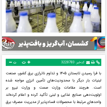
ت
کدخبر:
3228783
ت
با فرا رسیدن تابستان ۱۴۰۵ و تداوم ناترازی برق کشور، صنعت
لبنیات بار دیگر با محدودیت‌های تأمین انرژی مواجه شده
است. هرچند مقامات وزارت صمت و وزارت نیرو بر
اولویت‌دهی صنایع غذایی و لبنی تأکید کرده و اعلام کرده‌اند
واحدهای مرتبط با محصولات فسادپذیر از مدیریت مصرف برق