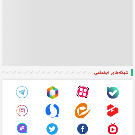
شبکه‌های اجتماعی