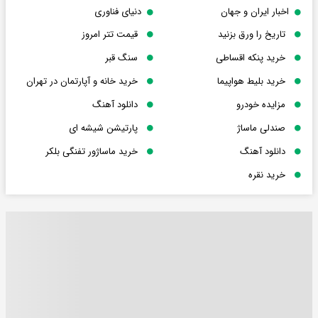
اخبار ایران و جهان
دنیای فناوری
تاریخ را ورق بزنید
قیمت تتر امروز
خرید پنکه اقساطی
سنگ قبر
خرید بلیط هواپیما
خرید خانه و آپارتمان در تهران
مزایده خودرو
دانلود آهنگ
صندلی ماساژ
پارتیشن شیشه ای
دانلود آهنگ
خرید ماساژور تفنگی بلکر
خرید نقره