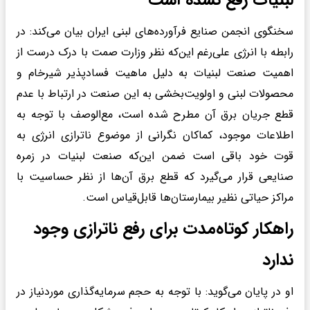
لبنیات رفع نشده است
سخنگوی انجمن صنایع فرآورده‌های لبنی ایران بیان می‌کند: در
رابطه با انرژی علی‌رغم این‌که نظر وزارت صمت با درک درست از
اهمیت صنعت لبنیات به دلیل ماهیت فسادپذیر شیرخام و
محصولات لبنی و اولویت‌بخشی به این صنعت در ارتباط با عدم
قطع جریان برق آن مطرح شده است، مع‌الوصف با توجه به
اطلاعات موجود، کماکان نگرانی از موضوع ناترازی انرژی به
قوت خود باقی است ضمن این‌که صنعت لبنیات در زمره
صنایعی قرار می‌گیرد که قطع برق آ‌ن‌ها از نظر حساسیت با
مراکز حیاتی نظیر بیمارستان‌ها قابل‌قیاس است.
راهکار کوتاه‌مدت برای رفع ناترازی وجود
ندارد
او در پایان می‌گوید: با توجه به حجم سرمایه‌گذاری موردنیاز در