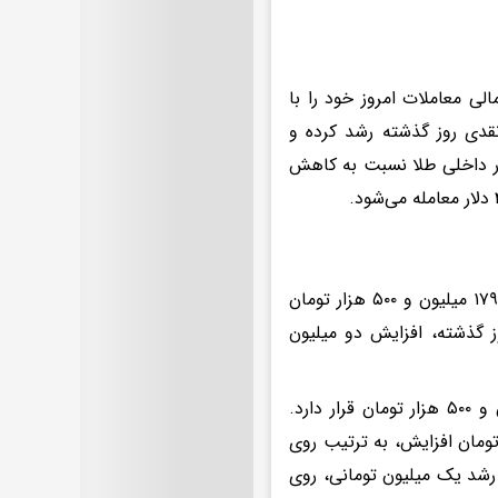
الی معاملات امروز خود را با
 آخرین معاملات نقدی روز گذشته رشد کرده و
تا بازار داخلی طلا نسبت به کاهش
قیمت سکه امروز در انواع قطعات رشد کرده است. قیمت سکه امامی با رقم ۱۷۹ میلیون و ۵۰۰ هزار تومان
 گذشته، افزایش دو میلیون
سکه بهار آزادی با رشد یک میلیون و ۵۰۰ هزار تومانی، روی رقم ۱۷۶ میلیون و ۵۰۰ هزار تومان قرار دارد.
یون و ۴۰۰ هزار تومان و ربع سکه با یک میلیون و ۲۰۰ هزار تومان افزایش، به ترتیب روی
 گرمی نیز با رشد یک میلیون تومانی، روی