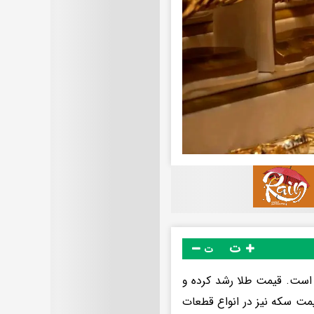
ت
ت
افزایشی بازگشایی شده است. قیمت طلا رشد کرده و
مانی معامله می‌شود. قیمت سکه نیز در انواع قطعات