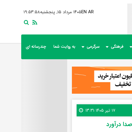
AR
EN
۱۴۰۵ مرداد ۱۵, پنجشنبه
۱۹:۵۳:۵۹
فرهنگی
سرگرمی
به روایت شما
چندرسانه ای
۱۷ تیر ۱۴۰۵ ۱۳:۳۱