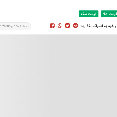
قیمت طلا
قیمت سکه
ن خود به اشتراک بگذارید: