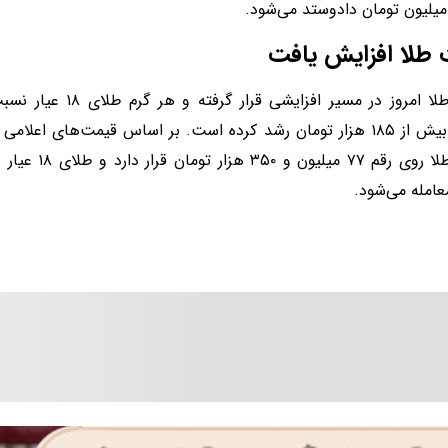
طلا افزایش یافت
قیمت طلا امروز در مسیر ا
گذشته بیش از ۱۸۵ هزار تومان رشد کرده است. بر اساس قیمت‌های اع
عامله می‌شود.