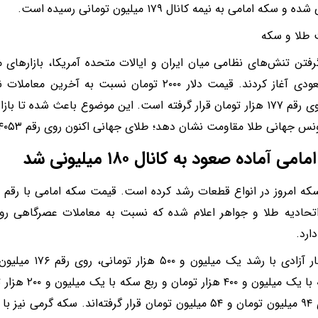
و سکه امامی به نیمه کانال ۱۷۹ میلیون تومانی رسیده است.
 گرفتن تنش‌های نظامی میان ایران و ایالات متحده آمریکا، بازارهای م
گارد صعودی آغاز کردند. قیمت دلار ۲۰۰۰ تومان نسبت به
اکنون روی رقم ۱۷۷ هزار تومان قرار گرفته است. این موضوع باعث شده 
 جهانی طلا مقاومت نشان دهد؛ طلای جهانی اکنون روی رقم ۴۰۵۳ دلار معامله می‌شود.
می آماده صعود به کانال ۱۸۰ میلیونی شد
حادیه طلا و جواهر اعلام شده که نسبت به معاملات عصرگاهی روز
ارد.
نیم‌سکه با یک میل
رقم‌های ۹۴ میلیون تومان و ۵۴ میلیون تومان قرار گرفته‌اند. سکه