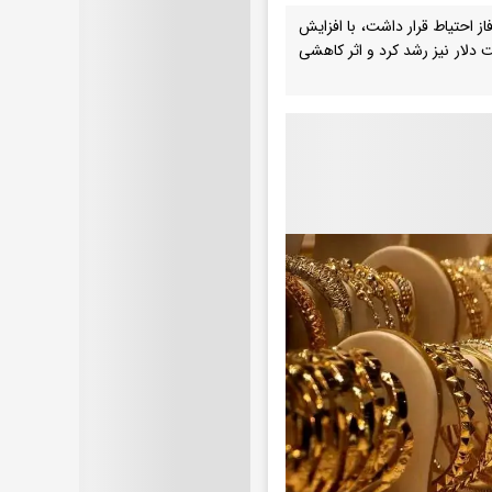
 که روز گذشته در فاز احتیاط قرار داشت، با افزایش
 دلار نیز رشد کرد و اثر کاهشی