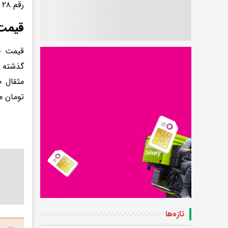
رقم ۲۸ میلیون تومان دادوستد می‌شود.
قیمت 
تومان م
تازه‌ها