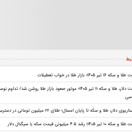
تبط
 سکه ۱۶ تیر ۱۴۰۵؛ بازار طلا در خواب تعطیلات
قیمت دلار، طلا و سکه ۱۱ تیر ۱۴۰۵؛ موتور صعود بازار طلا روشن شد/
سی
ه ۱۰ تیر ۱۴۰۵؛ رشد ۴.۵ میلیونی قیمت سکه با سیگنال دلار