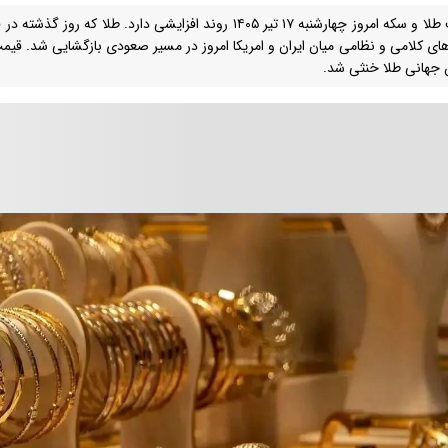
قیمت طلا و سکه امروز چهارشنبه ۱۷ تیر ۱۴۰۵ روند افزایشی دارد. طلا
ای کلامی و نظامی میان ایران و امریکا امروز در مسیر صعودی بازگشایی شد. قیمت
جهانی طلا خنثی شد.