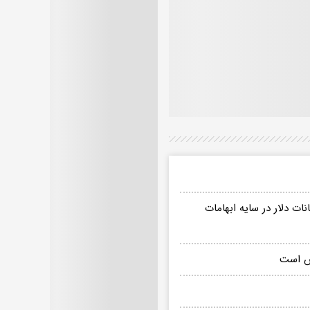
 تداوم نوسانات دلار در سایه ابهامات