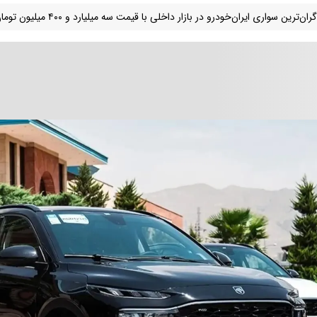
ران‌ترین سواری ایران‌خودرو در بازار داخلی با قیمت سه میلیارد و ۴۰۰ میلیون تومان است.