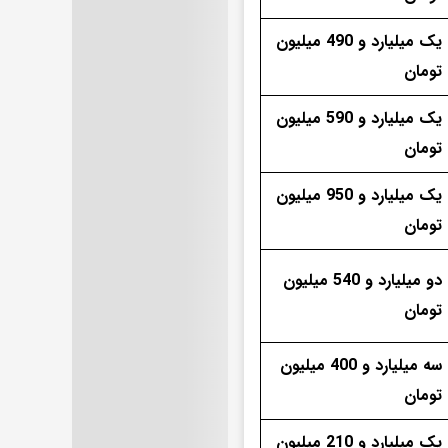
یک میلیارد و 490 میلیون
تومان
یک میلیارد و 590 میلیون
تومان
یک میلیارد و 950 میلیون
تومان
دو میلیارد و 540 میلیون
تومان
سه میلیارد و 400 میلیون
تومان
یک میلیارد و 210 میلیون