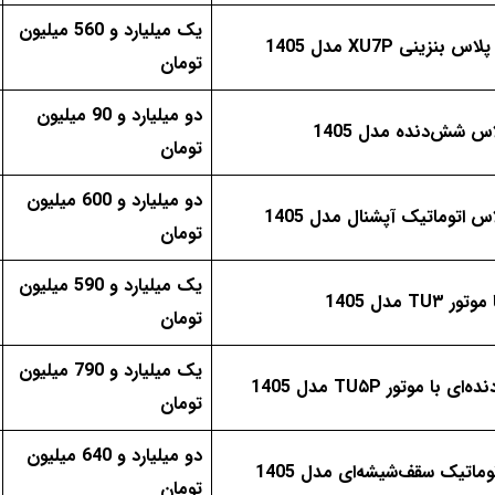
یک میلیارد و 560 میلیون
 بنزینی XU7P مدل 1405
تومان
دو میلیارد و 90 میلیون
س شش‌دنده‌‌ مدل 1405
تومان
دو میلیارد و 600 میلیون
اس اتوماتیک آپشنال مدل 1405
تومان
یک میلیارد و 590 میلیون
تومان
یک میلیارد و 790 میلیون
تومان
دو میلیارد و 640 میلیون
تومان