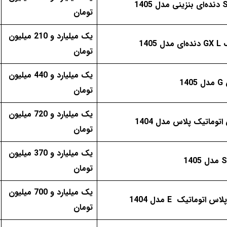
تومان
یک میلیارد و 210 میلیون
ل 1405
تومان
یک میلیارد و 440 میلیون
14
تومان
یک میلیارد و 720 میلیون
توماتیک پلاس مدل 1404
تومان
یک میلیارد و 370 میلیون
تومان
یک میلیارد و 700 میلیون
س اتوماتیک E مدل 1404
تومان