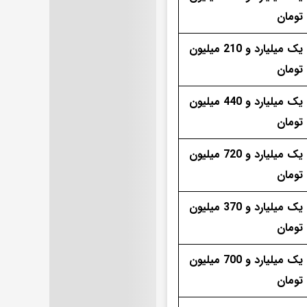
تومان
یک میلیارد و 210 میلیون
تومان
یک میلیارد و 440 میلیون
تومان
یک میلیارد و 720 میلیون
تومان
یک میلیارد و 370 میلیون
تومان
یک میلیارد و 700 میلیون
تومان