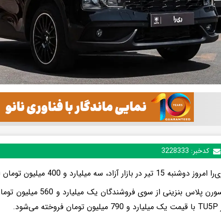
کدخبر:
3228333
15 تیر در بازار آزاد، سه میلیارد و 400 میلیون تومان است.
می‌شود.