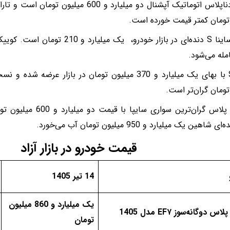
تومان کمتر قیمت خورده است.
امله می‌شود.
تومان گران‌تر است.
شاهین پلاس گران‌ترین سوار
اهین یک میلیارد و 950 میلیون تومان آب می‌خورد.
قیمت خودرو در بازار آزاد
14 تیر 1405
یک میلیارد و 860 میلیون
 دوگانه‌سوز EF۷ مدل 1405
تومان