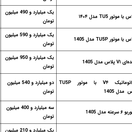
یک میلیارد و 490 میلیون
با موتور TU5 مدل ۱۴۰۴
تومان
یک میلیارد و 590 میلیون
ا موتور TU5P مدل 1405
تومان
یک میلیارد و 950 میلیون
 پلاس مدل 1405
تومان
تارا اتوماتیک V۴ با موتور TU5P
دو میلیارد و 540 میلیون
 مدل 1405
تومان
سه میلیارد و 400 میلیون
عته مدل 1405
تومان
یک میلیارد و 210 میلیون