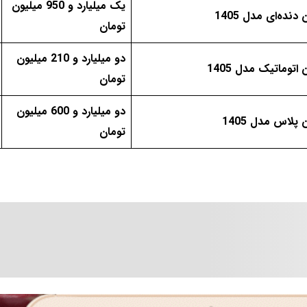
یک میلیارد و 950 میلیون
نده‌ای مدل 1405
تومان
دو میلیارد و 210 میلیون
اتوماتیک مدل 1405
تومان
دو میلیارد و 600 میلیون
پلاس مدل 1405
تومان