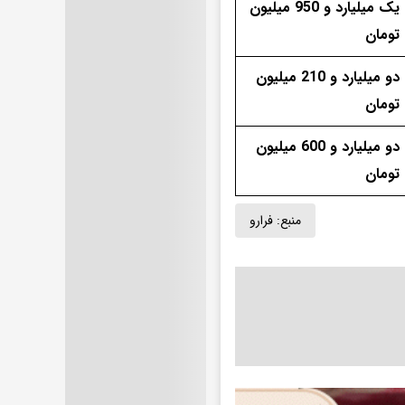
یک میلیارد و 950 میلیون
تومان
دو میلیارد و 210 میلیون
تومان
دو میلیارد و 600 میلیون
تومان
منبع:
فرارو