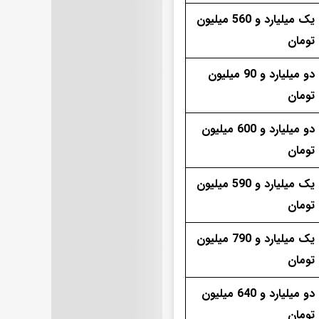
یک میلیارد و 560 میلیون
تومان
دو میلیارد و 90 میلیون
تومان
دو میلیارد و 600 میلیون
تومان
یک میلیارد و 590 میلیون
تومان
یک میلیارد و 790 میلیون
تومان
دو میلیارد و 640 میلیون
تومان