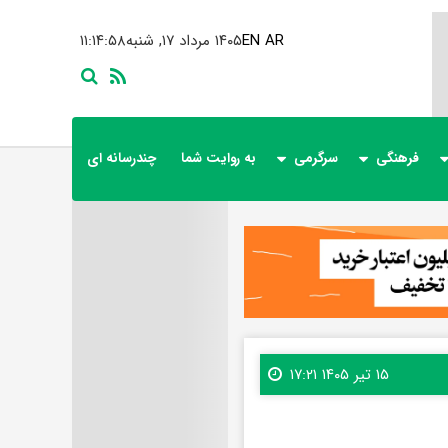
AR
EN
۱۴۰۵ مرداد ۱۷, شنبه
۱۱:۱۵:۰۰
فرهنگی
سرگرمی
به روایت شما
چندرسانه ای
۱۵ تیر ۱۴۰۵ ۱۷:۲۱