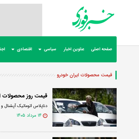
صفحه اصلی
عناوین اخبار
سیاسی
اقتصادی
اجت
قیمت محصولات ایران خودرو
قیمت روز محصولات ایر
دناپلاس اتوماتیک آپشنال و شاهین پلاس در 
۱۴ مرداد ۱۴۰۵