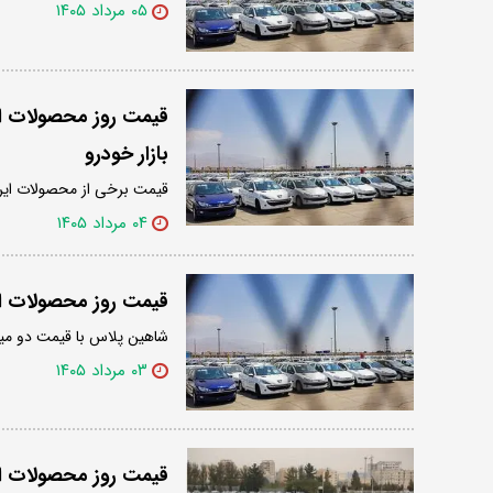
۰۵ مرداد ۱۴۰۵
بازار خودرو
قیمت برخی از محصولات ایران‌خودرو و سایپا د
۰۴ مرداد ۱۴۰۵
قیمت روز محصولات ایر
شاهین پلاس با قیمت دو میلیارد و ۷۰۰ میلیون تومان، گران‌ترین سواری سایپا 
۰۳ مرداد ۱۴۰۵
قیمت روز محصولات ایر