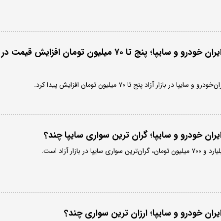
قیمت روز محصولات ایران خودرو و سایپا؛ پنج تا ۷۰ میلیون تومان افزایش قیمت در
ر بازار آزاد پنج تا ۷۰ میلیون تومان افزایش پیدا کرد.
ان خودرو و سایپا؛ گران ترین سواری سایپا چند؟
در بازار آزاد است.
ان خودرو و سایپا؛ ارزان ترین سواری چند؟