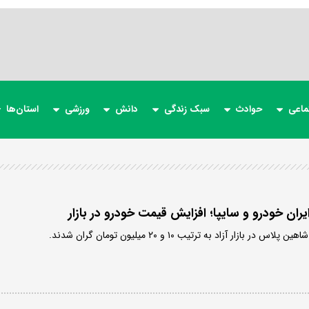
ماعی
حوادث
سبک زندگی
دانش
ورزشی
استان‌ها
ان خودرو و سایپا؛ افزایش قیمت خودرو در بازار
بازار آزاد به ترتیب ۱۰ و ۲۰ میلیون تومان گران شدند.