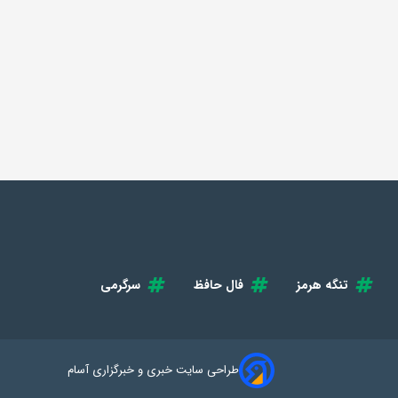
تنگه هرمز
فال حافظ
سرگرمی
طراحی سایت خبری و خبرگزاری آسام