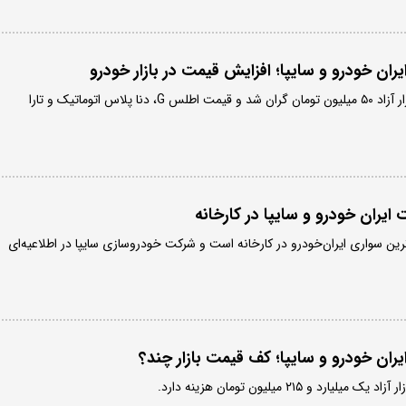
ان خودرو و سایپا؛ افزایش قیمت در بازار خودرو
اطلس اتوماتیک پلاس در بازار آزاد ۵۰ میلیون تومان گران شد و قیمت اطلس G، دنا پلاس اتوماتیک و تارا
ران خودرو و سایپا در کارخانه
با موتور TU۳ ارزان‌ترین سواری ایران‌خودرو در کارخانه است و شرکت خودروسازی سایپا در اطلاعیه‌ای
ان خودرو و سایپا؛ کف قیمت بازار چند؟
د و ۲۱۵ میلیون تومان هزینه دارد.