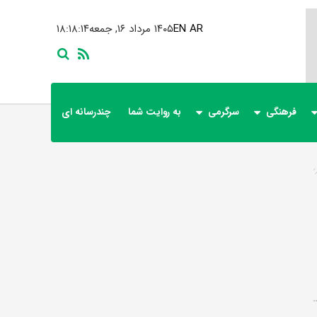
AR
EN
۱۴۰۵ مرداد ۱۶, جمعه
۱۸:۱۸:۱۴
فرهنگی
سرگرمی
به روایت شما
چندرسانه ای