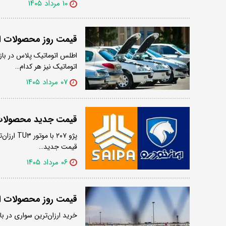
۱۰ مرداد ۱۴۰۵
قیمت روز محصولات ایر
اتوماتیک نیز هر کدام…
۰۷ مرداد ۱۴۰۵
قیمت جدید محصولات ای
پژو ۲۰۷ 
قیمت جدید…
۰۶ مرداد ۱۴۰۵
قیمت روز محصولات ایر
خرید ارزان‌ترین سواری در بازار آزاد یک میلیار