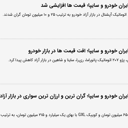
ران خودرو و سایپا؛ قیمت ها افزایشی شد
ال در بازار آزاد خودرو به ترتیب ۲۵ و ۱۰ میلیون تومان گران شدند.
ان خودرو و سایپا؛ افت قیمت ها در بازار خودرو
زاد کاهش پیدا کرد.
ن خودرو و سایپا؛ گران ترین و ارزان ترین سواری در بازار آزاد
ری‌را با قیمت سه میلیارد و ۶۵۰ میلیون تومان و کوییک GXL با بهای یک میلیارد و ۲۱۵ میلیون تومان، به ترتیب