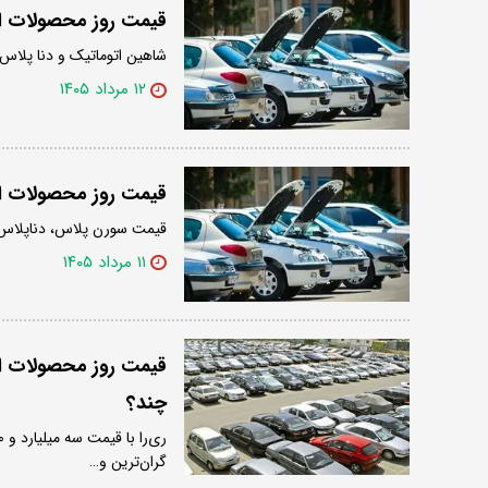
قیمت روز محصولات ای
شاهین اتوماتیک و دنا پلاس اتوماتیک آپشن
۱۲ مرداد ۱۴۰۵
قیمت روز محصولات ایر
قیمت سورن پلاس، دناپلاس، پژو ۲۰۷ اتوماتیک پانوراما، ری‌را، ساینا و شاهین در بازار آ
۱۱ مرداد ۱۴۰۵
قیمت روز محصولات ایرا
چند؟
گران‌ترین و…