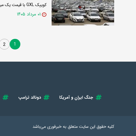
کوییک GXL با قیمت یک میلیارد و ۲۳۰ میلیون تومان ارزان‌ترین سواری در بازار آزاد است.
۰۱ مرداد ۱۴۰۵
1
2
جنگ ایران و آمریکا
دونالد ترامپ
کلیه حقوق این سایت متعلق به
خبرفوری
می‌باشد