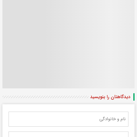
دیدگاهتان را بنویسید