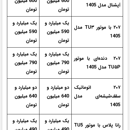
600 میلیون
600 میلیون
آپشنال مدل 1405
تومان
تومان
یک میلیارد و
یک میلیارد و
۲۰۷ با موتور TU۳ مدل
590 میلیون
590 میلیون
1405
تومان
تومان
یک میلیارد و
یک میلیارد و
۲۰۷ دنده‌ای با موتور
790 میلیون
790 میلیون
TU۵P مدل 1405
تومان
تومان
۲۰۷ اتوماتیک
دو میلیارد و
دو میلیارد و
سقف‌شیشه‌ای مدل
640 میلیون
640 میلیون
1405
تومان
تومان
یک میلیارد و
یک میلیارد و
رانا پلاس با موتور TU5
490 میلیون
490 میلیون