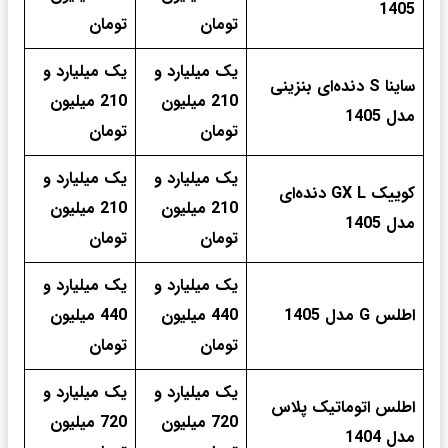
1405
تومان
تومان
یک میلیارد و
یک میلیارد و
ساینا S دنده‌ای بنزینی
210 میلیون
210 میلیون
مدل 1405
تومان
تومان
یک میلیارد و
یک میلیارد و
کوییک GX L دنده‌ای
210 میلیون
210 میلیون
مدل 1405
تومان
تومان
یک میلیارد و
یک میلیارد و
اطلس G مدل 1405
440 میلیون
440 میلیون
تومان
تومان
یک میلیارد و
یک میلیارد و
اطلس اتوماتیک پلاس
720 میلیون
720 میلیون
مدل 1404