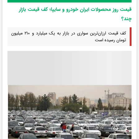
قیمت روز محصولات ایران خودرو و سایپا؛ کف قیمت بازار
چند؟
کف قیمت ارزان‌ترین سواری در بازار به یک میلیارد و ۲۱۰ میلیون
تومان رسیده است