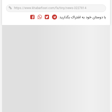
با دوستان خود به اشتراک بگذارید: