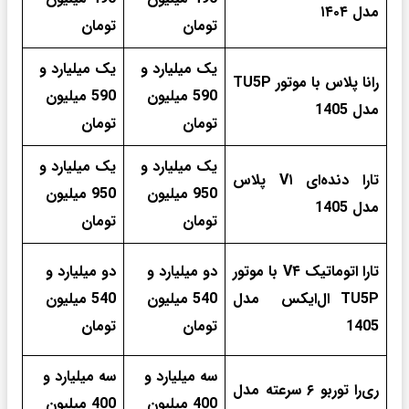
مدل ۱۴۰۴
تومان
تومان
یک میلیارد و
یک میلیارد و
رانا پلاس با موتور TU5P
590 میلیون
590 میلیون
مدل 1405
تومان
تومان
یک میلیارد و
یک میلیارد و
تارا دنده‌ای V۱ پلاس
950 میلیون
950 میلیون
مدل 1405
تومان
تومان
تارا اتوماتیک V۴ با موتور
دو میلیارد و
دو میلیارد و
TU5P ال‌ایکس مدل
540 میلیون
540 میلیون
1405
تومان
تومان
سه میلیارد و
سه میلیارد و
ری‌را توربو ۶ سرعته مدل
400 میلیون
400 میلیون