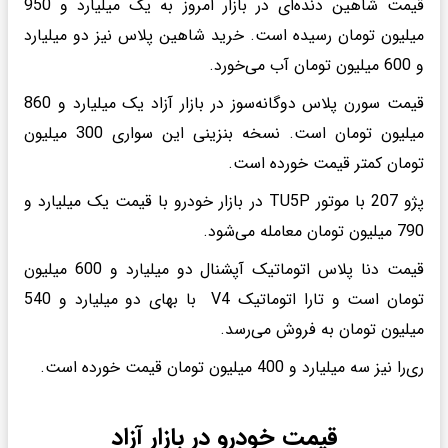
قیمت شاهین دنده‌ای در بازار امروز به یک میلیارد و 950
میلیون تومان رسیده است. خرید شاهین پلاس نیز دو میلیارد
و 600 میلیون تومان آب می‌خورد.
قیمت سورن پلاس دوگانه‌سوز در بازار آزاد یک میلیارد و 860
میلیون تومان است. نسخه بنزینی این سواری 300 میلیون
تومان کمتر قیمت خورده است.
پژو 207 با موتور TU5P در بازار خودرو با قیمت یک میلیارد و
790 میلیون تومان معامله می‌شود.
قیمت دنا پلاس اتوماتیک آپشنال دو میلیارد و 600 میلیون
تومان است و تارا اتوماتیک V4 با بهای دو میلیارد و 540
میلیون تومان به فروش می‌رسد.
ری‌را نیز سه میلیارد و 400 میلیون تومان قیمت خورده است.
قیمت خودرو در بازار آزاد