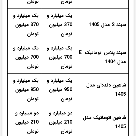
تومان
تومان
یک میلیارد و
یک میلیارد و
سهند S مدل 1405
370 میلیون
370 میلیون
تومان
تومان
یک میلیارد و
یک میلیارد و
سهند پلاس اتوماتیک E
700 میلیون
700 میلیون
مدل 1404
تومان
تومان
یک میلیارد و
یک میلیارد و
شاهین دنده‌ای مدل
950 میلیون
950 میلیون
1405
تومان
تومان
دو میلیارد و
دو میلیارد و
شاهین اتوماتیک مدل
210 میلیون
210 میلیون
1405
تومان
تومان