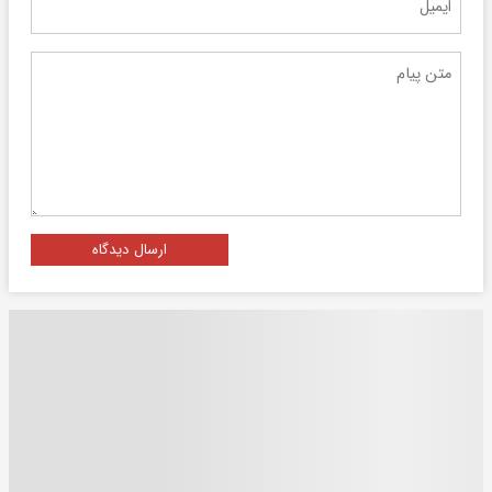
ارسال دیدگاه