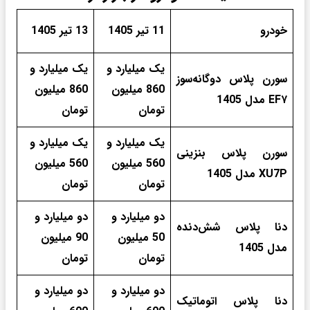
خودرو
11 تیر 1405
13 تیر 1405
یک میلیارد و
یک میلیارد و
سورن پلاس دوگانه‌سوز
860 میلیون
860 میلیون
EF۷ مدل 1405
تومان
تومان
یک میلیارد و
یک میلیارد و
سورن پلاس بنزینی
560 میلیون
560 میلیون
XU7P مدل 1405
تومان
تومان
دو میلیارد و
دو میلیارد و
دنا پلاس شش‌دنده‌‌
50 میلیون
90 میلیون
مدل 1405
تومان
تومان
دو میلیارد و
دو میلیارد و
دنا پلاس اتوماتیک