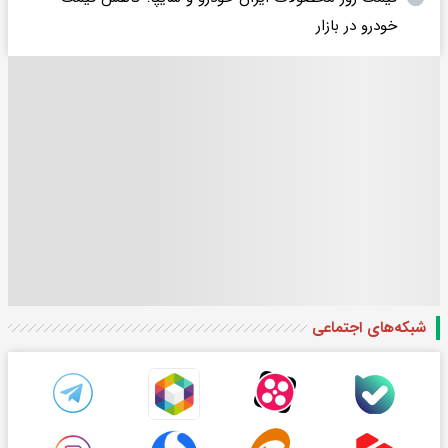
خودرو در بازار
شبکه‌های اجتماعی