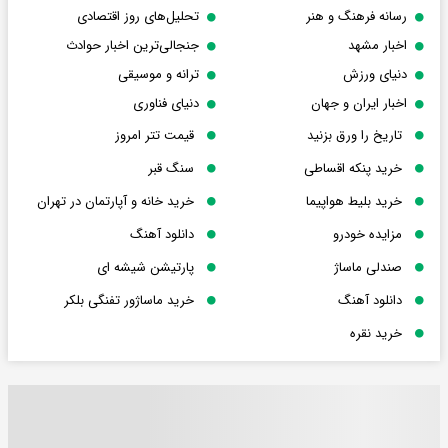
رسانه فرهنگ و هنر
تحلیل‌های روز اقتصادی
اخبار مشهد
جنجالی‌ترین اخبار حوادث
دنیای ورزش
ترانه و موسیقی
اخبار ایران و جهان
دنیای فناوری
تاریخ را ورق بزنید
قیمت تتر امروز
خرید پنکه اقساطی
سنگ قبر
خرید بلیط هواپیما
خرید خانه و آپارتمان در تهران
مزایده خودرو
دانلود آهنگ
صندلی ماساژ
پارتیشن شیشه ای
دانلود آهنگ
خرید ماساژور تفنگی بلکر
خرید نقره