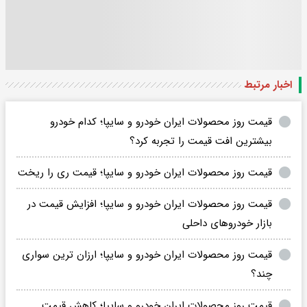
اخبار مرتبط
قیمت روز محصولات ایران خودرو و سایپا؛ کدام خودرو
بیشترین افت قیمت را تجربه کرد؟
قیمت روز محصولات ایران خودرو و سایپا؛ قیمت ری را ریخت
قیمت روز محصولات ایران خودرو و سایپا؛ افزایش قیمت در
بازار خودروهای داحلی
قیمت روز محصولات ایران خودرو و سایپا؛ ارزان ترین سواری
چند؟
قیمت روز محصولات ایران خودرو و سایپا؛ کاهش قیمت