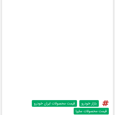
بازار خودرو
قیمت محصولات ایران خودرو
قیمت محصولات سایپا