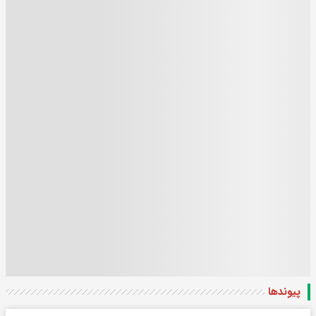
پیوندها