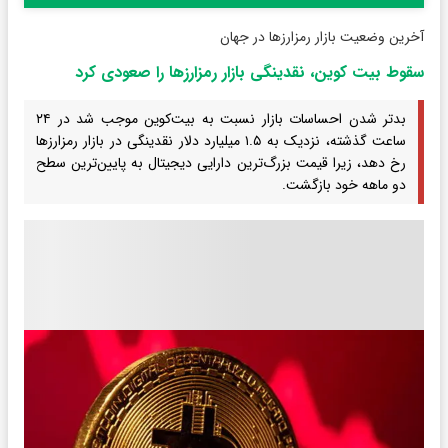
آخرین وضعیت بازار رمزارزها در جهان
سقوط بیت کوین، نقدینگی‌ بازار رمزارزها را صعودی کرد
بدتر شدن احساسات بازار نسبت به بیت‌کوین موجب شد در ۲۴
ساعت گذشته، نزدیک به ۱.۵ میلیارد دلار نقدینگی در بازار رمزارزها
رخ دهد، زیرا قیمت بزرگ‌ترین دارایی دیجیتال به پایین‌ترین سطح
دو ماهه خود بازگشت.