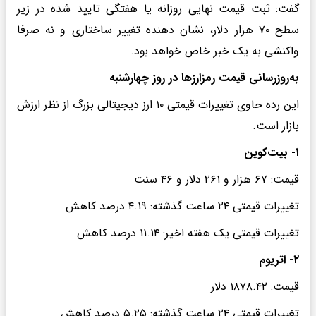
گفت: ثبت قیمت نهایی روزانه یا هفتگی تایید شده در زیر
سطح ۷۰ هزار دلار، نشان‌ دهنده تغییر ساختاری و نه صرفا
واکنشی به یک خبر خاص خواهد بود.
به‌روزرسانی قیمت رمزارزها در روز چهارشنبه
این رده حاوی تغییرات قیمتی ۱۰ ارز دیجیتالی بزرگ از نظر ارزش
بازار است.
۱- بیت‌کوین
قیمت: ۶۷ هزار و ۲۶۱ دلار و ۴۶ سنت
تغییرات قیمتی ۲۴ ساعت گذشته: ۴.۱۹ درصد کاهش
تغییرات قیمتی یک هفته اخیر: ۱۱.۱۴ درصد کاهش
۲- اتریوم
قیمت: ۱۸۷۸.۴۲ دلار
تغییرات قیمتی ۲۴ ساعت گذشته: ۵.۲۵ درصد کاهش