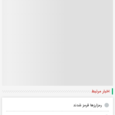
اخبار مرتبط
رمزارزها قرمز شدند