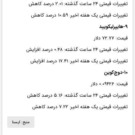
تغییرات قیمتی ۲۴ ساعت گذشته: ۲.۰۱ درصد کاهش
تغییرات قیمتی یک هفته اخیر: ۱۰.۵۹ درصد کاهش
۹-هایپرلیکویید
قیمت: ۷۲.۷۷ دلار
تغییرات قیمتی ۲۴ ساعت گذشته: ۰.۴۸ درصد افزایش
تغییرات قیمتی یک هفته اخیر: ۱۷.۴۱ درصد افزایش
۱۰-دوج‌کوین
قیمت: ۰.۰۹۴۲۶ دلار
تغییرات قیمتی ۲۴ ساعت گذشته: ۵.۱۶ درصد کاهش
تغییرات قیمتی یک هفته اخیر: ۷.۲۲ درصد کاهش
منبع:
ايسنا