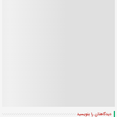
دیدگاهتان را بنویسید