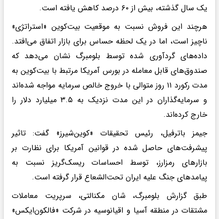
یک سال گذشته، بیش از ۶۰ درصد کاهش یافته است.
هرچند این فروش نسبت به موقعیت بیت‌کوین «استراتژی»
ناچیز است، اما در یک لحظه حساس برای بازار اتفاق می‌افتد.
داده‌های گردآوری‌ شده توسط بلومبرگ نشان می‌دهد که
صندوق‌های قابل معامله در بورس آمریکا مرتبط با بیت‌کوین به
مدت رکورد ۱۱ روز متوالی با خروج خالص سرمایه مواجه شده‌اند
و سرمایه‌گذاران در این مدت نزدیک به ۳.۵ میلیارد دلار را
خارج کرده‌اند.
جیمز باترفیل، رئیس تحقیقات «کوین‌شیرز» گفت: تاثیر
پیشرفت‌های حاصل‌ شده در قوانین آمریکا برای نظارت بر
بازارهای رمزارز، توسط احساسات ریسک‌گریز نسبت به
پیامدهای جنگ علیه ایران تحت‌الشعاع قرار گرفته است.
طبق گزارش بلومبرگ، شان مکنالتی، سرپریت معاملات
مشتقات در منطقه آسیا و اقیانوسیه در شرکت «فالکون‌ایکس»