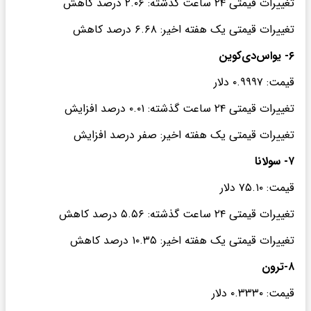
تغییرات قیمتی ۲۴ ساعت گذشته: ۲.۰۶ درصد کاهش
تغییرات قیمتی یک هفته اخیر: ۶.۶۸ درصد کاهش
۶- یواس‌دی‌کوین
قیمت: ۰.۹۹۹۷ دلار
تغییرات قیمتی ۲۴ ساعت گذشته: ۰.۰۱ درصد افزایش
تغییرات قیمتی یک هفته اخیر: صفر درصد افزایش
۷- سولانا
قیمت: ۷۵.۱۰ دلار
تغییرات قیمتی ۲۴ ساعت گذشته: ۵.۵۶ درصد کاهش
تغییرات قیمتی یک هفته اخیر: ۱۰.۳۵ درصد کاهش
۸-ترون
قیمت: ۰.۳۳۳۰ دلار