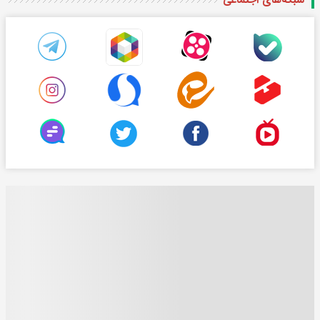
شبکه‌های اجتماعی