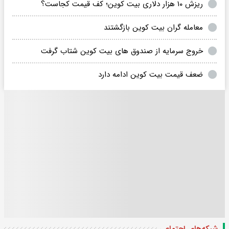
ریزش ۱۰ هزار دلاری بیت کوین؛ کف قیمت کجاست؟
معامله گران بیت کوین بازگشتند
خروج سرمایه از صندوق های بیت کوین شتاب گرفت
ضعف قیمت بیت کوین ادامه دارد