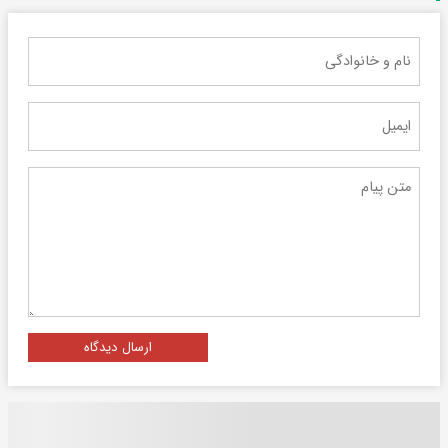
ارسال دیدگاه