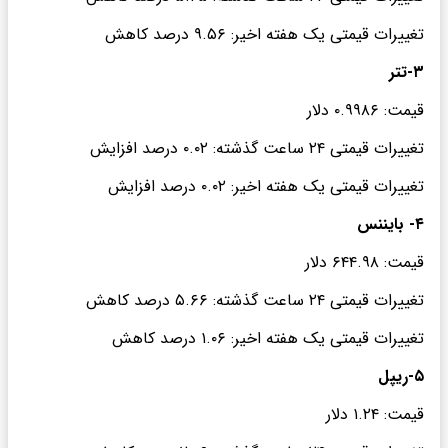
تغییرات قیمتی یک هفته اخیر: ۹.۵۶ درصد کاهش
۳-تتر
قیمت: ۰.۹۹۸۶ دلار
تغییرات قیمتی ۲۴ ساعت گذشته: ۰.۰۲ درصد افزایش
تغییرات قیمتی یک هفته اخیر: ۰.۰۲ درصد افزایش
۴- بایننس
قیمت: ۶۴۴.۹۸ دلار
تغییرات قیمتی ۲۴ ساعت گذشته: ۵.۶۶ درصد کاهش
تغییرات قیمتی یک هفته اخیر: ۱.۰۶ درصد کاهش
۵-ریپل
قیمت: ۱.۲۴ دلار