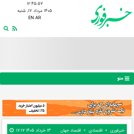
۱۲:۴۵:۵۸
۱۴۰۵ مرداد ۱۷, شنبه
EN
AR
منو
۱۳ خرداد ۱۴۰۵ ۱۷:۱۷
خبرفوری
اقتصادی
اقتصاد جهان