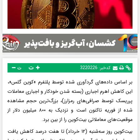
ت
کدخبر:
3220226
ت
بر اساس داده‌های گردآوری‌ شده توسط پلتفرم «کوین گلس»،
این کاهش اهرم اجباری (بسته شدن خودکار و اجباری معاملات
پرریسک توسط صرافی‌های رمزارز)، بزرگ‌ترین حجم مشاهده‌
شده از فوریه تاکنون است و نزدیک به ۸۰۰ میلیون دلار از
موقعیت‌های معاملاتی بیت‌کوین را از بین برد.
بیت‌کوین روز سه‌شنبه (۱۲ خرداد) تا هفت درصد کاهش یافت