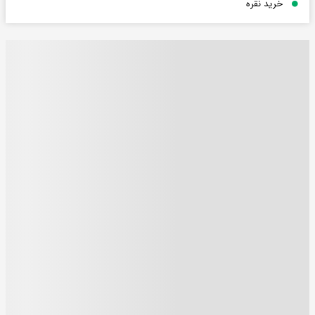
خرید نقره