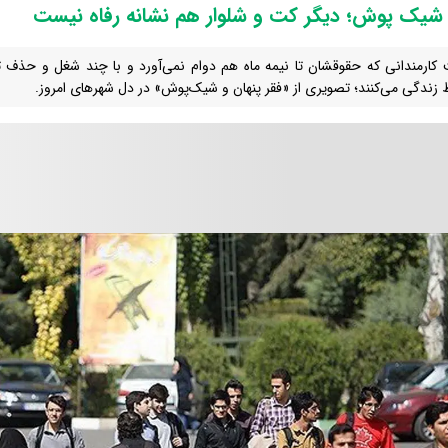
 شیک پوش؛ دیگر کت و شلوار هم نشانه رفاه نیست
 کارمندانی که حقوقشان تا نیمه ماه هم دوام نمی‌آورد و با چند شغل و حذف ت
 زندگی می‌کنند؛ تصویری از «فقر پنهان و شیک‌پوش» در دل شهرهای امروز.