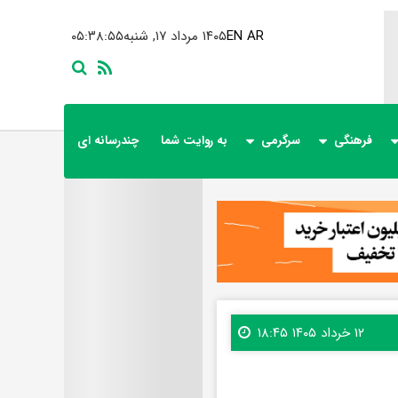
AR
EN
۱۴۰۵ مرداد ۱۷, شنبه
۰۵:۳۸:۵۶
فرهنگی
سرگرمی
به روایت شما
چندرسانه ای
۱۲ خرداد ۱۴۰۵ ۱۸:۴۵