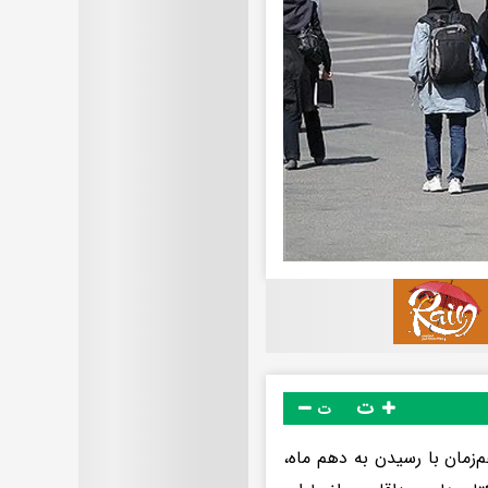
ت
ت
زمان با رسیدن به دهم ماه،