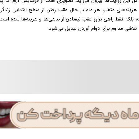
 دل این روایت‌ها بیرون می‌آید، تصویری است از فرسایش آرام اما پ
هزینه‌های متغیر، هر ماه در حال عقب رفتن از سطح ابتدایی زندگی 
 بلکه فقط راهی برای عقب نیفتادن از بدهی‌ها و هزینه‌ها شده است 
 تلاشی مداوم برای دوام آوردن تبدیل می‌شود.