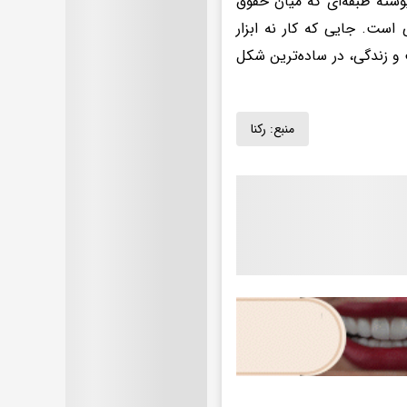
یوسته طبقه‌ای که میان حقوق
است. جایی که کار نه ابزار
و زندگی، در ساده‌ترین شکل
منبع:
رکنا