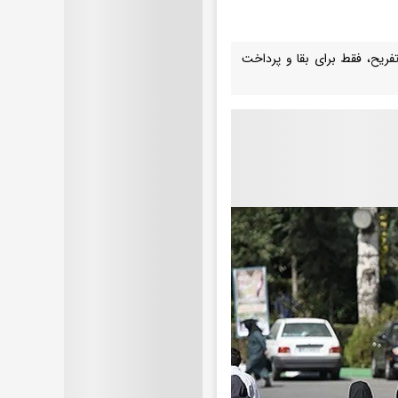
فریح، فقط برای بقا و پرداخت