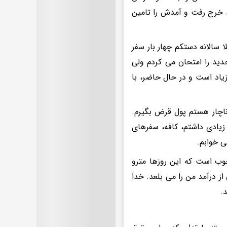
د خرج رفت و آمدش را تامین
 سالانه دستکم چهار بار سفر
دید را امتحان می کردم ولی
یاد است و در حال حاضر، با
ناچار هستم پول قرض بگیرم.
زیادی داشتم، کافه، سفرهای
ی خوابم.
خوب است که این روزها مترو
ز درآمد من را می بلعد. خدا
.