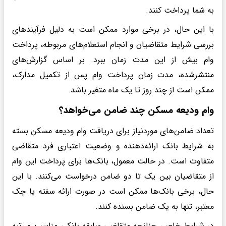
به شما پرداخت کنند.
با این حال، در برخی موارد ممکن است به دلیل فرآیندهای
بررسی شرایط متقاضیان و انجام استعلام‌های مربوطه، پرداخت
وام بیش از این مدت زمان ببرد. بر اساس گزارش‌های
منتشرشده، مدت زمان پرداخت وام پس از تکمیل مدارک،
ممکن است از چند روز تا یک ماه متغیر باشد.
وام ودیعه مسکن چند ضامن می‌خواهد؟
تعداد ضامن‌های موردنیاز برای دریافت وام ودیعه مسکن بسته
به شرایط بانک ارائه‌دهنده و وضعیت اعتباری فرد متقاضی
متفاوت است. در حالت معمول، بانک‌ها برای پرداخت این وام
از متقاضیان بین یک تا دو ضامن درخواست می‌کنند. با این
حال، برخی بانک‌ها ممکن است در صورت ارائه سفته یا چک
معتبر، تنها به یک ضامن بسنده کنند.
در شرایط خاص، چنانچه متقاضی سابقه بانکی مناسب و رتبه