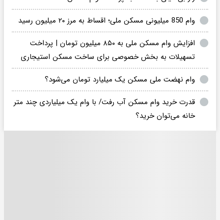
وام 850 میلیونی مسکن ملی؛ اقساط به مرز ۲۰ میلیون رسید
افزایش وام مسکن ملی به ۸۵۰ میلیون تومان | پرداخت
تسهیلات به بخش خصوصی برای ساخت مسکن استیجاری
وام نهضت ملی مسکن یک میلیارد تومان می‌شود؟
قدرت خرید وام مسکن آب رفت/ با وام یک میلیاردی چند متر
خانه می‌توان خرید؟