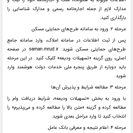
مدارک لازم از جمله اجاره‌نامه رسمی و مدارک شناسایی را
بارگذاری کنید.
مرحله ۲: ورود به سامانه طرح‌های حمایتی مسکن
پس از ثبت اطلاعات در سامانه املاک، وارد سامانه جامع
طرح‌های حمایتی مسکن شوید: saman.mrud.ir در صفحه
اصلی، روی گزینه «تسهیلات ودیعه» کلیک کنید. در این مرحله
باید دوباره از طریق پنجره ملی خدمات دولت هوشمند وارد
شوید.
مرحله ۳: مطالعه شرایط و پذیرش آن‌ها
با ورود به بخش «تسهیلات ودیعه»، شرایط دریافت وام را
مطالعه کرده و گزینه «متن بالا را مطالعه کرده و می‌پذیرم» را
انتخاب کنید تا وارد مراحل بعدی شوید.
مرحله ۴: اعلام نتیجه و معرفی بانک عامل