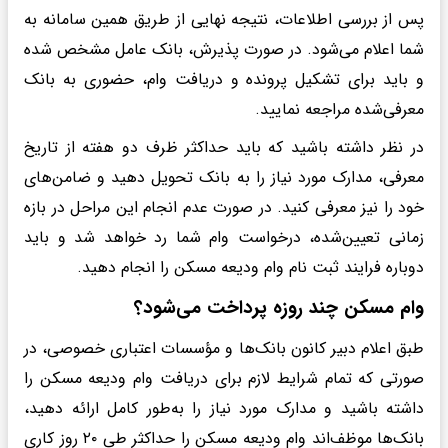
پس از بررسی اطلاعات، نتیجه نهایی از طریق همین سامانه به
شما اعلام می‌شود. در صورت پذیرش، بانک عامل مشخص شده
و باید برای تشکیل پرونده و دریافت وام، حضوری به بانک
معرفی‌شده مراجعه نمایید.
در نظر داشته باشید که باید حداکثر ظرف دو هفته از تاریخ
معرفی، مدارک مورد نیاز را به بانک تحویل دهید و ضامن‌های
خود را نیز معرفی کنید. در صورت عدم انجام این مراحل در بازه
زمانی تعیین‌شده، درخواست وام شما رد خواهد شد و باید
دوباره فرایند ثبت نام وام ودیعه مسکن را انجام دهید.
وام مسکن چند روزه پرداخت می‌شود؟
طبق اعلام دبیر کانون بانک‌ها و مؤسسات اعتباری خصوصی، در
صورتی که تمام شرایط لازم برای دریافت وام ودیعه مسکن را
داشته باشید و مدارک مورد نیاز را به‌طور کامل ارائه دهید،
بانک‌ها موظف‌اند وام ودیعه مسکن را حداکثر طی ۲۰ روز کاری