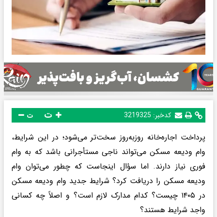
ت
کدخبر:
3219325
ت
پرداخت اجاره‌خانه روزبه‌روز سخت‌تر می‌شود؛ در این شرایط،
وام ودیعه مسکن می‌تواند ناجی مستأجرانی باشد که به وام
فوری نیاز دارند. اما سؤال اینجاست که چطور می‌توان وام
ودیعه مسکن را دریافت کرد؟ شرایط جدید وام ودیعه مسکن
در ۱۴۰۵ چیست؟ کدام مدارک لازم است؟ و اصلاً چه کسانی
واجد شرایط هستند؟