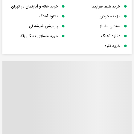
خرید بلیط هواپیما
خرید خانه و آپارتمان در تهران
مزایده خودرو
دانلود آهنگ
صندلی ماساژ
پارتیشن شیشه ای
دانلود آهنگ
خرید ماساژور تفنگی بلکر
خرید نقره