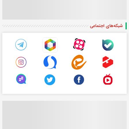
شبکه‌های اجتماعی