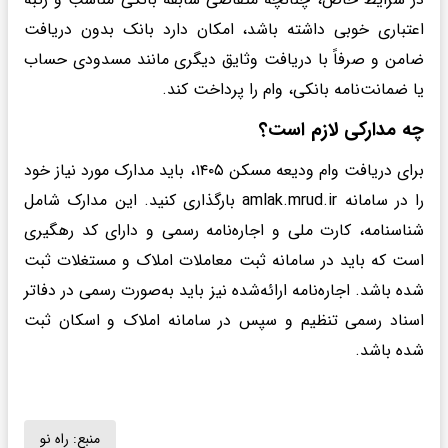
اعتباری خوبی داشته باشد، امکان دارد بانک بدون دریافت
ضامن و صرفاً با دریافت وثایق دیگری مانند مسدودی حساب
یا ضمانت‌نامه بانکی، وام را پرداخت کند.
چه مدارکی لازم است؟
برای دریافت وام ودیعه مسکن ۱۴۰۵، باید مدارک مورد نیاز خود
را در سامانه amlak.mrud.ir بارگذاری کنید. این مدارک شامل
شناسنامه، کارت ملی و اجاره‌نامه رسمی و دارای کد رهگیری
است که باید در سامانه ثبت معاملات املاک و مستغلات ثبت
شده باشد. اجاره‌نامه‌ ارائه‌شده نیز باید به‌صورت رسمی در دفاتر
اسناد رسمی تنظیم و سپس در سامانه املاک و اسکان ثبت
شده باشد.
منبع:
راه نو