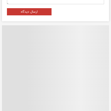
ارسال دیدگاه