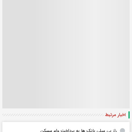
اخبار مرتبط
راز بی میلی بانک ها به پرداخت وام مسکن