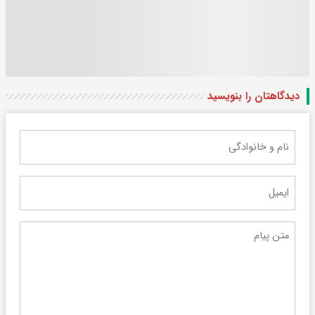
دیدگاهتان را بنویسید