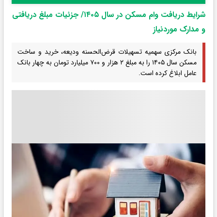
شرایط دریافت وام مسکن در سال ۱۴۰۵/ جزئیات مبلغ دریافتی
و مدارک موردنیاز
بانک مرکزی سهمیه تسهیلات قرض‌الحسنه ودیعه، خرید و ساخت
مسکن سال ۱۴۰۵ را به مبلغ ۲ هزار و ۷۰۰ میلیارد تومان به چهار بانک
عامل ابلاغ کرده است.