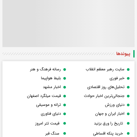
پیوندها
سایت رهبر معظم انقلاب
رسانه فرهنگ و هنر
خبر فوری
بلیط هواپیما
تحلیل‌های روز اقتصادی
اخبار مشهد
جنجالی‌ترین اخبار حوادث
قیمت میلگرد اصفهان
دنیای ورزش
ترانه و موسیقی
اخبار ایران و جهان
دنیای فناوری
تاریخ را ورق بزنید
قیمت تتر امروز
خرید پنکه اقساطی
سنگ قبر