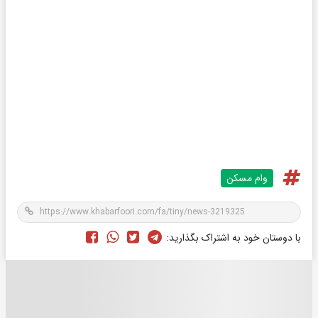
وام مسکن
با دوستان خود به اشتراک بگذارید: