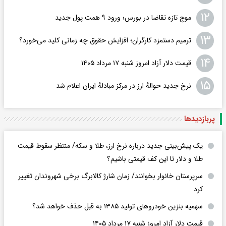
۱۲
موج تازه تقاضا در بورس؛ ورود ۹ همت پول جدید
۱۳
ترمیم دستمزد کارگران؛ افزایش حقوق چه زمانی کلید می‌خورد؟
۱۴
قیمت دلار آزاد امروز شنبه ۱۷ مرداد ۱۴۰۵
۱۵
نرخ جدید حوالهٔ ارز در مرکز مبادلهٔ ایران اعلام شد
پربازدید‌ها
یک پیش‌بینی جدید درباره نرخ ارز، طلا و سکه/ منتظر سقوط قیمت
طلا و دلار تا این کف قیمتی باشیم؟
سرپرستان خانوار بخوانند/ زمان شارژ کالابرگ برخی شهروندان تغییر
کرد
سهمیه بنزین خودروهای تولید ۱۳۸۵ به قبل حذف خواهد شد؟
قیمت دلار آزاد امروز شنبه ۱۷ مرداد ۱۴۰۵