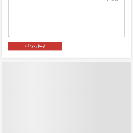
ارسال دیدگاه