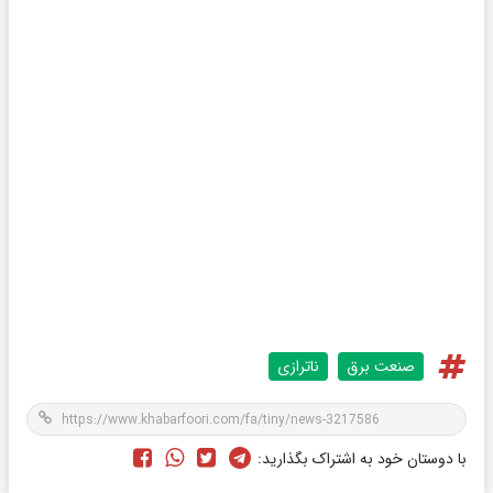
صنعت برق
ناترازی
با دوستان خود به اشتراک بگذارید: