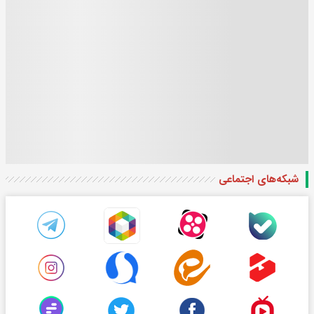
شبکه‌های اجتماعی