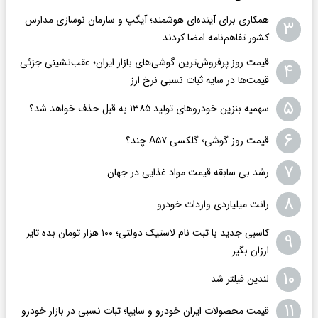
همکاری برای آینده‌ای هوشمند؛ آیگپ و سازمان نوسازی مدارس
۳
کشور تفاهم‌نامه امضا کردند
قیمت روز پرفروش‌ترین گوشی‌های بازار ایران؛ عقب‌نشینی جزئی
۴
قیمت‌ها در سایه ثبات نسبی نرخ ارز
۵
سهمیه بنزین خودروهای تولید ۱۳۸۵ به قبل حذف خواهد شد؟
۶
قیمت روز گوشی؛ گلکسی A۵۷ چند؟
۷
رشد بی سابقه قیمت مواد غذایی در جهان
۸
رانت میلیاردی واردات خودرو
کاسبی جدید با ثبت نام لاستیک دولتی؛ ۱۰۰ هزار تومان بده تایر
۹
ارزان بگیر
۱۰
لندین فیلتر شد
۱۱
قیمت محصولات ایران خودرو و سایپا؛ ثبات نسبی در بازار خودرو