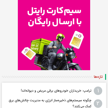
تازه‌ها
۱
ترامپ: خریداران خودروهای برقی مریض و دیوانه‌اند!
چگونه سیستم‌های ذخیره‌ساز انرژی به مدیریت چالش‌های برق
۲
کمک می‌کنند؟