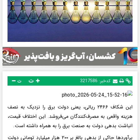
ت
کدخبر:
3217586
ت
این شکاف ۲۴۶۶ ریالی، یعنی دولت برق را نزدیک به نصف
هزینه واقعی به مصرف‌کنندگان می‌فروشد. این اختلاف قیمت،
انباشت بدهی دولت به صنعت برق را به همراه داشته است.
برآوردها حاکی از بدهی بالغ بر ۲۰۰ هزار میلیارد تومانی دولت