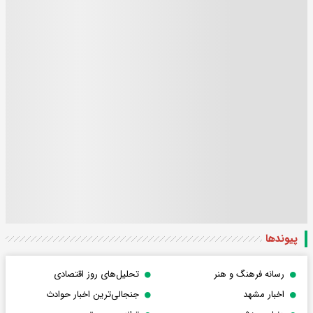
پیوندها
رسانه فرهنگ و هنر
تحلیل‌های روز اقتصادی
اخبار مشهد
جنجالی‌ترین اخبار حوادث