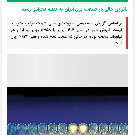
ناترازی مالی در صنعت برق ایران به نقطۀ بحرانی رسید
بر اساس گزارش حسابرسی صورت‌های مالی شرکت توانیر، متوسط
قیمت فروش برق در سال ۱۴۰۳ برابر با ۵۳۵۸ ریال به ازای هر
کیلووات‌ ساعت بوده، در حالی که قیمت تمام‌ شده واقعی ۷۸۲۴ ریال
است.