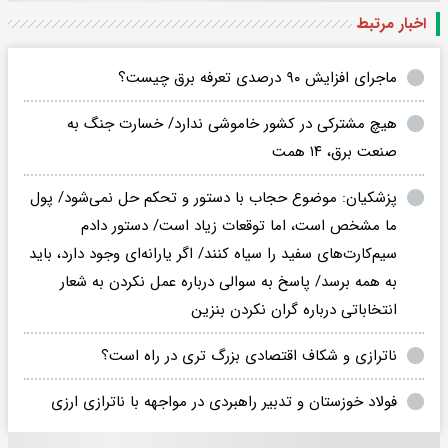
اخبار مرتبط
ماجرای افزایش ۹۰ درصدی تعرفه برق چیست؟
هیچ مشترکی در کشور خاموشی ندارد/ خسارت جنگ به
صنعت برق، ۱۴ همت
پزشکیان: موضوع حجاب با دستور و تحکم حل نمی‌شود/ پول
ما مشخص است، اما توقعات زیاد است/ دستور دادم
سیم‌کارت‌های سفید را سیاه کنند/ اگر یارانه‌ای وجود دارد، باید
به همه برسد/ پاسخ به سوالی درباره عمل نکردن به شعار
انتخاباتی درباره گران نکردن بنزین
ناترازی و شکاف اقتصادی بزرگ تری در راه است؟
فولاد خوزستان و تدبیر راهبردی در مواجهه با ناترازی ارزی