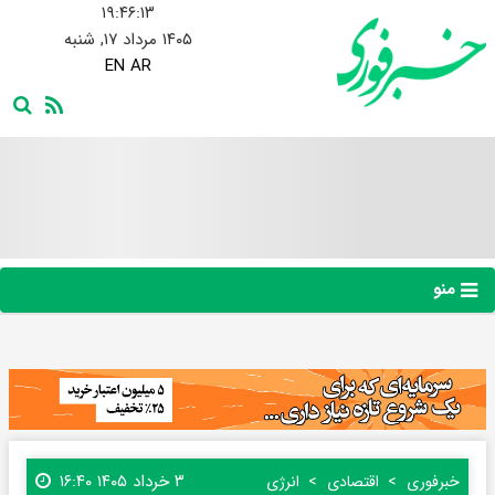
۱۹:۴۶:۱۳
۱۴۰۵ مرداد ۱۷, شنبه
EN
AR
منو
۳ خرداد ۱۴۰۵ ۱۶:۴۰
خبرفوری
اقتصادی
انرژی