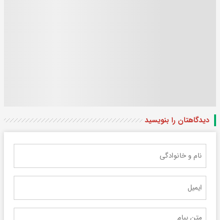
دیدگاهتان را بنویسید