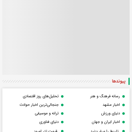
پیوندها
رسانه فرهنگ و هنر
تحلیل‌های روز اقتصادی
اخبار مشهد
جنجالی‌ترین اخبار حوادث
دنیای ورزش
ترانه و موسیقی
اخبار ایران و جهان
دنیای فناوری
تاریخ را ورق بزنید
قیمت تتر امروز