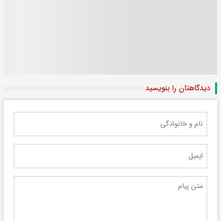
دیدگاهتان را بنویسید