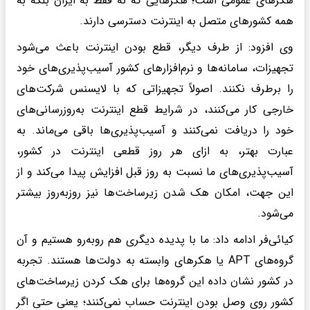
هکرهای عمومی است؛ هکرهایی که نه فقط به ایران بلکه به
همه کشورهای متصل به اینترنت دسترسی دارند.
وی افزود: از طرف دیگر، قطع بودن اینترنت باعث می‌شود
تجهیزات، سامانه‌ها و نرم‌افزارهای کشور آسیب‌پذیری‌های خود
را برطرف نکنند. اصولاً تجهیزاتی که با لایسنس شرکت‌های
خارجی کار می‌کنند، در شرایط قطع اینترنت به‌روزرسانی‌های
خود را دریافت نمی‌کنند و آسیب‌پذیری‌ها باقی می‌ماند. به
عبارت بهتر، به ازای هر روز قطعی اینترنت در کشور،
آسیب‌پذیری‌های ما نسبت به روز قبل افزایش پیدا می‌کند و از
این جهت، امکان هک شدن زیرساخت‌ها نیز روزبه‌روز بیشتر
می‌شود.
کیائی‌فر ادامه داد: ما با پدیده دیگری هم روبه‌رو هستیم و آن
گروه‌های APT یا هکرهای وابسته به دولت‌ها هستند. تجربه
در کشور نشان داده این گروه‌ها برای هک کردن زیرساخت‌های
کشور روی وصل بودن اینترنت حساب نمی‌کنند؛ یعنی حتی اگر