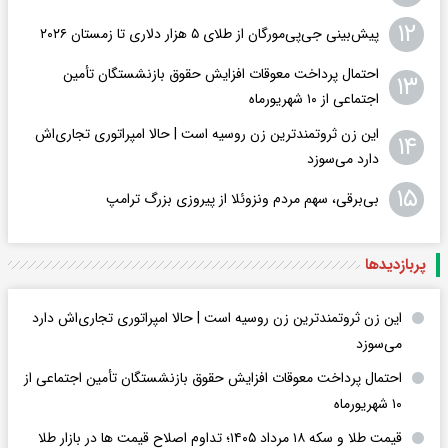
۱۲
پیش‌بینی جی‌پی‌مورگان از طلای ۵ هزار دلاری تا زمستان ۲۰۲۶
احتمال پرداخت معوقات افزایش حقوق بازنشستگان تأمین
۱۳
اجتماعی از ۱۰ شهریورماه
این زن ثروتمندترین زن روسیه است | حالا امپراتوری تجاری‌اش
۱۴
دارد می‌سوزد
۱۵
بی‌برقی، سهم مردم ونزوئلا از پیروزی بزرگ ترامپ
پربازدید‌ها
این زن ثروتمندترین زن روسیه است | حالا امپراتوری تجاری‌اش دارد
می‌سوزد
احتمال پرداخت معوقات افزایش حقوق بازنشستگان تأمین اجتماعی از
۱۰ شهریورماه
قیمت طلا و سکه ۱۸ مرداد ۱۴۰۵؛ تداوم اصلاح قیمت ها در بازار طلا