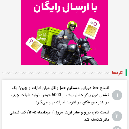
تازه‌ها
افتتاح خط دریایی مستقیم حمل‌ونقل میان امارات و چین/ یک
۱
کشتی غول پیکر حامل بیش از 6000 خودرو تولید شرکت چینی
در بندر خور فکان در شارجه امارات پهلو می‌گیرد
قیمت دلار، یورو و سایر ارزها امروز ۱۹ مردادماه ۱۴۰۵/ کف قیمتی
۲
دلار شکسته شد