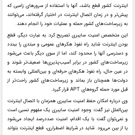
اینترنت کشور قطع باشد، آنها با استفاده از سرورهای زامبی که
پیش‌تر و در زمان اتصال اینترنت در اختیار گرفته‌اند، می‌توانند
به زیرساخت‌های کشور حمله و عملیات خود را انجام دهند.
این متخصص امنیت سایبری تصریح کرد: به عبارت دیگر، قطع
بودن اینترنت شاید راه نفوذ هکرهای عمومی و مبتدی را ببندد
و دسترسی آنها را محدود کند، اما از سوی دیگر باعث می‌شود
زیرساخت‌های کشور در برابر آسیب‌پذیری‌ها ضعیف‌تر شوند و
در عین حال، راه نفوذ هکرهای حرفه‌ای و بین‌المللی وابسته به
دولت‌ها همچنان باز بماند و زیرساخت‌های کشور راحت‌تر از
قبل مورد حمله گروه‌های APT قرار گیرد.
وی درباره امکان حفظ امنیت سایبری همزمان با اتصال اینترنت
بین‌الملل نیز گفت: وجود امنیت سایبری یک مفهوم نسبی است
و نمی‌توان گفت با یک اقدام، امنیت صددرصد ایجاد می‌شود
یا از بین می‌رود. شاید در شرایط اضطراری، قطع اینترنت بتواند