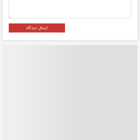
ارسال دیدگاه