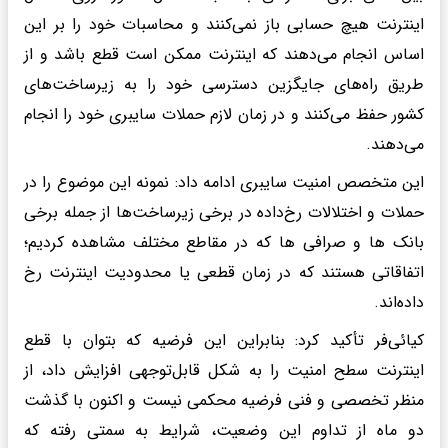
اینترنت هیچ حسابی باز نمی‌کنند و محاسبات خود را بر این
اساس انجام می‌دهند که اینترنت ممکن است قطع باشد و از
طریق راه‌های جایگزین دسترسی خود را به زیرساخت‌های
کشور حفظ می‌کنند و در زمان لازم حملات سایبری خود را انجام
می‌دهند.
این متخصص امنیت سایبری ادامه داد: نمونه این موضوع را در
حملات و اختلالات رخ‌داده در برخی زیرساخت‌ها از جمله برخی
بانک ها و صرافی ها که در مقاطع مختلف مشاهده کردیم؛
اتفاقاتی هستند که در زمان قطعی یا محدودیت اینترنت رخ
داده‌اند.
کیائی‌فر تأکید کرد: بنابراین این فرضیه که بتوان با قطع
اینترنت سطح امنیت را به شکل قابل‌توجهی افزایش داد، از
منظر تخصصی و فنی فرضیه محکمی نیست و اکنون با گذشت
دو ماه از تداوم این وضعیت، شرایط به سمتی رفته که