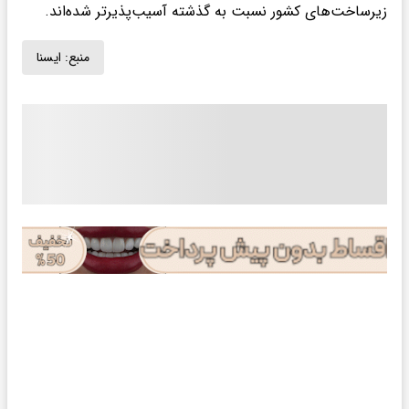
زیرساخت‌های کشور نسبت به گذشته آسیب‌پذیرتر شده‌اند.
منبع:
ايسنا