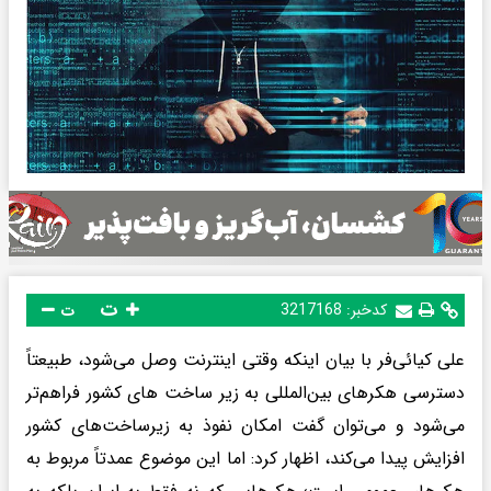
ت
کدخبر:
3217168
ت
علی کیائی‌فر با بیان اینکه وقتی اینترنت وصل می‌شود، طبیعتاً
دسترسی هکرهای بین‌المللی به زیر ساخت های کشور فراهم‌تر
می‌شود و می‌توان گفت امکان نفوذ به زیرساخت‌های کشور
افزایش پیدا می‌کند، اظهار کرد: اما این موضوع عمدتاً مربوط به