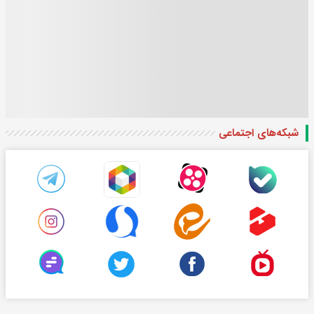
شبکه‌های اجتماعی