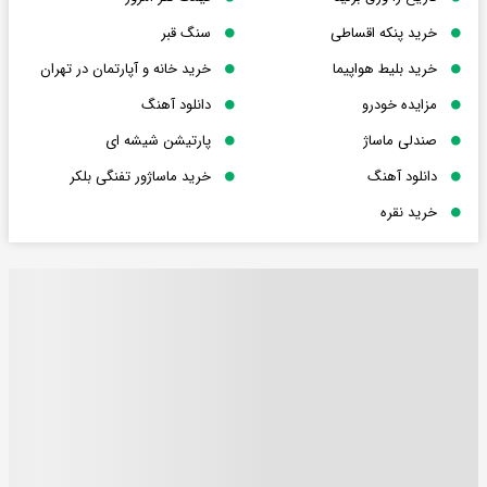
خرید پنکه اقساطی
سنگ قبر
خرید بلیط هواپیما
خرید خانه و آپارتمان در تهران
مزایده خودرو
دانلود آهنگ
صندلی ماساژ
پارتیشن شیشه ای
دانلود آهنگ
خرید ماساژور تفنگی بلکر
خرید نقره