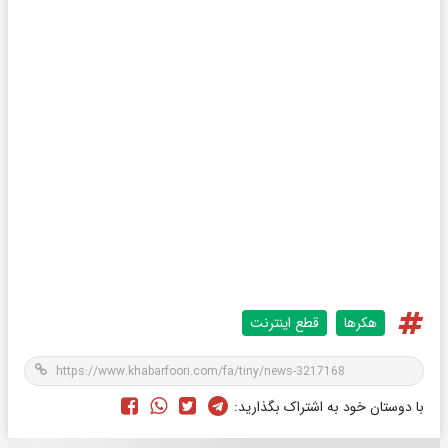
هکرها
قطع اینترنت
با دوستان خود به اشتراک بگذارید: