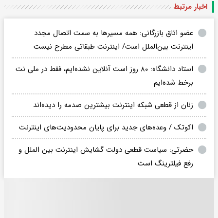
اخبار مرتبط
عضو اتاق بازرگانی: همه مسیرها به سمت اتصال مجدد
اینترنت بین‌الملل است/ اینترنت طبقاتی مطرح نیست
استاد دانشگاه: ۸۰ روز است آنلاین نشده‌ایم، فقط در ملی نت
برخط شده‌ایم
زنان از قطعی شبکه اینترنت بیشترین صدمه را دیده‌اند
اکوتک / وعده‌های جدید برای پایان محدودیت‌های اینترنت
حضرتی: سیاست قطعی دولت گشایش اینترنت بین الملل و
رفع فیلترینگ است