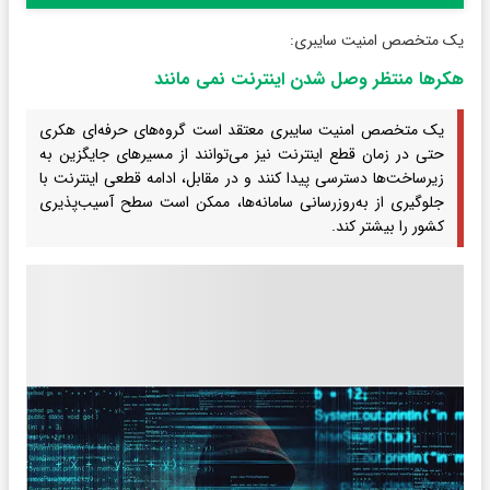
یک متخصص امنیت سایبری:
هکرها منتظر وصل شدن اینترنت نمی مانند
یک متخصص امنیت سایبری معتقد است گروه‌های حرفه‌ای هکری
حتی در زمان قطع اینترنت نیز می‌توانند از مسیرهای جایگزین به
زیرساخت‌ها دسترسی پیدا کنند و در مقابل، ادامه قطعی اینترنت با
جلوگیری از به‌روزرسانی سامانه‌ها، ممکن است سطح آسیب‌پذیری
کشور را بیشتر کند.