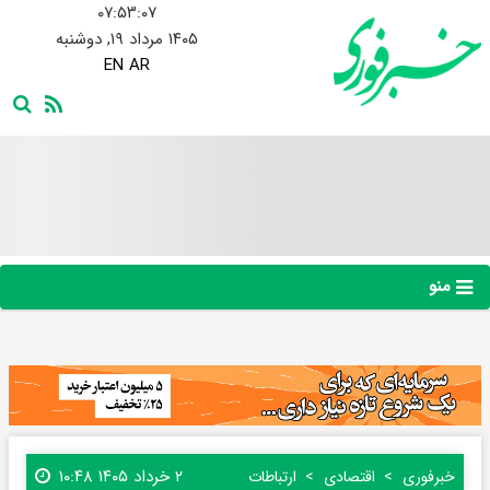
۰۷:۵۳:۰۸
۱۴۰۵ مرداد ۱۹, دوشنبه
EN
AR
منو
۲ خرداد ۱۴۰۵ ۱۰:۴۸
خبرفوری
اقتصادی
ارتباطات