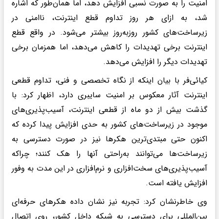
امنیت را به صورت نسبی افزایش دهد، اما همان‌طور که اشاره
شد، به ازای هر روز تداوم قطع اینترنت، ناامنی در
زیرساخت‌های کشور روزبه‌روز بیشتر می‌شود. در واقع قطع
اینترنت برخی تهدیدات را کاهش می‌دهد، اما همزمان برخی
تهدیدات دیگر را افزایش می‌دهد.
کیائی‌فر با بیان اینکه از نگاه تخصصی و فنی، تداوم قطعی
اینترنت آثار معکوس بر امنیت سایبری دارد، اظهار کرد: با
گذشت بیش از دو ماه از قطعی اینترنت، آسیب‌پذیری‌های
موجود در زیرساخت‌های کشور به حدی افزایش پیدا کرده که
اکنون حتی مبتدی‌ترین هکرها نیز در صورت دسترسی به
زیرساخت‌ها می‌توانند به‌راحتی آنها را هک کنند؛ چراکه
آسیب‌پذیری‌های سخت‌افزاری و نرم‌افزاری در این مدت به وفور
افزایش یافته است.
وی خاطرنشان کرد: تجربه نیز نشان داده هکرهای حرفه‌ای
بین‌المللی برای دسترسی به شبکه داخل کشور، روی اتصال