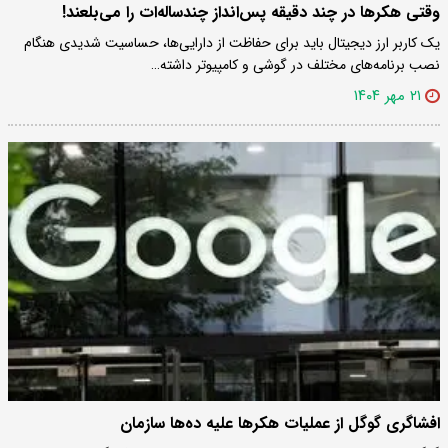
وقتی هکرها در چند دقیقه پس‌انداز چندساله‌ات را می‌بلعند!
یک کاربر ارز دیجیتال باید برای حفاظت از دارایی‌ها،‌ حساسیت شدیدی هنگام
نصب برنامه‌های مختلف در گوشی و کامپیوتر داشته…
۲۱ مهر ۱۴۰۴
افشاگری گوگل از عملیات هکرها علیه ده‌ها سازمان