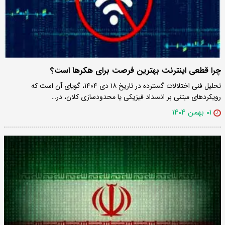
چرا قطعی اینترنت بهترین فرصت برای هکرها است؟
تحلیل فنی اختلالات گسترده در تاریخ ۱۸ دی ۱۴۰۴، گویای آن است که
رویکردهای مبتنی بر انسداد فیزیکی یا محدودسازی کلان، در…
۰۱ بهمن ۱۴۰۴