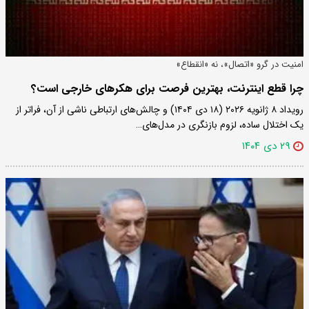
امنیت در گرو «اتصال»، نه «انقطاع»
چرا قطع اینترنت، بهترین فرصت برای هکرهای خارجی است؟
رویداد ۸ ژانویه ۲۰۲۶ (۱۸ دی ۱۴۰۴) و چالش‌های ارتباطی ناشی از آن، فراتر از
یک اختلال ساده، لزوم بازنگری در مدل‌های…
۲۹ دی ۱۴۰۴