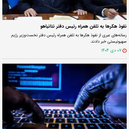
نفوذ هکرها به تلفن همراه رئیس دفتر نتانیاهو
رسانه‌های عبری از نفوذ هکرها به تلفن همراه رئیس دفتر نخست‌وزیر رژیم
صهیونیستی خبر دادند.
۰۷ دی ۱۴۰۴