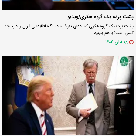
پشت پرده یک گروه هکری/ویدیو
پشت پرده یک گروه هکری که ادعای نفوذ به دستگاه اطلاعاتی ایران را دارد چه
کسی است؟با هم ببینیم.
۱۸ آبان ۱۴۰۴