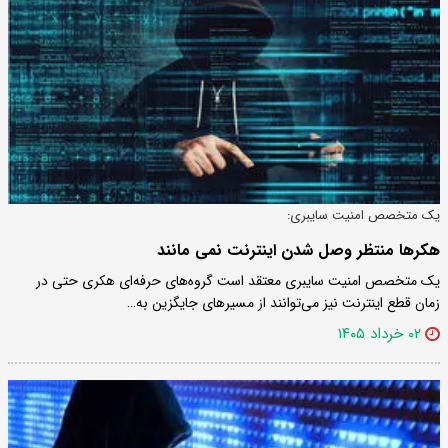
یک متخصص امنیت سایبری:
هکرها منتظر وصل شدن اینترنت نمی مانند
یک متخصص امنیت سایبری معتقد است گروه‌های حرفه‌ای هکری حتی در
زمان قطع اینترنت نیز می‌توانند از مسیرهای جایگزین به…
۰۲ خرداد ۱۴۰۵