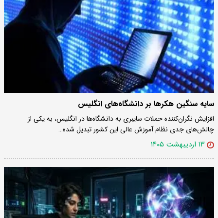
سایه سنگین هکرها بر دانشگاه‌های انگلیس
افزایش نگران‌کننده حملات سایبری به دانشگاه‌ها در انگلیس، به یکی از
چالش‌های جدی نظام آموزش عالی این کشور تبدیل شده…
۱۳ اردیبهشت ۱۴۰۵