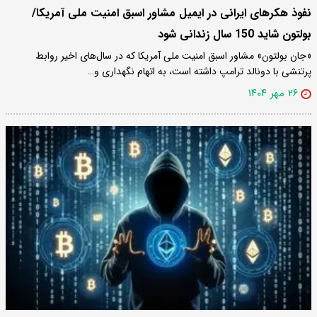
نفوذ هکرهای ایرانی در ایمیل مشاور اسبق امنیت ملی آمریکا/
بولتون شاید 150 سال زندانی شود
«جان بولتون» مشاور اسبق امنیت ملی آمریکا که در سال‌های اخیر روابط
پرتنشی با دونالد ترامپ داشته است، به اتهام نگهداری و…
۲۶ مهر ۱۴۰۴