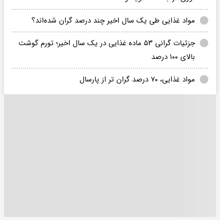
مواد غذایی طی یک سال اخیر چند درصد گران شده‌اند؟
جزئیات گرانی ۵۳ ماده غذایی در یک سال اخیر؛ تورم گوشت
بالای ۱۰۰ درصد
مواد غذایی، ۷۰ درصد گران تر از پارسال