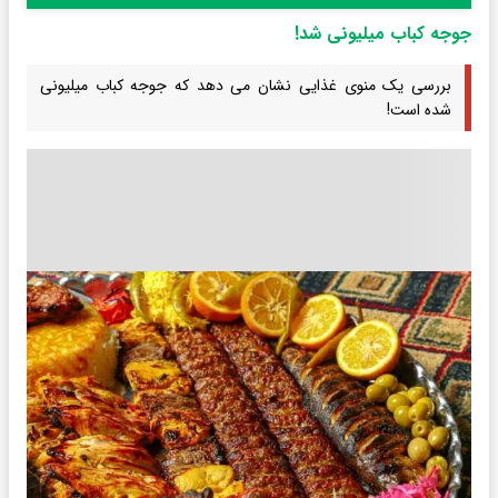
جوجه کباب میلیونی شد!
بررسی یک منوی غذایی نشان می دهد که جوجه کباب میلیونی
شده است!