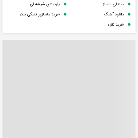
صندلی ماساژ
پارتیشن شیشه ای
دانلود آهنگ
خرید ماساژور تفنگی بلکر
خرید نقره