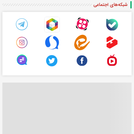
شبکه‌های اجتماعی