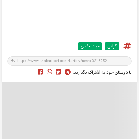
گرانی
مواد غذایی
با دوستان خود به اشتراک بگذارید: