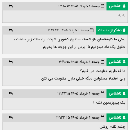
ناشناس
جمعه ۱ خرداد ۱۴۰۵ ۱۳:۱۰:۱۷
به به
تشکر از مقامات
جمعه ۱ خرداد ۱۴۰۵ ۱۳:۱۷:۴۶
یعنی ما کارشناسان بازنشسته صندوق کشوری شرکت ارتباطات زیر ساخت با
حقوق یک ماه میتوانیم ۱۵ پرس از این جوجه ها بخریم
ناشناس
جمعه ۱ خرداد ۱۴۰۵ ۱۳:۲۰:۱۸
ما که داریم مقاومت می کنیم؟
ولی احتمالا مسئولین دیگه خیلی دارن مقاومت می کنن
ناشناس
جمعه ۱ خرداد ۱۴۰۵ ۱۳:۲۳:۱۱
یک پیروزیمون نشه !!
ناشناس
جمعه ۱ خرداد ۱۴۰۵ ۱۳:۲۳:۱۵
چشم نظام روشن