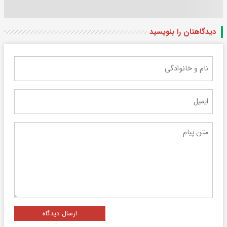
دیدگاهتان را بنویسید
ارسال دیدگاه