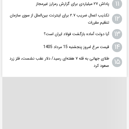
۱۱
پاداش ۲۷ میلیاردی برای گزارش رمزارز غیرمجاز
تکذیب اعمال ضریب ۲.۷ برای اینترنت بین‌الملل از سوی سازمان
۱۲
تنظیم مقررات
۱۳
آیا دولت آماده بازگشت فولاد ایران است؟
۱۴
قیمت مرغ امروز پنجشنبه 15 مرداد 1405
طلای جهانی به قله ۷ هفته‌ای رسید/ دلار عقب نشست، فلز زرد
۱۵
صعود کرد