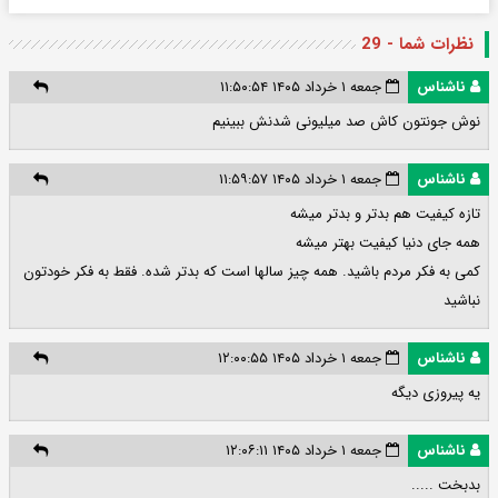
نظرات شما - 29
ناشناس
جمعه ۱ خرداد ۱۴۰۵ ۱۱:۵۰:۵۴
نوش جونتون کاش صد میلیونی شدنش ببینیم
ناشناس
جمعه ۱ خرداد ۱۴۰۵ ۱۱:۵۹:۵۷
تازه کیفیت هم بدتر و بدتر میشه
همه جای دنیا کیفیت بهتر میشه
کمی به فکر مردم باشید. همه چیز سالها است که بدتر شده. فقط به فکر خودتون
نباشید
ناشناس
جمعه ۱ خرداد ۱۴۰۵ ۱۲:۰۰:۵۵
یه ‌پیروزی دیگه
ناشناس
جمعه ۱ خرداد ۱۴۰۵ ۱۲:۰۶:۱۱
بدبخت .....