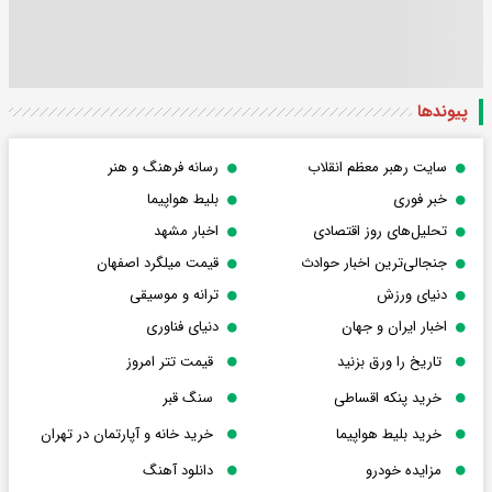
پیوندها
سایت رهبر معظم انقلاب
رسانه فرهنگ و هنر
خبر فوری
بلیط هواپیما
تحلیل‌های روز اقتصادی
اخبار مشهد
جنجالی‌ترین اخبار حوادث
قیمت میلگرد اصفهان
دنیای ورزش
ترانه و موسیقی
اخبار ایران و جهان
دنیای فناوری
تاریخ را ورق بزنید
قیمت تتر امروز
خرید پنکه اقساطی
سنگ قبر
خرید بلیط هواپیما
خرید خانه و آپارتمان در تهران
مزایده خودرو
دانلود آهنگ