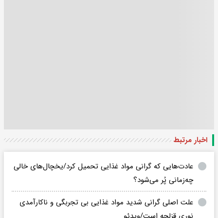
اخبار مرتبط
عادت‌هایی که گرانی مواد غذایی تحمیل کرد/یخچال‌های خالی
چه‌زمانی پُر می‌شود؟
علت اصلی گرانی شدید مواد غذایی بی تجربگی و ناکارآمدی
نوری قزلجه است/ویدئو