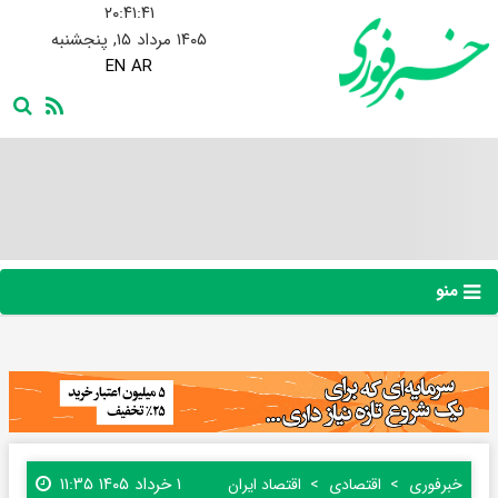
۲۰:۴۱:۴۲
۱۴۰۵ مرداد ۱۵, پنجشنبه
EN
AR
منو
۱ خرداد ۱۴۰۵ ۱۱:۳۵
خبرفوری
اقتصادی
اقتصاد ایران