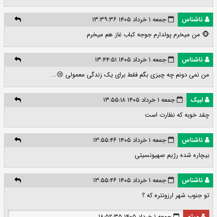
ناشناس
جمعه ۱ خرداد ۱۴۰۵ ۱۳:۳۹:۳۶
🐵 من میخرم پولدارم جوجه کباب غاز هم میخرم
ناشناس
جمعه ۱ خرداد ۱۴۰۵ ۱۳:۴۴:۵۱
من نمی دونم چه چیزی بگم فقط برای یک زندگی معمولی 😢...
لبیک
جمعه ۱ خرداد ۱۴۰۵ ۱۳:۵۵:۱۸
چقد خوبه که نظارت است
ناشناس
جمعه ۱ خرداد ۱۴۰۵ ۱۳:۵۵:۴۶
بیچاره شده رژیم صهیونسیتی
ناشناس
جمعه ۱ خرداد ۱۴۰۵ ۱۳:۵۵:۴۶
تو جنوب شهر ارزونتره که ؟
میثم
جمعه ۱ خرداد ۱۴۰۵ ۱۸:۵۲:۳۵