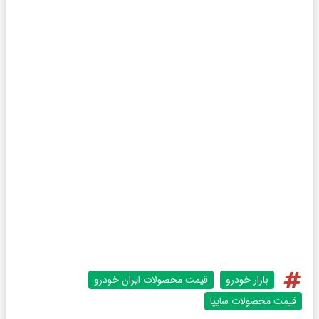
بازار خودرو
قیمت محصولات ایران خودرو
قیمت محصولات سایپا