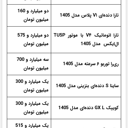
دو میلیارد و 160
تارا دنده‌ای V۱ پلاس مدل 1405
میلیون تومان
تارا اتوماتیک V۴ با موتور TU5P
دو میلیارد و 575
ال‌ایکس مدل 1405
میلیون تومان
سه میلیارد و 700
ری‌را توربو ۶ سرعته مدل 1405
میلیون تومان
یک میلیارد و 300
ساینا S دنده‌ای بنزینی مدل 1405
میلیون تومان
یک میلیارد و 300
کوییک GX L دنده‌ای مدل 1405
میلیون تومان
یک میلیارد و 515