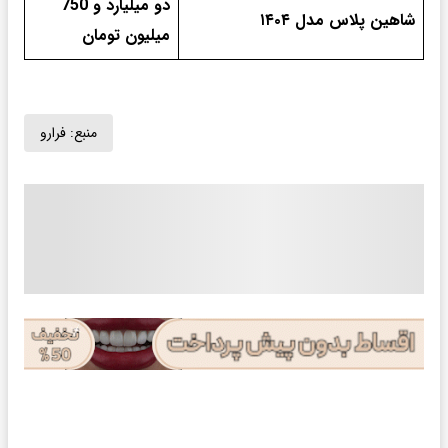
دو میلیارد و 750
شاهین پلاس مدل ۱۴۰۴
میلیون تومان
منبع:
فرارو