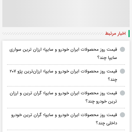
اخبار مرتبط
قیمت روز محصولات ایران خودرو و سایپا؛ ارزان ترین سواری
سایپا چند؟
قیمت روز محصولات ایران خودرو و سایپا؛ ارزان‌ترین پژو ۲۰۷
چند؟
قیمت روز محصولات ایران خودرو و سایپا؛ گران ترین و ارزان
ترین خودرو چند؟
قیمت روز محصولات ایران خودرو و سایپا؛ گران ترین خودرو
داخلی چند؟