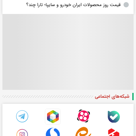
قیمت روز محصولات ایران خودرو و سایپا؛ تارا چند؟
شبکه‌های اجتماعی