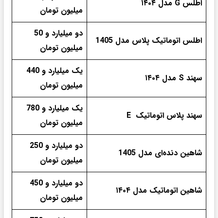
اطلس G مدل ۱۴۰۴
میلیون تومان
دو میلیارد و 50
اطلس اتوماتیک پلاس مدل 1405
میلیون تومان
یک میلیارد و 440
سهند S مدل ۱۴۰۴
میلیون تومان
یک میلیارد و 780
سهند پلاس اتوماتیک E
میلیون تومان
دو میلیارد و 250
شاهین دنده‌ای مدل 1405
میلیون تومان
دو میلیارد و 450
شاهین اتوماتیک مدل ۱۴۰۴
میلیون تومان