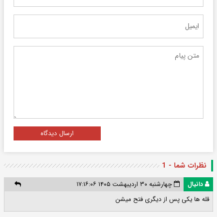
ارسال دیدگاه
نظرات شما - 1
دانیال
چهارشنبه ۳۰ اردیبهشت ۱۴۰۵ ۱۷:۱۶:۰۶
قله ها یکی پس از دیگری فتح میشن