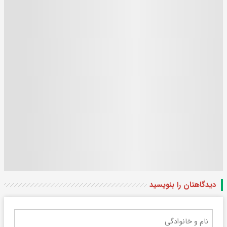
دیدگاهتان را بنویسید