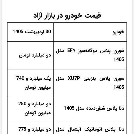
قیمت خودرو در بازار آزاد
خودرو
30 اردیبهشت 1405
سورن پلاس دوگانه‌سوز EF۷ مدل
دو میلیارد تومان
1405
سورن پلاس بنزینی XU7P مدل
یک میلیارد و 740
1405
میلیون تومان
دو میلیارد و 250
دنا پلاس شش‌دنده‌‌ مدل 1405
میلیون تومان
دنا پلاس اتوماتیک آپشنال مدل
دو میلیارد و 775