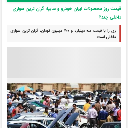
قیمت روز محصولات ایران خودرو و سایپا؛ گران ترین سواری
داخلی چند؟
ری را با قیمت سه میلیارد و ۷۰۰ میلیون تومان، گران ترین سواری
داخلی است.