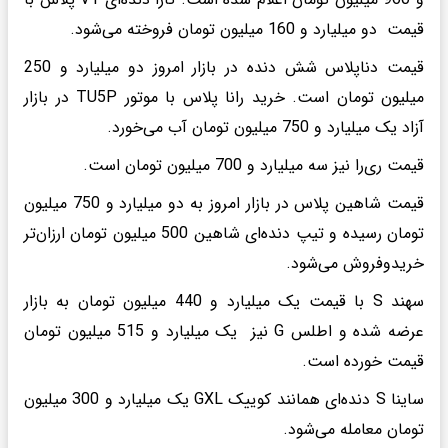
قیمت دو میلیارد و 160 میلیون تومان فروخته می‌شود.
قیمت دناپلاس شش دنده در بازار امروز دو میلیارد و 250
میلیون تومان است. خرید رانا پلاس با موتور TU5P در بازار
آزاد یک میلیارد و 750 میلیون تومان آب می‌خورد.
قیمت ری‌را نیز سه میلیارد و 700 میلیون تومان است.
قیمت شاهین پلاس در بازار امروز به دو میلیارد و 750 میلیون
تومان رسیده و تیپ دنده‌ای شاهین 500 میلیون تومان ارزان‌تر
خریدوفروش می‌شود.
سهند S با قیمت یک میلیارد و 440 میلیون تومان به بازار
عرضه شده و اطلس G نیز یک میلیارد و 515 میلیون تومان
قیمت خورده است.
ساینا S دنده‌ای همانند کوییک GXL یک میلیارد و 300 میلیون
تومان معامله می‌شود.