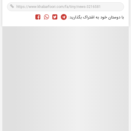
با دوستان خود به اشتراک بگذارید: