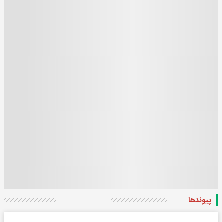
پیوندها