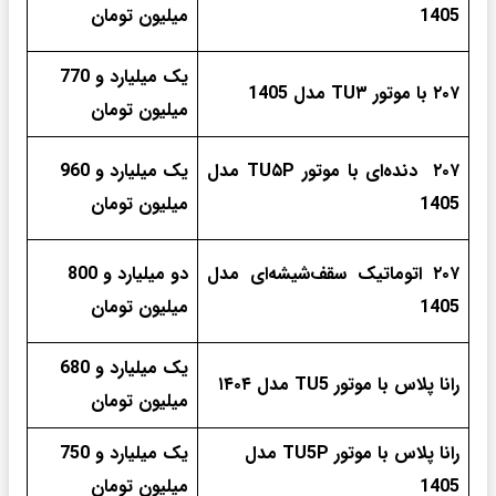
1405
میلیون تومان
یک میلیارد و 770
۲۰۷ با موتور TU۳ مدل 1405
میلیون تومان
۲۰۷ دنده‌ای با موتور TU۵P مدل
یک میلیارد و 960
1405
میلیون تومان
۲۰۷ اتوماتیک سقف‌شیشه‌ای مدل
دو میلیارد و 800
1405
میلیون تومان
یک میلیارد و 680
رانا پلاس با موتور TU5 مدل ۱۴۰۴
میلیون تومان
رانا پلاس با موتور TU5P مدل
یک میلیارد و 750
1405
میلیون تومان