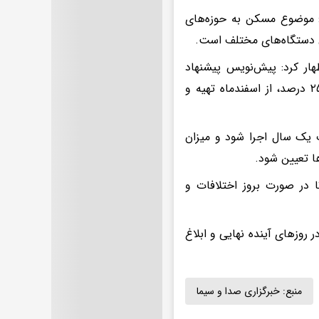
 موضوع مسکن به حوزه‌های
 دستگاه‌های مختلف است.
هار کرد: پیش‌نویس پیشنهاد
تمدید خودکار قراردادهای اجاره و تعیین سقف افزایش اجاره‌بها حداکثر تا ۲۵ درصد، از اسفندماه تهیه و
ت یک سال اجرا شود و میزان
ا تعیین شود.
در صورت بروز اختلافات و
 روزهای آینده نهایی و ابلاغ
منبع:
خبرگزاری صدا و سیما