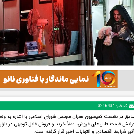
کدخبر:
3216434
صادق در نشست کمیسیون عمران مجلس شورای اسلامی با اشاره به وضع
زایش قیمت فایل‌های فروش، عملاً خرید و فروش قابل توجهی در بازار 
یر شرایط اقتصادی و التهابات اخیر قرار گرفته است.