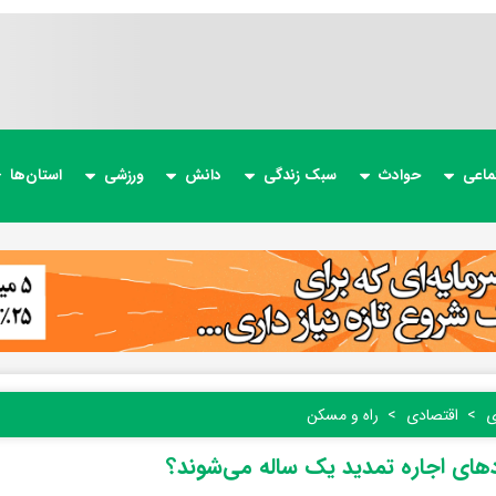
ماعی
حوادث
سبک زندگی
دانش
ورزشی
استان‌ها
ی
اقتصادی
راه و مسکن
دهای اجاره تمدید یک ساله می‌شوند؟