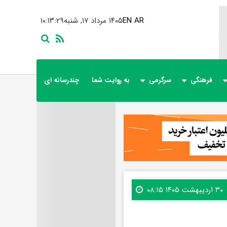
AR
EN
۱۴۰۵ مرداد ۱۷, شنبه
۱۰:۱۳:۳۰
فرهنگی
سرگرمی
به روایت شما
چندرسانه ای
۳۰ اردیبهشت ۱۴۰۵ ۰۸:۱۵