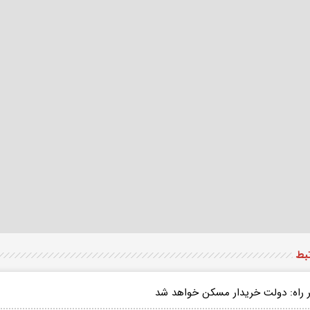
تبط
ر راه: دولت خریدار مسکن خواهد شد