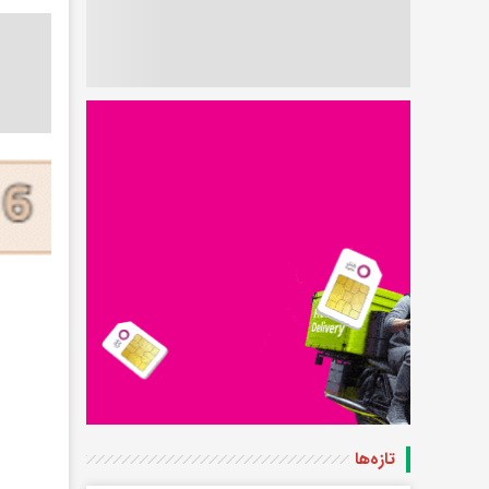
تازه‌ها