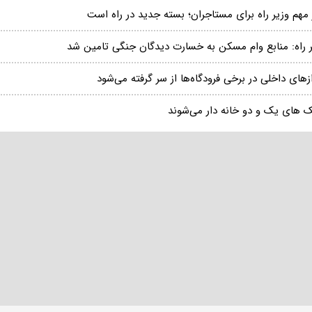
مهم وزیر راه برای مستاجران؛ بسته جدید در راه است
ر راه: منابع وام مسکن به خسارت دیدگان جنگی تامین شد
زهای داخلی در برخی فرودگاه‌ها از سر گرفته می‌شود
 های یک و دو خانه دار می‌شوند