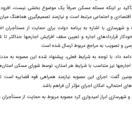
تأکید بر اینکه مسئله مسکن صرفاً یک موضوع بخشی نیست، افزود:
قتصادی و اجتماعی مرتبط است و نیازمند تصمیم‌گیری هماهنگ میان
ه و شهرسازی با اشاره به برنامه دولت برای حمایت از مستأجران اظ
رسی و تصویب به مراجع مربوط ارسال شده است.
امه داد: با توجه به شرایط فعلی، پیشنهاد شده این مصوبه به مد
اجاره‌بها نیز متناسب با شرایط هر استان، توسط شورای مسکن استان‌ه
نین گفت: اجرای این مصوبه نیازمند همراهی قوه قضاییه است تا 
ای احتمالی، امکان اجرای مؤثر آن فراهم باشد.
ه و شهرسازی ابراز امیدواری کرد مصوبه مربوط به حمایت از مستأجران در