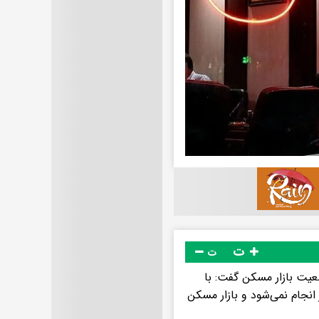
ت
ت
یت بازار مسکن گفت: با
انجام نمی‌شود و بازار مسکن