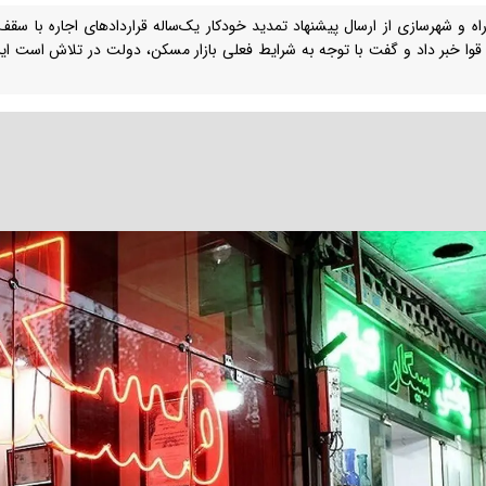
قوا خبر داد و گفت با توجه به شرایط فعلی بازار مسکن، دولت در تلاش است این