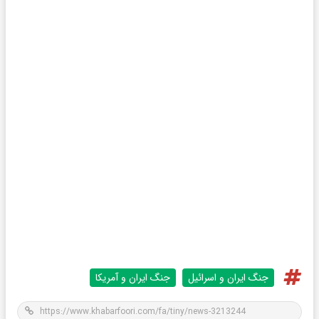
جنگ ایران و اسرائیل
جنگ ایران و آمریکا