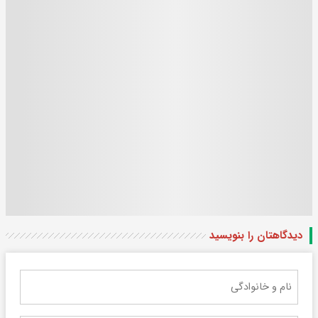
دیدگاهتان را بنویسید