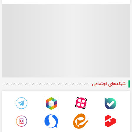
شبکه‌های اجتماعی