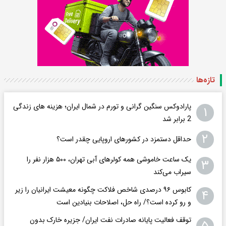
تازه‌ها
پارادوکس سنگین گرانی و تورم در شمال ایران؛ هزینه های زندگی
۱
2 برابر ‌شد
۲
حداقل دستمزد در کشورهای اروپایی چقدر است؟
یک ساعت خاموشی همه کولرهای آبی تهران، ۵۰۰ هزار نفر را
۳
سیراب می‌کند
کابوس ۹۶ درصدی شاخص فلاکت چگونه معیشت ایرانیان را زیر
۴
و رو کرده است؟/ راه حل، اصلاحات بنیادین است
توقف فعالیت پایانه صادرات نفت ایران/ جزیره خارک بدون