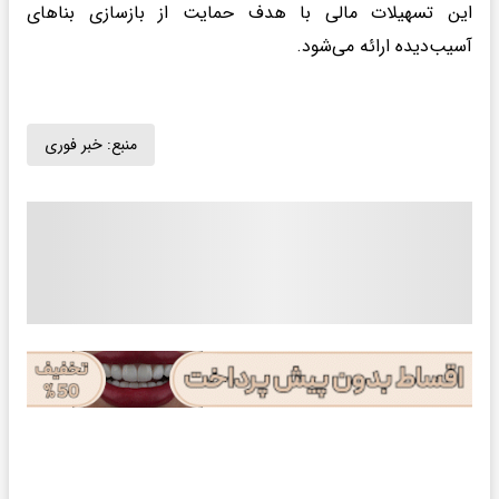
این تسهیلات مالی با هدف حمایت از بازسازی بناهای
آسیب‌دیده ارائه می‌شود.
منبع:
خبر فوری