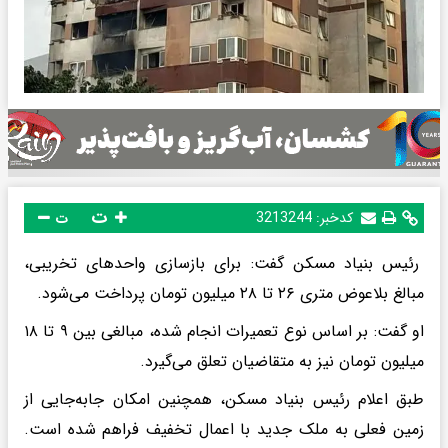
ت
کدخبر:
3213244
ت
رئیس بنیاد مسکن گفت: برای بازسازی واحدهای تخریبی،
مبالغ بلاعوض متری ۲۶ تا ۲۸ میلیون تومان پرداخت می‌شود.
او گفت: بر اساس نوع تعمیرات انجام شده، مبالغی بین ۹ تا ۱۸
میلیون تومان نیز به متقاضیان تعلق می‌گیرد.
طبق اعلام رئیس بنیاد مسکن، همچنین امکان جابه‌جایی از
زمین فعلی به ملک جدید با اعمال تخفیف فراهم شده است.