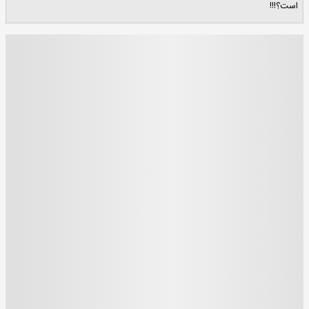
است؟!!!