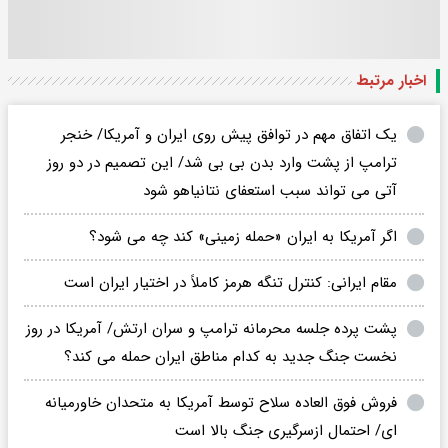
اخبار مرتبط
یک اتفاق مهم در توافق پیش روی ایران و آمریکا/ خنجر
ترامپ از پشت وارد بدن بی بی شد/ این تصمیم در دو روز
آتی می تواند سبب استعفای نتانیاهو شود
اگر آمریکا به ایران «حمله زمینی» کند چه می شود؟
مقام ایرانی: کنترل تنگه هرمز کاملاً در اختیار ایران است
پشت پرده جلسه محرمانه ترامپ و سران ارتش/ آمریکا در روز
نخست جنگ جدید به کدام مناطق ایران حمله می کند؟
فروش فوق العاده سلاح توسط آمریکا به متحدان خاورمیانه
ای/ احتمال ازسرگیری جنگ بالا است