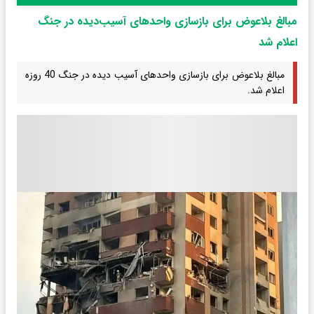
مبالغ بلاعوض برای بازسازی واحدهای آسیب‌دیده در جنگ
اعلام شد
مبالغ بلاعوض برای بازسازی واحدهای آسیب دیده در جنگ 40 روزه
اعلام شد.