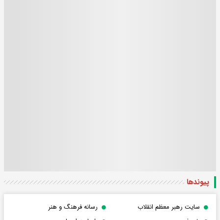
پیوندها
سایت رهبر معظم انقلاب
رسانه فرهنگ و هنر