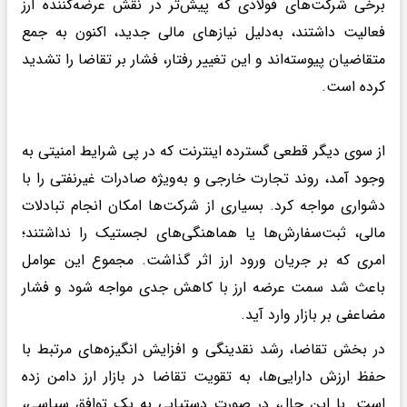
برخی شرکت‌های فولادی که پیش‌تر در نقش عرضه‌کننده ارز
فعالیت داشتند، به‌دلیل نیازهای مالی جدید، اکنون به جمع
متقاضیان پیوسته‌اند و این تغییر رفتار، فشار بر تقاضا را تشدید
کرده است.
از سوی دیگر قطعی گسترده اینترنت که در پی شرایط امنیتی به
وجود آمد، روند تجارت خارجی و به‌ویژه صادرات غیرنفتی را با
دشواری مواجه کرد. بسیاری از شرکت‌ها امکان انجام تبادلات
مالی، ثبت‌سفارش‌ها یا هماهنگی‌های لجستیک را نداشتند؛
امری که بر جریان ورود ارز اثر گذاشت. مجموع این عوامل
باعث شد سمت عرضه ارز با کاهش جدی مواجه شود و فشار
مضاعفی بر بازار وارد آید.
در بخش تقاضا، رشد نقدینگی و افزایش انگیزه‌های مرتبط با
حفظ ارزش دارایی‌ها، به تقویت تقاضا در بازار ارز دامن زده
است. با این حال، در صورت دستیابی به یک توافق سیاسی،