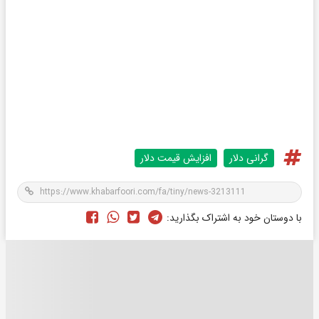
گرانی دلار
افزایش قیمت دلار
با دوستان خود به اشتراک بگذارید: