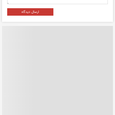
ارسال دیدگاه