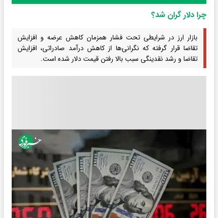
چرا دلار گران شد؟
بازار ارز در شرایطی تحت فشار همزمان کاهش عرضه و افزایش
تقاضا قرار گرفته که نگرانی‌ها از کاهش درآمد صادراتی، افزایش
تقاضا و رشد نقدینگی سبب بالا رفتن قیمت دلار شده است.