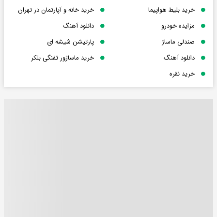
خرید بلیط هواپیما
خرید خانه و آپارتمان در تهران
مزایده خودرو
دانلود آهنگ
صندلی ماساژ
پارتیشن شیشه ای
دانلود آهنگ
خرید ماساژور تفنگی بلکر
خرید نقره