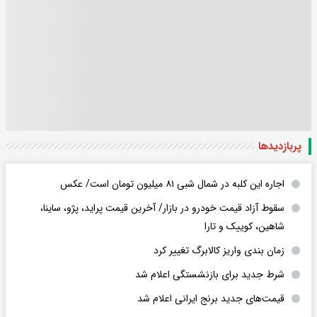
پربازدید‌ها
اجاره این کلبه در شمال شبی ۸۱ میلیون تومان است/ عکس
سقوط آزاد قیمت خودرو در بازار/ آخرین قیمت پراید، پژو، ساینا،
شاهین، کوییک و تارا
زمان بندی واریز کالابرگ تغییر کرد
شرط جدید برای بازنشستگی اعلام شد
قیمت‌های جدید برنج ایرانی اعلام شد