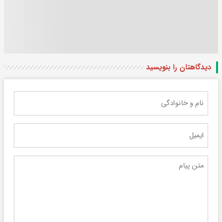
دیدگاهتان را بنویسید