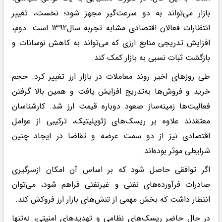
بازار می‌تواند به دو سرعت‌گیر مجهز شود؛ نخست، تغییر
انتظارات فعالان اقتصادی مشابه تجربه سال۱۳۹۲ است. دوم،
افزایش تدریجی منابع ارزی که می‌تواند به کاهش نوسانات و
بازگشت ثبات نسبی به بازار کمک کند.
طی روزهای اخیر روند معاملات در بازار ارز تغییر کرد. حجم
خرید و فروش‌ها به‌تدریج افزایش یافت و همین بالا گرفتن
فعالیت‌ها زمینه‌ساز صعود دوباره قیمت ارز شد. کارشناسان
معتقدند علاوه بر ریسک‌های ژئوپلیتیک، ترکیبی از عوامل
اقتصادی نیز از دو سمت عرضه و تقاضا در ایجاد چنین
شرایطی موثر بوده‌اند.
اگر توافقی حاصل شود که بر اساس آن امکان ازسرگیری
صادرات فرآورده‌های نفتی و غیرنفتی فراهم شود، می‌توان
انتظار داشت که بخش مهمی از تنش‌های بازار ارز فروکش کند.
در حال حاضر ریسک‌های نظامی و تهدیدهای امنیتی، نه‌تنها