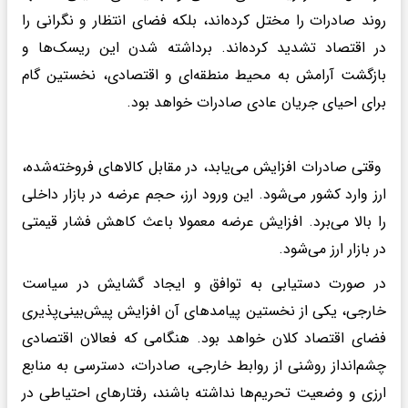
روند صادرات را مختل کرده‌اند، بلکه فضای انتظار و نگرانی را
در اقتصاد تشدید کرده‌اند. برداشته شدن این ریسک‌ها و
بازگشت آرامش به محیط منطقه‌ای و اقتصادی، نخستین گام
برای احیای جریان عادی صادرات خواهد بود.
وقتی صادرات افزایش می‌یابد، در مقابل کالاهای فروخته‌شده،
ارز وارد کشور می‌شود. این ورود ارز، حجم عرضه در بازار داخلی
را بالا می‌برد. افزایش عرضه معمولا باعث کاهش فشار قیمتی
در بازار ارز می‌شود.
در صورت دستیابی به توافق و ایجاد گشایش در سیاست
خارجی، یکی از نخستین پیامدهای آن افزایش پیش‌بینی‌پذیری
فضای اقتصاد کلان خواهد بود. هنگامی که فعالان اقتصادی
چشم‌انداز روشنی از روابط خارجی، صادرات، دسترسی به منابع
ارزی و وضعیت تحریم‌ها نداشته باشند، رفتارهای احتیاطی در