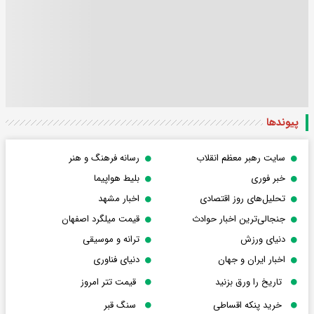
پیوندها
سایت رهبر معظم انقلاب
رسانه فرهنگ و هنر
خبر فوری
بلیط هواپیما
تحلیل‌های روز اقتصادی
اخبار مشهد
جنجالی‌ترین اخبار حوادث
قیمت میلگرد اصفهان
دنیای ورزش
ترانه و موسیقی
اخبار ایران و جهان
دنیای فناوری
تاریخ را ورق بزنید
قیمت تتر امروز
خرید پنکه اقساطی
سنگ قبر