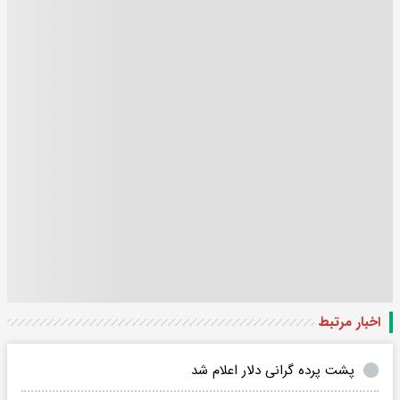
اخبار مرتبط
پشت پرده گرانی دلار اعلام شد