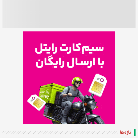
تازه‌ها