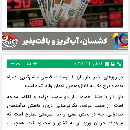
ت
کدخبر:
3213111
ت
در روزهای اخیر، بازار ارز با نوسانات قیمتی چشم‌گیری همراه
بوده و نرخ دلار به کانال۱۸۰هزار تومان وارد شده است.
بازار ارز با فشار همزمان از دو سمت عرضه و تقاضا مواجه
است. از سمت عرضه، نگرانی‌هایی درباره کاهش درآمدهای
صادراتی، چه در بخش نفتی و چه غیرنفتی مطرح است که
می‌تواند جریان ورود ارز به کشور را محدود کند. همچنین،