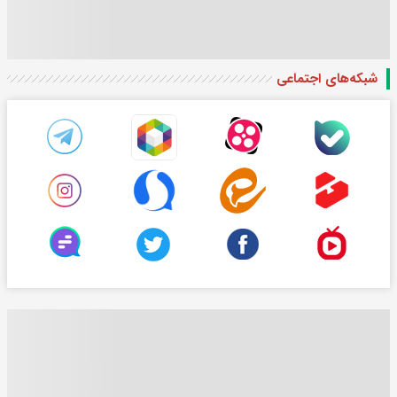
شبکه‌های اجتماعی