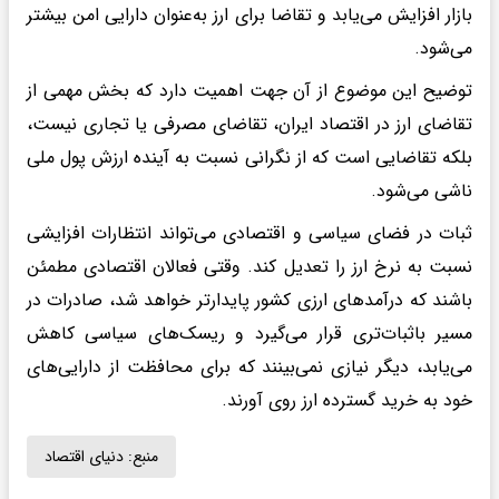
بازار افزایش می‌یابد و تقاضا برای ارز به‌عنوان دارایی امن بیشتر
می‌شود.
توضیح این موضوع از آن جهت اهمیت دارد که بخش مهمی از
تقاضای ارز در اقتصاد ایران، تقاضای مصرفی یا تجاری نیست،
بلکه تقاضایی است که از نگرانی نسبت به آینده ارزش پول ملی
ناشی می‌شود.
ثبات در فضای سیاسی و اقتصادی می‌تواند انتظارات افزایشی
نسبت به نرخ ارز را تعدیل کند. وقتی فعالان اقتصادی مطمئن
باشند که درآمدهای ارزی کشور پایدارتر خواهد شد، صادرات در
مسیر باثبات‌تری قرار می‌گیرد و ریسک‌های سیاسی کاهش
می‌یابد، دیگر نیازی نمی‌بینند که برای محافظت از دارایی‌های
خود به خرید گسترده ارز روی آورند.
منبع:
دنیای اقتصاد