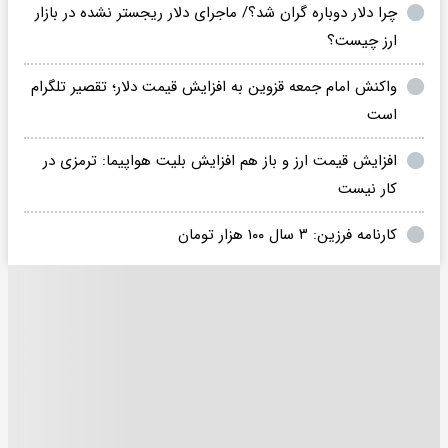
چرا دلار دوباره گران شد؟/ ماجرای دلار ریجستر نشده در بازار
ارز چیست؟
واکنش امام جمعه قزوین به افزایش قیمت دلار؛ تقصیر تلگرام
است
افزایش قیمت ارز و باز هم افزایش بلیت هواپیما: ترمزی در
کار نیست
کارنامه فرزین: ۳ سال ۱۰۰ هزار تومان