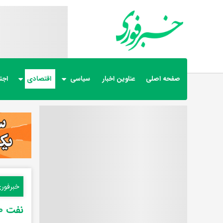
صفحه اصلی
عناوین اخبار
سیاسی
اقتصادی
اجت
خبرفور
نفت ۱۱۰ دلاری شد