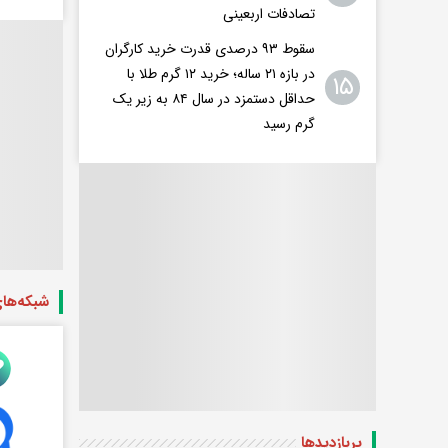
تصادفات اربعینی
سقوط ۹۳ درصدی قدرت خرید کارگران
در بازه ۲۱ ساله؛ خرید ۱۲ گرم طلا با
۱۵
حداقل دستمزد در سال ۸۴ به زیر یک
گرم رسید
شبکه‌ها
پربازدید‌ها