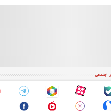
ی اجتماعی