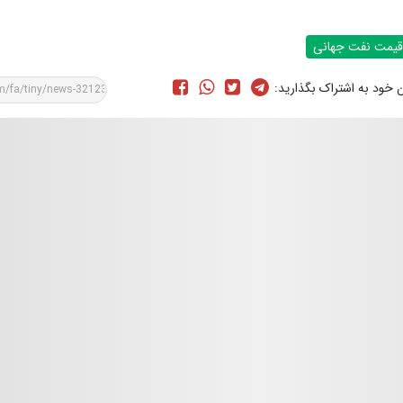
قیمت نفت جهانی
ن خود به اشتراک بگذارید: