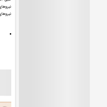
نیروهای
نیروهای