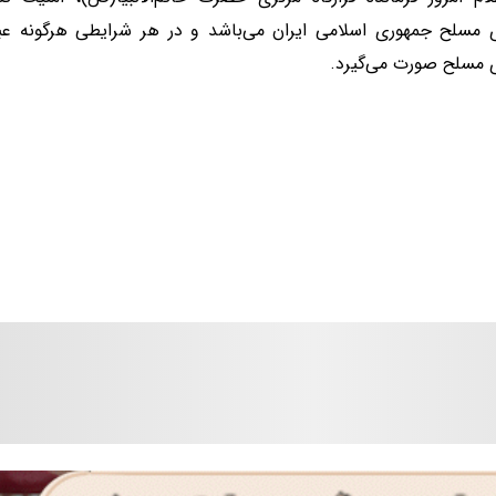
 مسلح جمهوری اسلامی ایران می‌باشد و در هر شرایطی هرگونه عبو
 مسلح صورت می‌گیرد.