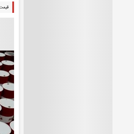
قیمت نفت 