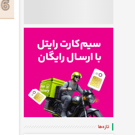
تازه‌ها