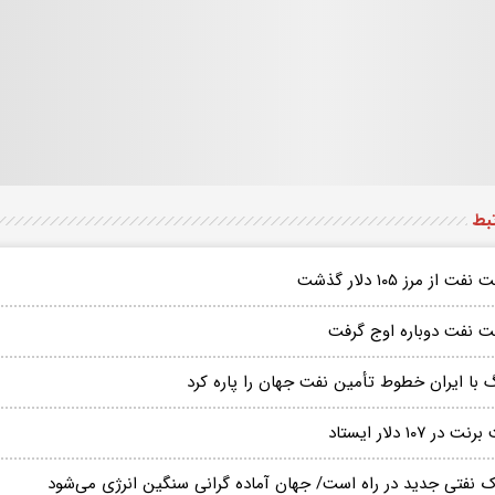
تبط
فت از مرز ۱۰۵ دلار گذشت
ت نفت دوباره اوج گرفت
 با ایران خطوط تأمین نفت جهان را پاره کرد
ت در ۱۰۷ دلار ایستاد
 نفتی جدید در راه است/ جهان آماده گرانی سنگین انرژی می‌شود