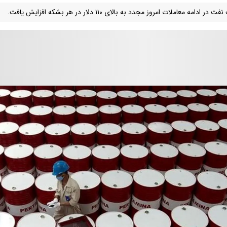
در ادامه معاملات امروز مجدد به بالای ۱۱۰ دلار در هر بشکه افزایش یافت.