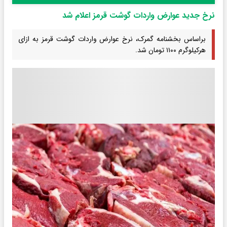
نرخ جدید عوارض واردات گوشت قرمز اعلام شد
براساس بخشنامه گمرک، نرخ عوارض واردات گوشت قرمز به ازای
هرکیلوگرم ۱۱۰۰ تومان شد.