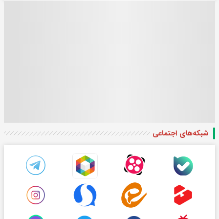
شبکه‌های اجتماعی