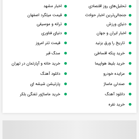
تحلیل‌های روز اقتصادی
اخبار مشهد
جنجالی‌ترین اخبار حوادث
قیمت میلگرد اصفهان
دنیای ورزش
ترانه و موسیقی
اخبار ایران و جهان
دنیای فناوری
تاریخ را ورق بزنید
قیمت تتر امروز
خرید پنکه اقساطی
سنگ قبر
خرید بلیط هواپیما
خرید خانه و آپارتمان در تهران
مزایده خودرو
دانلود آهنگ
صندلی ماساژ
پارتیشن شیشه ای
دانلود آهنگ
خرید ماساژور تفنگی بلکر
خرید نقره