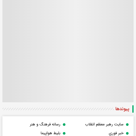
پیوندها
سایت رهبر معظم انقلاب
رسانه فرهنگ و هنر
خبر فوری
بلیط هواپیما