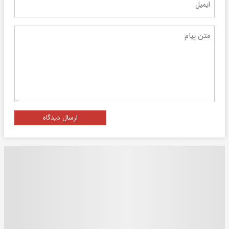
ارسال دیدگاه