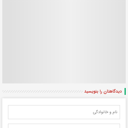
دیدگاهتان را بنویسید