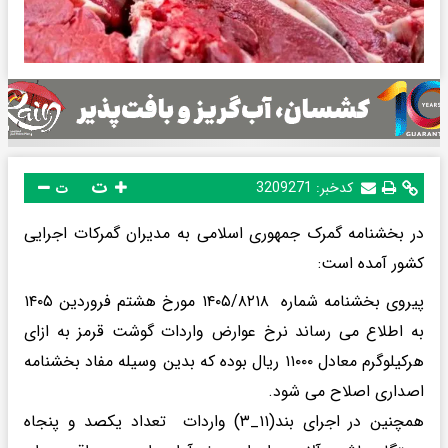
ت
کدخبر:
3209271
ت
در بخشنامه گمرک جمهوری اسلامی به مدیران گمرکات اجرایی
کشور آمده است:
پیروی بخشنامه شماره ۱۴۰۵/۸۲۱۸ مورخ هشتم فروردین ۱۴۰۵
به اطلاع می رساند نرخ عوارض واردات گوشت قرمز به ازای
هرکیلوگرم معادل ۱۱۰۰۰ ریال بوده که بدین وسیله مفاد بخشنامه
اصداری اصلاح می شود.
همچنین در اجرای بند(۱۱_۳) واردات تعداد یکصد و پنجاه