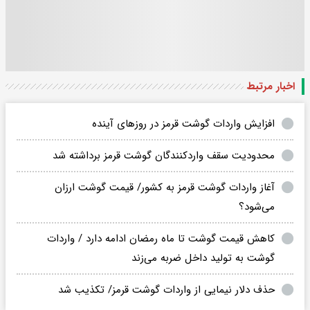
اخبار مرتبط
افزایش واردات گوشت قرمز در روزهای آینده
محدودیت سقف واردکنندگان گوشت قرمز برداشته شد
آغاز واردات گوشت قرمز به کشور/ قیمت گوشت ارزان
می‌شود؟
کاهش قیمت گوشت تا ماه رمضان ادامه دارد / واردات
گوشت به تولید داخل ضربه می‌زند
حذف دلار نیمایی از واردات گوشت قرمز/ تکذیب شد