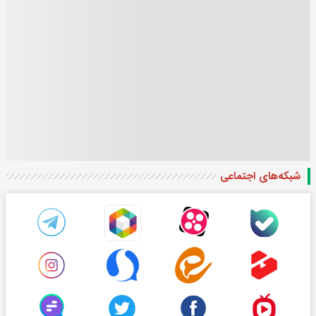
شبکه‌های اجتماعی