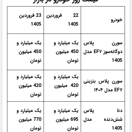
22 فروردین
23 فروردین
خودرو
1405
1405
سورن پلاس
یک میلیارد و
یک میلیارد و
دوگانه‌سوز EF۷ مدل
450 میلیون
450 میلیون
1405
تومان
تومان
یک میلیارد و
یک میلیارد و
سورن پلاس بنزینی
420 میلیون
420 میلیون
EF۷ مدل ۱۴۰۴
تومان
تومان
دنا پلاس
یک میلیارد و
یک میلیارد و
شش‌دنده‌‌ مدل
695 میلیون
770 میلیون
1405
تومان
تومان