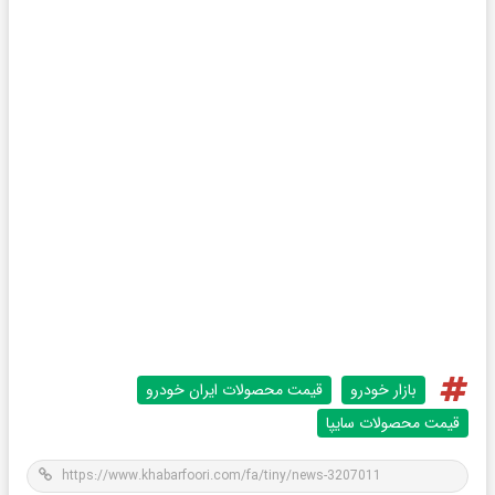
بازار خودرو
قیمت محصولات ایران خودرو
قیمت محصولات سایپا