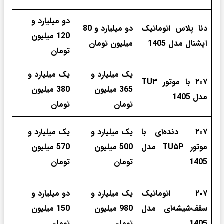
دو میلیارد و
دنا پلاس اتوماتیک
دو میلیارد و 80
120 میلیون
آپشنال مدل 1405
میلیون تومان
تومان
یک میلیارد و
یک میلیارد و
۲۰۷ با موتور TU۳
365 میلیون
380 میلیون
مدل 1405
تومان
تومان
۲۰۷ دنده‌ای با
یک میلیارد و
یک میلیارد و
موتور TU۵P مدل
500 میلیون
570 میلیون
1405
تومان
تومان
۲۰۷ اتوماتیک
یک میلیارد و
دو میلیارد و
سقف‌شیشه‌ای مدل
980 میلیون
150 میلیون
1405
تومان
تومان