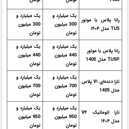
یک میلیارد و
یک میلیارد و
رانا پلاس با موتور
300 میلیون
300 میلیون
TU5 مدل ۱۴۰۴
تومان
تومان
یک میلیارد و
یک میلیارد و
رانا پلاس با موتور
440 میلیون
440 میلیون
TU5P مدل 1405
تومان
تومان
یک میلیارد و
یک میلیارد و
تارا دنده‌ای V۱ پلاس
700 میلیون
700 میلیون
مدل 1405
تومان
تومان
یک میلیارد و
یک میلیارد و
تارا اتوماتیک V۴
950 میلیون
950 میلیون
مدل ۱۴۰۴
تومان
تومان