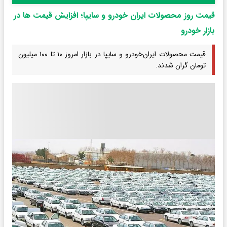
قیمت روز محصولات ایران خودرو و سایپا؛ افزایش قیمت ها در
بازار خودرو
قیمت محصولات ایران‌خودرو و سایپا در بازار امروز ۱۰ تا ۱۰۰ میلیون
تومان گران شدند.