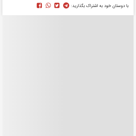
با دوستان خود به اشتراک بگذارید: