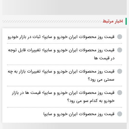
اخبار مرتبط
قیمت روز محصولات ایران خودرو و سایپا؛ ثبات در بازار خودرو
قیمت روز محصولات ایران خودرو و سایپا؛ تغییرات قابل توجه
در قیمت ها
قیمت روز محصولات ایران خودرو و سایپا؛ تغییرات بازار به چه
سمتی می رود؟
قیمت روز محصولات ایران خودرو و سایپا؛ قیمت ها در بازار
خودرو به کدام سو می رود؟
قیمت روز محصولات ایران خودرو و سایپا