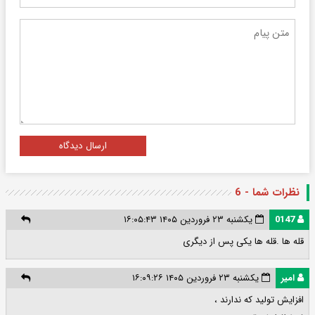
ارسال دیدگاه
نظرات شما - 6
0147
یکشنبه ۲۳ فروردین ۱۴۰۵ ۱۶:۰۵:۴۳
قله ها .قله ها یکی پس از دیگری
امیر
یکشنبه ۲۳ فروردین ۱۴۰۵ ۱۶:۰۹:۲۶
افزایش تولید که ندارند ،