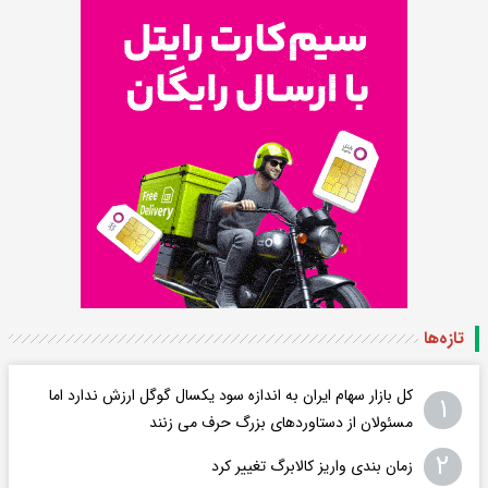
تازه‌ها
کل بازار سهام ایران به اندازه سود یکسال گوگل ارزش ندارد اما
۱
مسئولان از دستاوردهای بزرگ حرف می زنند
۲
زمان بندی واریز کالابرگ تغییر کرد