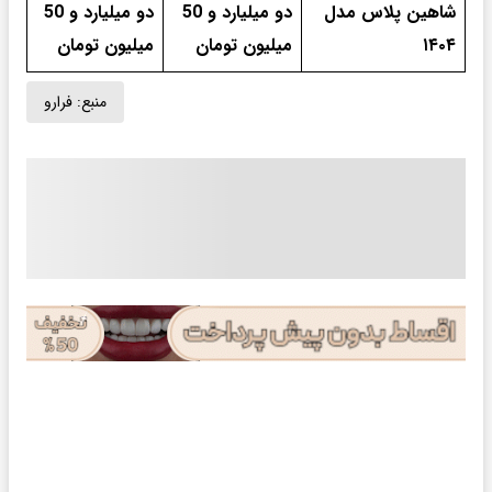
شاهین پلاس مدل
دو میلیارد و 50
دو میلیارد و 50
۱۴۰۴
میلیون تومان
میلیون تومان
منبع:
فرارو