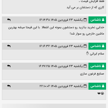
فقط افزایش قیمت ،
کاری که از دستشان بر می آید
ناشناس
یکشنبه ۲۳ فروردین ۱۴۰۵ ۱۶:۱۴:۳۸
خدایی نخرید بذارید رو دستشون بمونه این اشغالا. با این قیمتا میشه بهترین
ماشین خارجی رو سوار شد!
ناشناس
یکشنبه ۲۳ فروردین ۱۴۰۵ ۱۶:۱۶:۳۶
سلام ایرانی ✋
ناشناس
یکشنبه ۲۳ فروردین ۱۴۰۵ ۱۶:۴۷:۲۵
صنایع فرغون سازی
ناشناس
یکشنبه ۲۳ فروردین ۱۴۰۵ ۲۲:۱۰:۰۶
😭💔