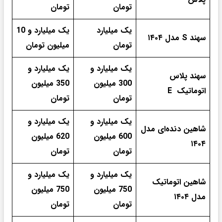
تومان
تومان
یک میلیارد
یک میلیارد و 10
سهند S مدل ۱۴۰۴
تومان
میلیون تومان
یک میلیارد و
یک میلیارد و
سهند پلاس
300 میلیون
350 میلیون
اتوماتیک E
تومان
تومان
یک میلیارد و
یک میلیارد و
شاهین دنده‌ای مدل
600 میلیون
620 میلیون
۱۴۰۴
تومان
تومان
یک میلیارد و
یک میلیارد و
شاهین اتوماتیک
750 میلیون
750 میلیون
مدل ۱۴۰۴
تومان
تومان