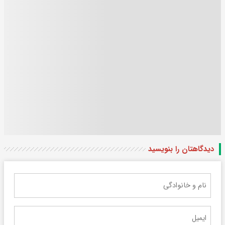
دیدگاهتان را بنویسید