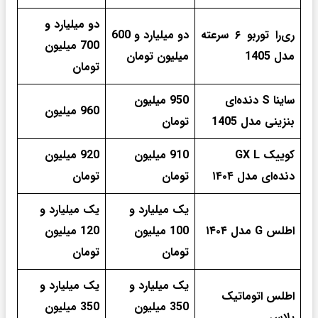
دو میلیارد و
ری‌را توربو ۶ سرعته
دو میلیارد و 600
700 میلیون
مدل 1405
میلیون تومان
تومان
ساینا S دنده‌ای
950 میلیون
960 میلیون
بنزینی مدل 1405
تومان
کوییک GX L
910 میلیون
920 میلیون
دنده‌ای مدل ۱۴۰۴
تومان
تومان
یک میلیارد و
یک میلیارد و
اطلس G مدل ۱۴۰۴
100 میلیون
120 میلیون
تومان
تومان
یک میلیارد و
یک میلیارد و
اطلس اتوماتیک
350 میلیون
350 میلیون
پلاس