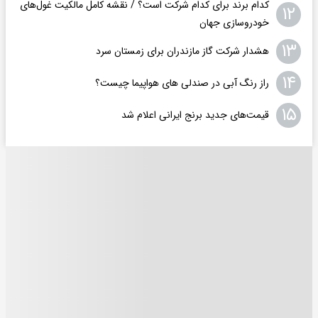
کدام برند برای کدام شرکت است؟ / نقشه کامل مالکیت غول‌های
۱۲
خودروسازی جهان
۱۳
هشدار شرکت گاز مازندران برای زمستان سرد
۱۴
راز رنگ آبی در صندلی های هواپیما چیست؟
۱۵
قیمت‌های جدید برنج ایرانی اعلام شد