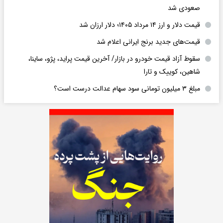
صعودی شد
قیمت دلار و ارز ۱۴ مرداد ۱۴۰۵؛ دلار ارزان شد
قیمت‌های جدید برنج ایرانی اعلام شد
سقوط آزاد قیمت خودرو در بازار/ آخرین قیمت پراید، پژو، ساینا،
شاهین، کوییک و تارا
مبلغ ۳ میلیون تومانی سود سهام عدالت درست است؟