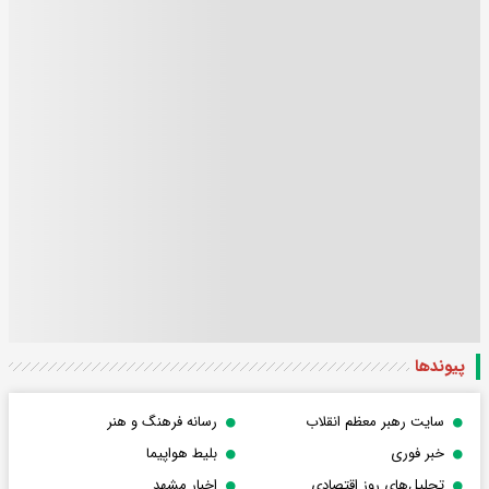
پیوندها
سایت رهبر معظم انقلاب
رسانه فرهنگ و هنر
خبر فوری
بلیط هواپیما
تحلیل‌های روز اقتصادی
اخبار مشهد