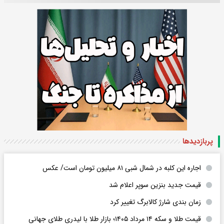
پربازدید‌ها
اجاره این کلبه در شمال شبی ۸۱ میلیون تومان است/ عکس
قیمت جدید بنزین سوپر اعلام شد
زمان بندی شارژ کالابرگ تغییر کرد
قیمت طلا و سکه ۱۴ مرداد ۱۴۰۵؛ بازار طلا با لیدری طلای جهانی