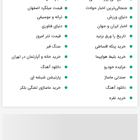
جنجالی‌ترین اخبار حوادث
قیمت میلگرد اصفهان
دنیای ورزش
ترانه و موسیقی
اخبار ایران و جهان
دنیای فناوری
تاریخ را ورق بزنید
قیمت تتر امروز
خرید پنکه اقساطی
سنگ قبر
خرید بلیط هواپیما
خرید خانه و آپارتمان در تهران
مزایده خودرو
دانلود آهنگ
صندلی ماساژ
پارتیشن شیشه ای
دانلود آهنگ
خرید ماساژور تفنگی بلکر
خرید نقره