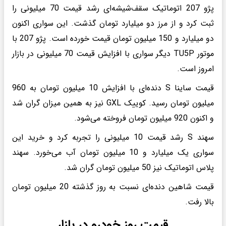
پژو 207 اتوماتیک سقف‌شیشه‌ای رشد قیمت 70 میلیونی را
ثبت کرد و از مرز دو میلیارد تومان گذشت. این سواری اکنون
دو میلیارد و 150 میلیون تومان قیمت خورده است. پژو 207 با
موتور TU5P دیگر سواری با افزایش قیمت 70 میلیونی در بازار
امروز است.
قیمت ساینا S دنده‌ای با افزایش 10 میلیون تومان به 960
میلیون تومان رسید. کوییک GXL نیز به همین میزان گران شد
و اکنون 920 میلیون تومان فروخته می‌شود.
سهند S رشد قیمت 10 میلیونی را تجربه کرد و خرید این
سواری یک میلیارد و 10 میلیون تومان آب می‌خورد. سهند
پلاس اتوماتیک نیز 50 میلیون تومان گران شد.
قیمت شاهین دنده‌ای نسبت به روز گذشته 20 میلیون تومان
بالا رفت.
قیمت روز خودرو در بازار