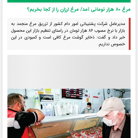
مرغ ۸۰ هزار تومانی آمد/ مرغ ارزان را از کجا بخریم؟
مدیرعامل شرکت پشتیبانی امور دام کشور از تزریق مرغ منجمد به
بازار با نرخ مصوب ۸۶ هزار تومان در راستای تنطیم بازار این محصول
خبر داد و گفت: ذخایر گوشت مرغ کافی است و کمبودی در این
خصوص نداریم.