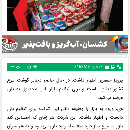
ت
کدخبر:
3168616
ت
پرویز جعفری اظهار داشت: در حال حاضر ذخایر گوشت مرغ
کشور مطلوب است و برای تنظیم بازار، این محصول به بازار
عرضه می‌شود.
وی، ورود به بازار را وظیفه ذاتی این شرکت برای تنظیم بازار
دانست و اظهار داشت: این شرکت هر زمان که احساس کند
بازار به مرغ نیاز دارد بلافاصله وارد بازار می‌شود و به هر میزان