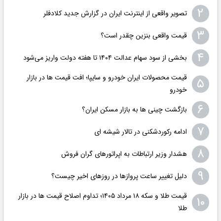
۲
تصویر واقعی از اینترنت ایران در گزارش جدید کلادفلر
۳
قیمت واقعی بنزین چقدر است؟
۴
بخشی از سود سهام عدالت ۱۴۰۴ تا هفته دولت واریز می‌شود
قیمت محصولات ایران خودرو و سایپا؛ افت قیمت ها در بازار
۵
خودرو
۶
بازگشت چینی ها به بازار مسکن ایران؟
۷
ادامه رکوردشکنی در تالار شیشه ای
۸
هشدار وزیر ارتباطات به اپراتورهای گران فروش
۹
دلیل تغییر ساعت پروازها در روزهای اخیر چیست؟
قیمت طلا و سکه ۱۸ مرداد ۱۴۰۵؛ تداوم اصلاح قیمت ها در بازار
۱۰
طلا