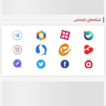
شبکه‌های اجتماعی