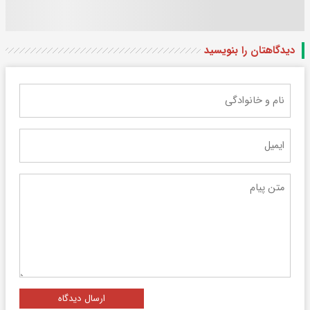
دیدگاهتان را بنویسید
ارسال دیدگاه