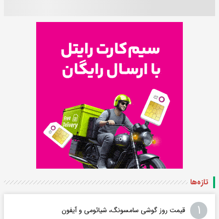
تازه‌ها
۱
قیمت روز گوشی سامسونگ، شیائومی و آیفون