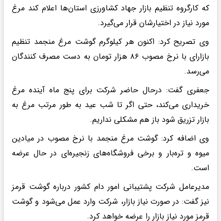
که کارگروه تنظیم بازار جهاد کشاورزی استان‌ها اعلام کند مرغ
مورد نیاز در اختیارشان قرار می‌گیرد.
وی تصریح کرد: اکنون هر کیلوگرم گوشت مرغ منجمد تنظیم
بازارای با نرخ مصوب ۸۶ هزار تومان به دست مصرف کنندگان
می‌رسد.
جعفری گفت: درحال حاضر شرکت برای پنج ماه آینده مرغ
خریداری می‌کند، حتی اگر تا شب عید به طور مرتب مرغ به
بازار تزریق شود باز هم مشکلی نداریم.
وی اضافه کرد: گوشت مرغ منجمد با نرخ مصوب در میادین
میوه و تره‌بار و برخی فروشگاه‌های زنجیره‌ای در حال عرضه
است.
مدیرعامل شرکت پشتیبانی امور دام کشور درباره گوشت قرمز
نیز گفت: در صورت نیاز بازار، شرکت وارد عمل می‌شود و گوشت
قرمز مورد نیاز بازار را عرضه خواهد کرد.