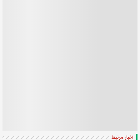
اخبار مرتبط