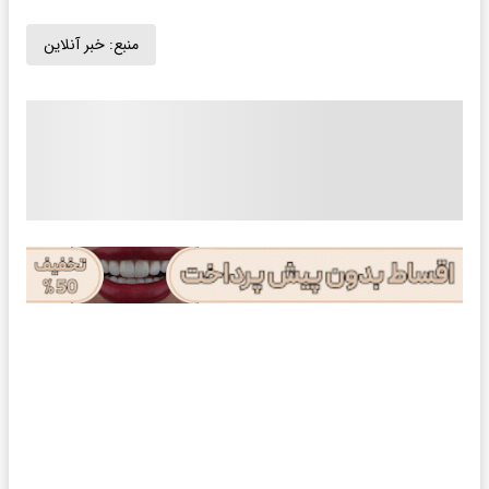
منبع:
خبر آنلاین