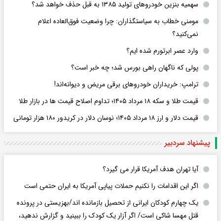
سهمیه بنزین خودروهای تولید ۱۳۸۵ به قبل حذف خواهد شد؟
مومنی خطاب به سیاستگذاران: چرا وضعیت فوق‌العاده اعلام
نمی‌کنید؟
وارد عصر ابرتورم شده ایم؟
پولی که ناگهان راهی بورس شد؛ چه خبر است؟
ترامپ: خریداران خودروهای برقی مریض و دیوانه‌اند!
قیمت طلا و سکه ۱۸ مرداد ۱۴۰۵؛ تداوم اصلاح قیمت ها در بازار طلا
قیمت دلار و ارز ۱۸ مرداد ۱۴۰۵​؛ نوسان دلار در کریدور ۱۸۰ هزار تومانی
پیشنهاد سردبیر
آیا تهران هدف آمریکا قرار می گیرد؟
اگر این اقدامات را نکنیم حملات پیاپی آمریکا به ایران حتمی است
یک چهارم کودکان ایرانی از تحصیل بازمانده اند/بهزیستی در پرونده
قتل مهسا شاکی است/ اگر آزار یک کودک را ببینید و گزارش ندهید،