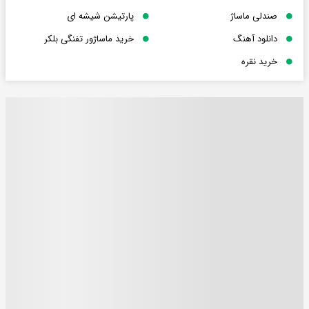
صندلی ماساژ
پارتیشن شیشه ای
دانلود آهنگ
خرید ماساژور تفنگی بلکر
خرید نقره