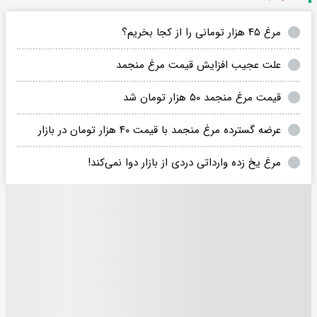
مرغ ۴۵ هزار تومانی را از کجا بخریم؟
علت عجیب افزایش قیمت مرغ منجمد
قیمت مرغ منجمد ۵۰ هزار تومان شد
عرضه گسترده مرغ منجمد با قیمت ۴۰ هزار تومان در بازار
مرغ یخ زده وارداتی دردی از بازار دوا نمی‌کند!