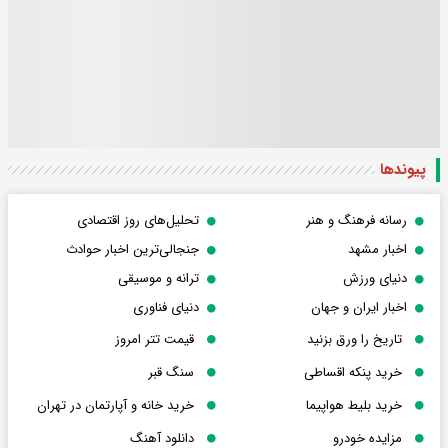
پیوندها
رسانه فرهنگ و هنر
تحلیل‌های روز اقتصادی
اخبار مشهد
جنجالی‌ترین اخبار حوادث
دنیای ورزش
ترانه و موسیقی
اخبار ایران و جهان
دنیای فناوری
تاریخ را ورق بزنید
قیمت تتر امروز
خرید پنکه اقساطی
سنگ قبر
خرید بلیط هواپیما
خرید خانه و آپارتمان در تهران
مزایده خودرو
دانلود آهنگ