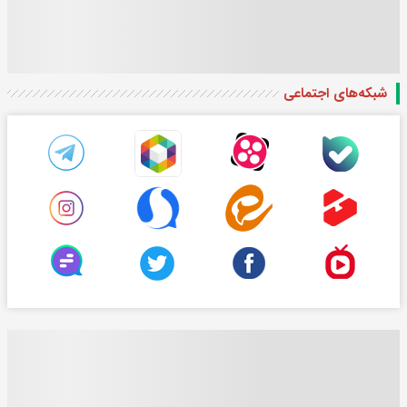
شبکه‌های اجتماعی