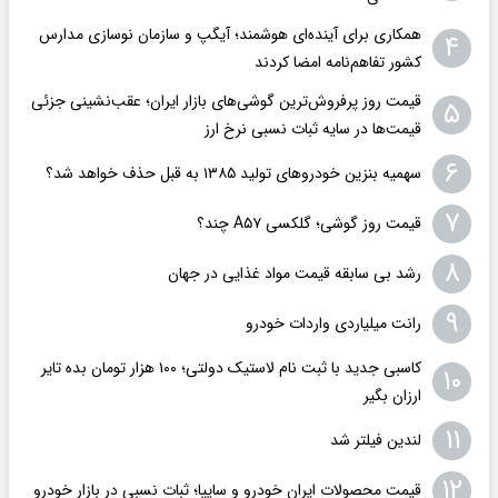
همکاری برای آینده‌ای هوشمند؛ آیگپ و سازمان نوسازی مدارس
۴
کشور تفاهم‌نامه امضا کردند
قیمت روز پرفروش‌ترین گوشی‌های بازار ایران؛ عقب‌نشینی جزئی
۵
قیمت‌ها در سایه ثبات نسبی نرخ ارز
۶
سهمیه بنزین خودروهای تولید ۱۳۸۵ به قبل حذف خواهد شد؟
۷
قیمت روز گوشی؛ گلکسی A۵۷ چند؟
۸
رشد بی سابقه قیمت مواد غذایی در جهان
۹
رانت میلیاردی واردات خودرو
کاسبی جدید با ثبت نام لاستیک دولتی؛ ۱۰۰ هزار تومان بده تایر
۱۰
ارزان بگیر
۱۱
لندین فیلتر شد
۱۲
قیمت محصولات ایران خودرو و سایپا؛ ثبات نسبی در بازار خودرو