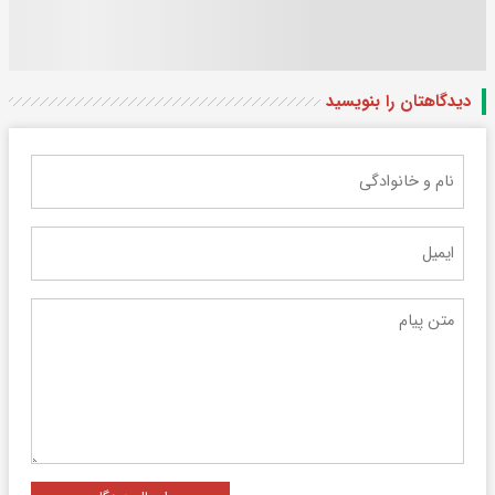
دیدگاهتان را بنویسید