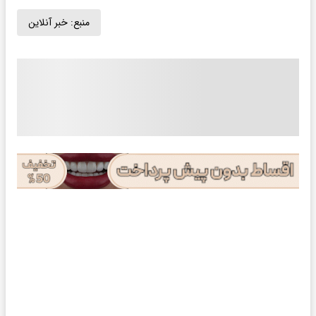
منبع:
خبر آنلاین