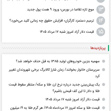
۱۳
موج تازه تقاضا در بورس؛ ورود ۹ همت پول جدید
۱۴
ترمیم دستمزد کارگران؛ افزایش حقوق چه زمانی کلید می‌خورد؟
۱۵
قیمت دلار آزاد امروز شنبه ۱۷ مرداد ۱۴۰۵
پربازدید‌ها
سهمیه بنزین خودروهای تولید ۱۳۸۵ به قبل حذف خواهد شد؟
سرپرستان خانوار بخوانند/ زمان شارژ کالابرگ برخی شهروندان تغییر
کرد
یک پیش‌بینی جدید درباره نرخ ارز، طلا و سکه/ منتظر سقوط قیمت
طلا و دلار تا این کف قیمتی باشیم؟
قیمت دلار آزاد امروز شنبه ۱۷ مرداد ۱۴۰۵
قیمت طلا و سکه امروز ۱۷ مردادماه ۱۴۰۵/ هر گرم طلا به ۱۹ میلیون