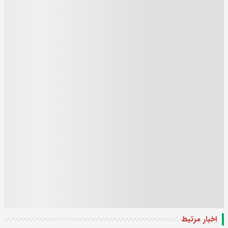
اخبار مرتبط