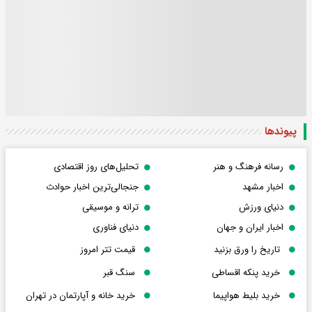
پیوندها
رسانه فرهنگ و هنر
تحلیل‌های روز اقتصادی
اخبار مشهد
جنجالی‌ترین اخبار حوادث
دنیای ورزش
ترانه و موسیقی
اخبار ایران و جهان
دنیای فناوری
تاریخ را ورق بزنید
قیمت تتر امروز
خرید پنکه اقساطی
سنگ قبر
خرید بلیط هواپیما
خرید خانه و آپارتمان در تهران