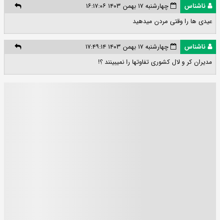
ناشناس
چهارشنبه ۱۷ بهمن ۱۴۰۳ ۱۶:۱۷:۰۶
عیدی ها را وقتی مردن میدهید
ناشناس
چهارشنبه ۱۷ بهمن ۱۴۰۳ ۱۷:۴۹:۱۴
مدیران کر و لال کشوری تفاوتها را نمیبینند ؟!