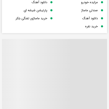
مزایده خودرو
دانلود آهنگ
صندلی ماساژ
پارتیشن شیشه ای
دانلود آهنگ
خرید ماساژور تفنگی بلکر
خرید نقره