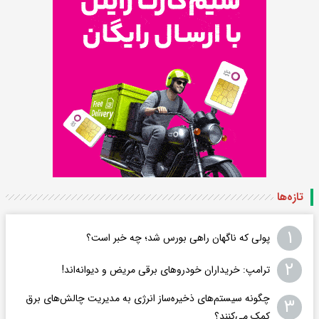
تازه‌ها
۱
پولی که ناگهان راهی بورس شد؛ چه خبر است؟
۲
ترامپ: خریداران خودروهای برقی مریض و دیوانه‌اند!
چگونه سیستم‌های ذخیره‌ساز انرژی به مدیریت چالش‌های برق
۳
کمک می‌کنند؟