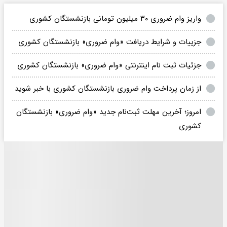
واریز وام ضروری ۳۰ میلیون تومانی بازنشستگان کشوری
جزییات و شرایط دریافت «وام ضروری» بازنشستگان کشوری
جزئیات ثبت نام اینترنتی «وام ضروری» بازنشستگان کشوری
از زمان پرداخت وام ضروری بازنشستگان کشوری با خبر شوید
امروز؛ آخرین مهلت ثبت‌نام جدید «وام ضروری» بازنشستگان
کشوری