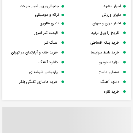
اخبار مشهد
جنجالی‌ترین اخبار حوادث
دنیای ورزش
ترانه و موسیقی
اخبار ایران و جهان
دنیای فناوری
تاریخ را ورق بزنید
قیمت تتر امروز
خرید پنکه اقساطی
سنگ قبر
خرید بلیط هواپیما
خرید خانه و آپارتمان در تهران
مزایده خودرو
دانلود آهنگ
صندلی ماساژ
پارتیشن شیشه ای
دانلود آهنگ
خرید ماساژور تفنگی بلکر
خرید نقره