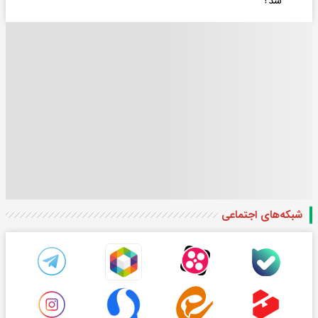
شد؟
شبکه‌های اجتماعی