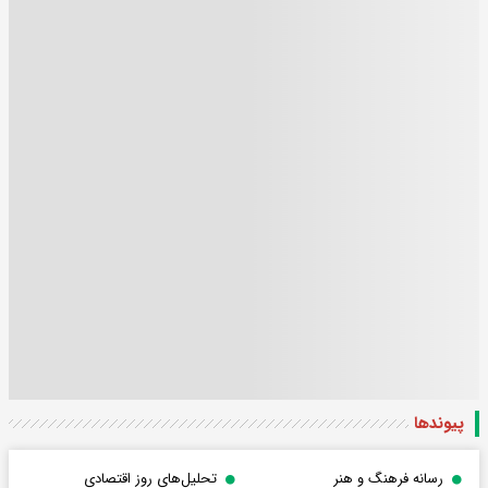
پیوندها
رسانه فرهنگ و هنر
تحلیل‌های روز اقتصادی