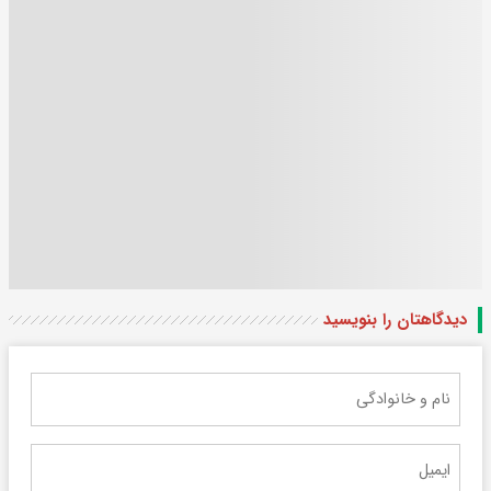
دیدگاهتان را بنویسید