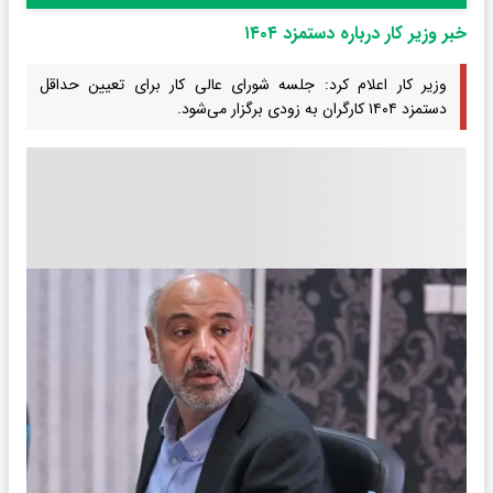
خبر وزیر کار درباره دستمزد ۱۴۰۴
وزیر کار اعلام کرد: جلسه شورای عالی کار برای تعیین حداقل
دستمزد ۱۴۰۴ کارگران به زودی برگزار می‌شود.