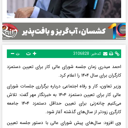
ت
کدخبر:
3106828
ت
احمد میدری زمان جلسه شورای عالی کار برای تعیین دستمزد
کارگران برای سال ۱۴۰۴ را اعلام کرد.
وزیر تعاون، کار و رفاه اجتماعی درباره برگزاری جلسات شورای
عالی کار برای تعیین دستمزد ۱۴۰۴ به خبرنگار مهر گفت: تلاش
می‌کنیم چانه‌زنی برای تعیین حداقل دستمزد ۱۴۰۴ جامعه
کارگری زودتر از سال‌های گذشته آغاز شود.
وی افزود: سال‌های پیش شورای عالی با دستور جلسه تعیین