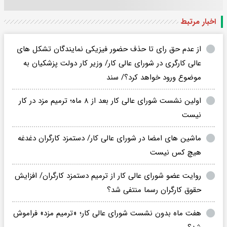
اخبار مرتبط
از عدم حق رای تا حذف حضور فیزیکی نمایندگان تشکل های
عالی کارگری در شورای عالی کار/ وزیر کار دولت پزشکیان به
موضوع ورود خواهد کرد؟/ سند
اولین نشست شورای عالی کار بعد از ۸ ماه؛ ترمیم مزد در کار
نیست
ماشین های امضا در شورای عالی کار/ دستمزد کارگران دغدغه
هیچ کس نیست
روایت عضو شورای عالی کار از ترمیم دستمزد کارگران/ افزایش
حقوق کارگران رسما منتفی شد؟
هفت ماه بدون نشست شورای عالی کار؛ «ترمیم مزد» فراموش