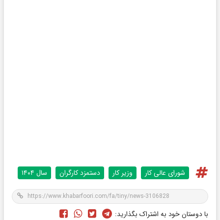
شورای عالی کار
وزیر کار
دستمزد کارگران
سال ۱۴۰۴
با دوستان خود به اشتراک بگذارید: