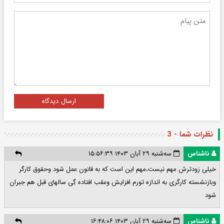
ارسال دیدگاه
نظرات شما - 3
ناشناس
سه‌شنبه ۲۹ آبان ۱۴۰۳ ۱۵:۵۶:۳۹
خیلی زودترش مهم نیست،مهم این است که به قانون عمل شود وحقوق کارگر
وبازنشسته کارگری به اندازه تورم افزایش وعقب افتاده گِی سالهای قبل هم جبران
شود
ناشناس
سه‌شنبه ۲۹ آبان ۱۴۰۳ ۱۶:۴۸:۰۶