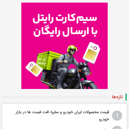
تازه‌ها
قیمت محصولات ایران خودرو و سایپا؛ افت قیمت ها در بازار
۱
خودرو