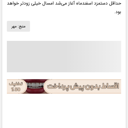
حداقل دستمزد اسفندماه آغاز می‌شد امسال خیلی زودتر خواهد
بود.
منبع:
مهر