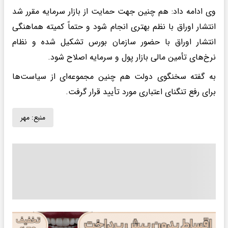
وی ادامه داد: هم چنین جهت حمایت از بازار سرمایه مقرر شد
انتشار اوراق با نظم بهتری انجام شود و حتماً کمیته هماهنگی
انتشار اوراق با حضور سازمان بورس تشکیل شده و نظام
نرخ‌های تأمین مالی بازار پول و سرمایه اصلاح شود.
به گفته سخنگوی دولت هم چنین مجموعه‌ای از سیاست‌ها
برای رفع تنگنای اعتباری مورد تأیید قرار گرفت.
منبع:
مهر