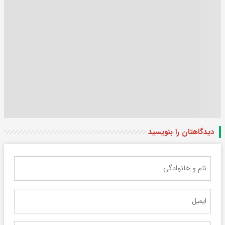
دیدگاهتان را بنویسید