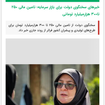
خبرهای سخنگوی دولت برای بازار سرمایه؛ تامین مالی ۲۵۰
تا۳۰۰ هزارمیلیارد تومانی
سخنگوی دولت از تامین مالی ۲۵۰ تا ۳۰۰ هزارمیلیارد تومان برای
طرح‌های تولیدی و پیشران کشور فراتر از روند جاری خبر داد.