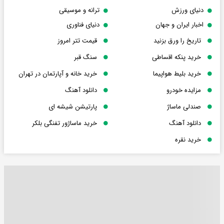
دنیای ورزش
ترانه و موسیقی
اخبار ایران و جهان
دنیای فناوری
تاریخ را ورق بزنید
قیمت تتر امروز
خرید پنکه اقساطی
سنگ قبر
خرید بلیط هواپیما
خرید خانه و آپارتمان در تهران
مزایده خودرو
دانلود آهنگ
صندلی ماساژ
پارتیشن شیشه ای
دانلود آهنگ
خرید ماساژور تفنگی بلکر
خرید نقره