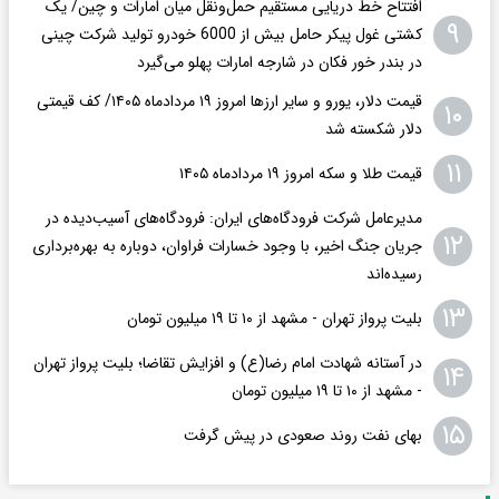
افتتاح خط دریایی مستقیم حمل‌ونقل میان امارات و چین/ یک
۹
کشتی غول پیکر حامل بیش از 6000 خودرو تولید شرکت چینی
در بندر خور فکان در شارجه امارات پهلو می‌گیرد
قیمت دلار، یورو و سایر ارزها امروز ۱۹ مردادماه ۱۴۰۵/ کف قیمتی
۱۰
دلار شکسته شد
۱۱
قیمت طلا و سکه امروز ۱۹ مردادماه ۱۴۰۵
مدیرعامل شرکت فرودگاه‌های ایران: فرودگاه‌های آسیب‌دیده در
۱۲
جریان جنگ اخیر، با وجود خسارات فراوان، دوباره به بهره‌برداری
رسیده‌اند
۱۳
بلیت پرواز تهران - مشهد از ۱۰ تا ۱۹ میلیون تومان
در آستانه شهادت امام رضا(ع) و افزایش تقاضا؛ بلیت پرواز تهران
۱۴
- مشهد از ۱۰ تا ۱۹ میلیون تومان
۱۵
بهای نفت روند صعودی در پیش گرفت