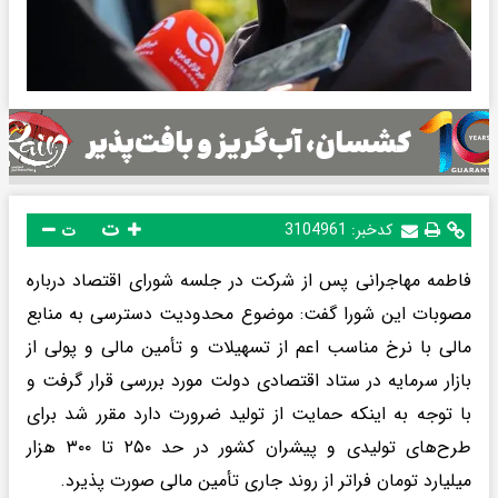
ت
کدخبر:
3104961
ت
فاطمه مهاجرانی پس از شرکت در جلسه شورای اقتصاد درباره
مصوبات این شورا گفت: موضوع محدودیت دسترسی به منابع
مالی با نرخ مناسب اعم از تسهیلات و تأمین مالی و پولی از
بازار سرمایه در ستاد اقتصادی دولت مورد بررسی قرار گرفت و
با توجه به اینکه حمایت از تولید ضرورت دارد مقرر شد برای
طرح‌های تولیدی و پیشران کشور در حد ۲۵۰ تا ۳۰۰ هزار
میلیارد تومان فراتر از روند جاری تأمین مالی صورت پذیرد.