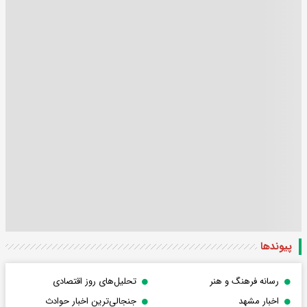
پیوندها
رسانه فرهنگ و هنر
تحلیل‌های روز اقتصادی
اخبار مشهد
جنجالی‌ترین اخبار حوادث