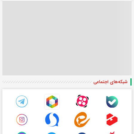
شبکه‌های اجتماعی