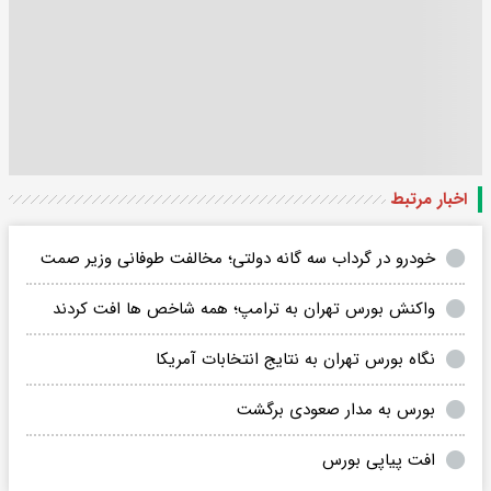
اخبار مرتبط
خودرو در گرداب سه گانه دولتی؛ مخالفت طوفانی وزیر صمت
واکنش بورس تهران به ترامپ؛ همه شاخص ها افت کردند
نگاه بورس تهران به نتایج انتخابات آمریکا
بورس به مدار صعودی برگشت
افت پیاپی بورس