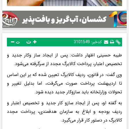
ت
کدخبر:
3101549
ت
طیبه حسینی اظهار داشت: پس از ایجاد ساز وکار جدید و
تخصیص اعتبار، پرداخت کالابرگ مجدد از سرگرفته می‌شود.
وی گفت: در قانون، ردیف کالابرگ تعیین شده که بر این اساس
تا اردیبهشت پرداخت صورت می‌گرفت، اما بدلیل تغییر و
تحولات وزارتخانه باید سازوکار جدید دیده شود.
به گفته او، پس از ایجاد سازو کار جدید و تخصیص اعتبار و
ردیف بودجه و ابلاغ به سازمان هدفمندی، پرداخت مجدد
کالابرگ در دستور کار قرار می‌گیرد.