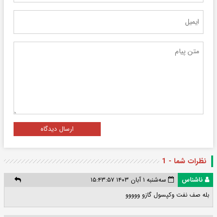
ارسال دیدگاه
نظرات شما - 1
ناشناس
سه‌شنبه ۱ آبان ۱۴۰۳ ۱۵:۴۳:۵۷
بله صف نفت وکپسول گازو ووووو