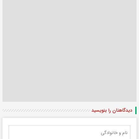
دیدگاهتان را بنویسید