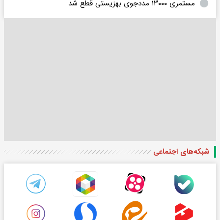
مستمری ۱۳۰۰۰ مددجوی بهزیستی قطع شد
شبکه‌های اجتماعی