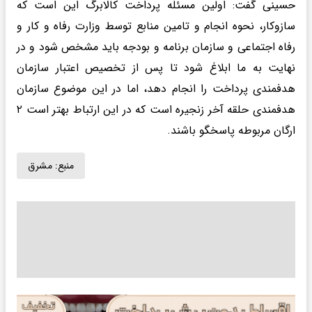
حسینی گفت: اولین مسئله پرداخت کالابرگ این است که
سازوکار، نحوه انجام و تامین منابع توسط وزارت رفاه و کار و
رفاه اجتماعی و سازمان برنامه و بودجه باید مشخص شود و در
نهایت به ما ابلاغ شود تا پس از تخصیص اعتبار سازمان
هدفمندی پرداخت را انجام دهد، اما در این موضوع سازمان
هدفمندی حلقه آخر زنجیره است که در این ارتباط بهتر است ۲
ارگان مربوطه پاسخگو باشند.
منبع:
مشرق