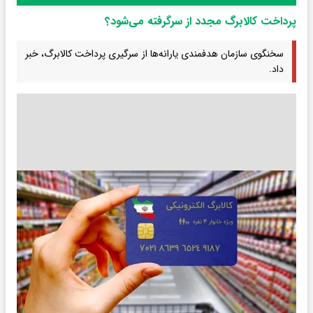
پرداخت کالابرگ مجدد از سرگرفته می‌شود؟
سخنگوی سازمان هدفمندی یارانه‌ها از سرگیری پرداخت کالابرگ، خبر
داد.