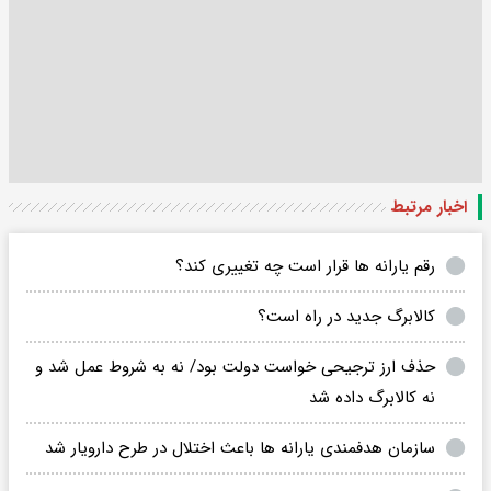
اخبار مرتبط
رقم یارانه ها قرار است چه تغییری کند؟
کالابرگ جدید در راه است؟
حذف ارز ترجیحی خواست دولت بود/ نه به شروط عمل شد و
نه کالابرگ داده شد
سازمان هدفمندی یارانه ها باعث اختلال در طرح دارویار شد