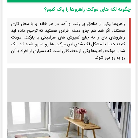
چگونه لکه های موکت راهروها را پاک کنیم؟
راهروها یکی از مناطق پر رفت و آمد در هر خانه و یا محل کاری
هستند. اگر شما هم جزو دسته افرادی هستید که ترجیح داده اید
راهروهای تان را به جای کفپوش های سرامیکی یا پارکت، موکت
کنید؛ حتما با مشکل لک شدن این موکت ها رو به رو شده اید. لک
شدن موکت راهروها یکی از معضلاتی است که بسیاری از افراد با آن
رو به رو می شوند.