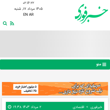
۰۲:۱۶:۲۳
۱۴۰۵ مرداد ۱۷, شنبه
EN
AR
منو
۲ مرداد ۱۴۰۳ ۱۹:۳۸
خبرفوری
اقتصادی