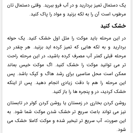
یک دستمال تمیز بردارید و در آب فرو ببرید. وقتی دستمال تان
مرطوب است آن را به لکه بزنید و مواد را پاک کنید.
خشک کنید
در این مرحله باید موکت را مثل اول خشک کنید. یک حوله
بردارید و به لکه هایی که تمیز کرده اید بزنید. هر چقدر در
مرحله قبلی کمتر آب مصرف کرده باشید، در این مرحله راحت
تر می توانید موکت را خشک کنید. اگ موکت خیس بماند
ممکن است محل مناسبی برای رشد هاگ و کپک باشد. پس
این مرحله را هم با دقت زیادی انجام دهید. پس از اینکه
خشک کردید، در و پنجره ها را باز کنید.
روشن کردن بخاری در زمستان یا روشن کردن کولر در تابستان
نیز می تواند باعث سریع تر خشک شدن موکت شما شود. به
این صورت، آب سریع تر تبخیر شده و موکت کاملا خشک می
شود.