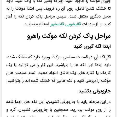
چیزی موکت را جابجا کنید. چراکه وقتی لکه را پاک کنید، باید
تا خشک شدن کامل، روی آن راه نروید. پس ابتدا موکت را به
محل دیگری منتقل کنید. سپس مراحل پاک کردن لکه را آغاز
کنید یا از خدمات
قالیشویی قائمشهر
استفاده نمایید.
مراحل پاک کردن لکه موکت راهرو
ابتدا لکه گیری کنید
اگر لکه ای در قسمت سطحی موکت وجود دارد که خشک شده،
باید ابتدا این لکه ها را بتراشید. این کار را می توانید با یک
کاردک یا کناره های یک قاشق انجام دهید. تمام قسمت های
موکت را بررسی کنید و لکه هایی که خشک شده اند را بتراشید.
جاروبرقی بکشید
در این مرحله باید با جاروبرقی کشیدن، این تکه های جدا شده
را از روی موکت بردارید. همچنین با جاروبرقی کشیدن، گرد و