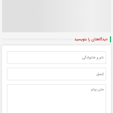
دیدگاهتان را بنویسید