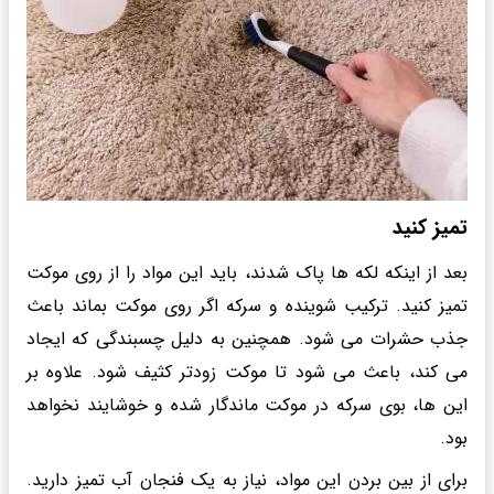
تمیز کنید
بعد از اینکه لکه ها پاک شدند، باید این مواد را از روی موکت
تمیز کنید. ترکیب شوینده و سرکه اگر روی موکت بماند باعث
جذب حشرات می شود. همچنین به دلیل چسبندگی که ایجاد
می کند، باعث می شود تا موکت زودتر کثیف شود. علاوه بر
این ها، بوی سرکه در موکت ماندگار شده و خوشایند نخواهد
بود.
برای از بین بردن این مواد، نیاز به یک فنجان آب تمیز دارید.