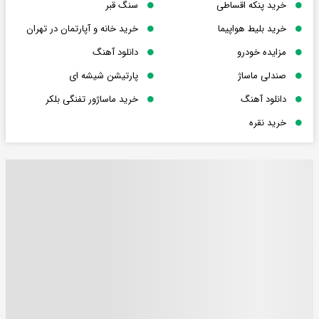
خرید پنکه اقساطی
سنگ قبر
خرید بلیط هواپیما
خرید خانه و آپارتمان در تهران
مزایده خودرو
دانلود آهنگ
صندلی ماساژ
پارتیشن شیشه ای
دانلود آهنگ
خرید ماساژور تفنگی بلکر
خرید نقره