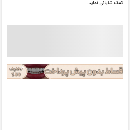
کمک شایانی نماید.