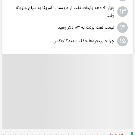
پایان 4 دهه واردات نفت از عربستان؛ آمریکا به سراغ ونزوئلا
۱۳
رفت
۱۴
قیمت نفت برنت به ۸۳ دلار رسید
۱۵
چرا جلوپنجره‌ها حذف شدند؟ /عکس