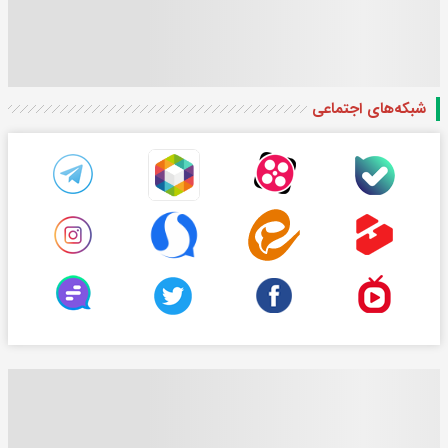
شبکه‌های اجتماعی