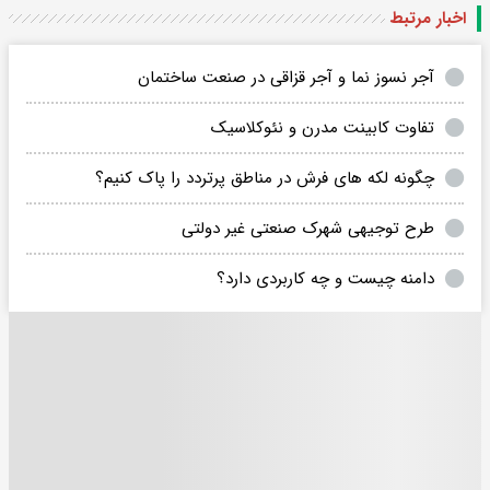
اخبار مرتبط
آجر نسوز نما و آجر قزاقی در صنعت ساختمان
تفاوت کابینت مدرن و نئوکلاسیک
چگونه لکه های فرش در مناطق پرتردد را پاک کنیم؟
طرح توجیهی شهرک صنعتی غیر دولتی
دامنه چیست و چه کاربردی دارد؟