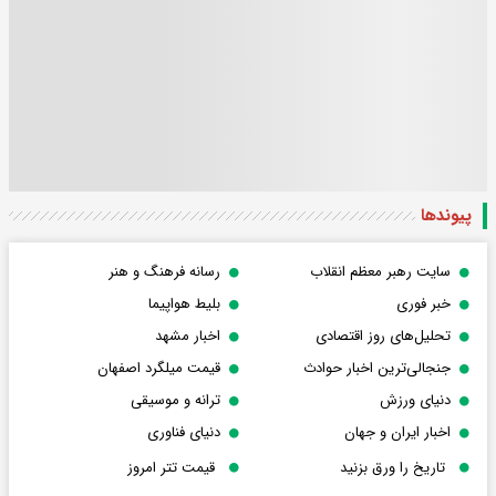
پیوندها
سایت رهبر معظم انقلاب
رسانه فرهنگ و هنر
خبر فوری
بلیط هواپیما
تحلیل‌های روز اقتصادی
اخبار مشهد
جنجالی‌ترین اخبار حوادث
قیمت میلگرد اصفهان
دنیای ورزش
ترانه و موسیقی
اخبار ایران و جهان
دنیای فناوری
تاریخ را ورق بزنید
قیمت تتر امروز