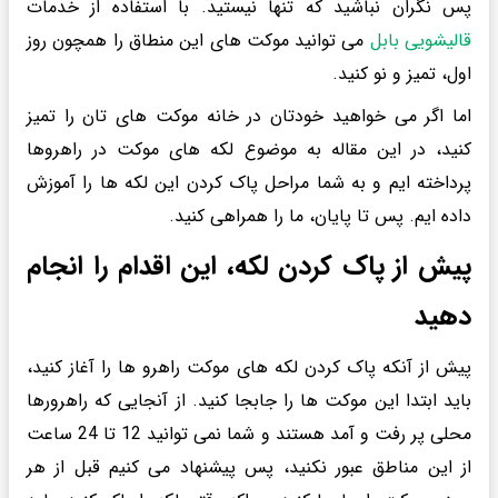
پس نگران نباشید که تنها نیستید. با استفاده از خدمات
قالیشویی بابل
می توانید موکت های این منطاق را همچون روز
اول، تمیز و نو کنید.
اما اگر می خواهید خودتان در خانه موکت های تان را تمیز
کنید، در این مقاله به موضوع لکه های موکت در راهروها
پرداخته ایم و به شما مراحل پاک کردن این لکه ها را آموزش
داده ایم. پس تا پایان، ما را همراهی کنید.
پیش از پاک کردن لکه، این اقدام را انجام
دهید
پیش از آنکه پاک کردن لکه های موکت راهرو ها را آغاز کنید،
باید ابتدا این موکت ها را جابجا کنید. از آنجایی که راهرورها
محلی پر رفت و آمد هستند و شما نمی توانید 12 تا 24 ساعت
از این مناطق عبور نکنید، پس پیشنهاد می کنیم قبل از هر