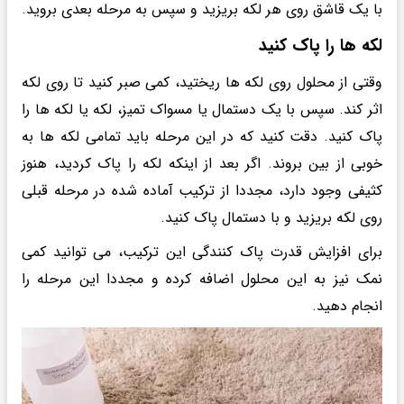
با یک قاشق روی هر لکه بریزید و سپس به مرحله بعدی بروید.
لکه ها را پاک کنید
وقتی از محلول روی لکه ها ریختید، کمی صبر کنید تا روی لکه
اثر کند. سپس با یک دستمال یا مسواک تمیز، لکه یا لکه ها را
پاک کنید. دقت کنید که در این مرحله باید تمامی لکه ها به
خوبی از بین بروند. اگر بعد از اینکه لکه را پاک کردید، هنوز
کثیفی وجود دارد، مجددا از ترکیب آماده شده در مرحله قبلی
روی لکه بریزید و با دستمال پاک کنید.
برای افزایش قدرت پاک کنندگی این ترکیب، می توانید کمی
نمک نیز به این محلول اضافه کرده و مجددا این مرحله را
انجام دهید.