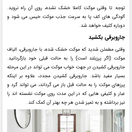
توجه: تا وقتی موکت کاملا خشک نشده، روی آن راه نروید.
آلودگی های کف پا به سرعت جذب موکت خیس می شود و
دوباره کثیف خواهد شد.
جاروبرقی بکشید
وقتی مطمئن شدید که موکت خشک شده، با جاروبرقی، الیاف
موکت (اگر پرزبلند است) را به حالت قبلی خود بازگردانید.
جاروبرقی کشیدن در جهت خواب موکت می تواند در این مرحله
بسیار مفید باشد. جاروبرقی کشیدن مجدد، علاوه بر اینکه
پرزهای موکت را به حالت قبل باز می گرداند، می تواند گرد و
غبار و کثیفی هایی که در این مدت روی موکت نشسته اند را
نیز برداشته و به تمیز شدن هر چه بهتر آن کمک کند.