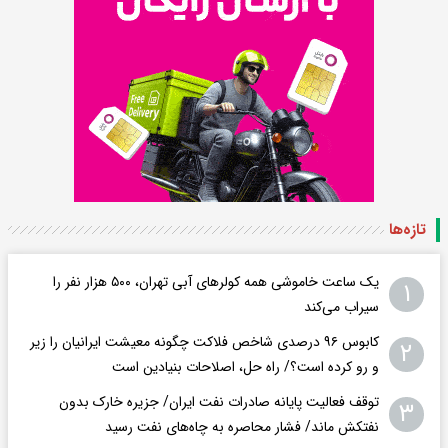
تازه‌ها
یک ساعت خاموشی همه کولرهای آبی تهران، ۵۰۰ هزار نفر را
۱
سیراب می‌کند
کابوس ۹۶ درصدی شاخص فلاکت چگونه معیشت ایرانیان را زیر
۲
و رو کرده است؟/ راه حل، اصلاحات بنیادین است
توقف فعالیت پایانه صادرات نفت ایران/ جزیره خارک بدون
۳
نفتکش ماند/ فشار محاصره به چاه‌های نفت رسید