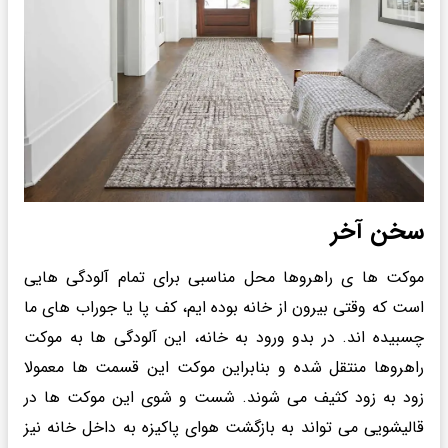
سخن آخر
موکت ها ی راهروها محل مناسبی برای تمام آلودگی هایی
است که وقتی بیرون از خانه بوده ایم، کف پا یا جوراب های ما
چسبیده اند. در بدو ورود به خانه، این آلودگی ها به موکت
راهروها منتقل شده و بنابراین موکت این قسمت ها معمولا
زود به زود کثیف می شوند. شست و شوی این موکت ها در
قالیشویی می تواند به بازگشت هوای پاکیزه به داخل خانه نیز