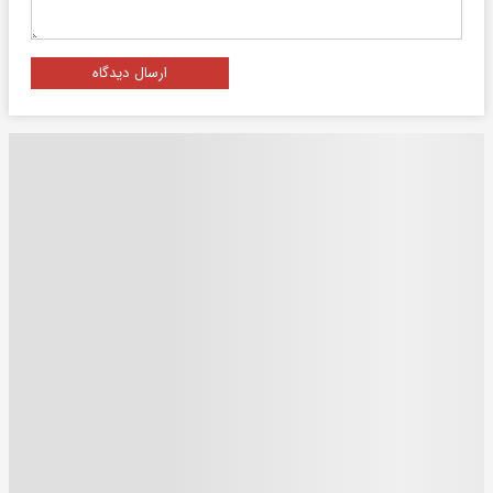
ارسال دیدگاه