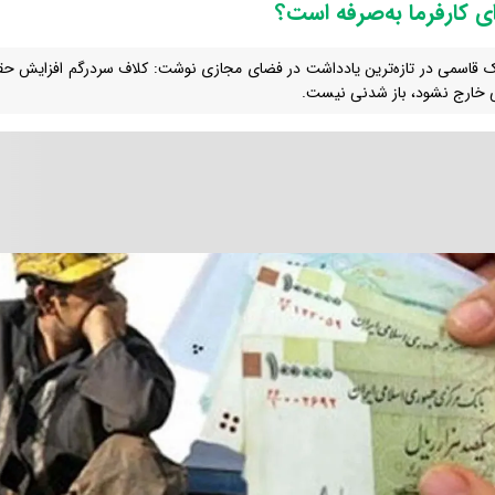
ی کارفرما به‌صرفه است؟
 قاسمی در تازه‌ترین یادداشت در فضای مجازی نوشت: کلاف سردرگم افزایش حقوق ت
 خارج نشود، باز شدنی نیست.