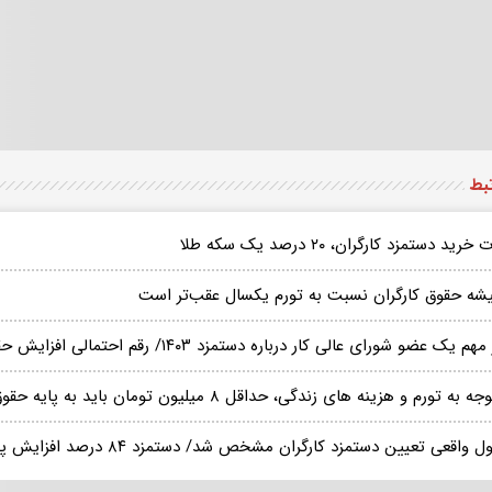
تبط
رید دستمزد کارگران، ۲۰ درصد یک سکه طلا
شه حقوق کارگران نسبت به تورم یکسال عقب‌تر است
م یک عضو شورای عالی کار درباره دستمزد ۱۴۰۳/ رقم احتمالی افزایش حقوق کارگران مشخص شد
 به تورم و هزینه های زندگی، حداقل ۸ میلیون تومان باید به پایه حقوق کارگران اضافه شود
 واقعی تعیین دستمزد کارگران مشخص شد/ دستمزد ۸۴ درصد افزایش پیدا کرد؟