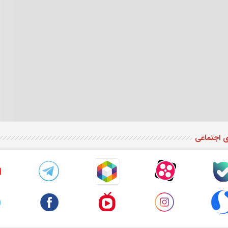
ی اجتماعی