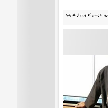
ا زمانی که ایران از تله رکود