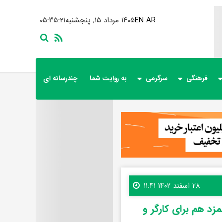
AR
EN
۱۴۰۵ مرداد ۱۵, پنجشنبه
۰۵:۳۵:۲۲
فرهنگی
سرگرمی
به روایت شما
چندرسانه ای
۲۸ اسفند ۱۴۰۲ ۱۱:۴۱
 چه رقمی برای دستمزد هم برای کارگر و