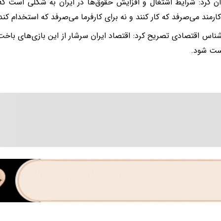
ن کرد: شرایط اشتغال و افزایش حقوق‌ها در ایران به شکلی است که 
کارمند می‌صرفد که کار کنند و نه برای کارفرما می‌صرفد که استخدام کند
شناس اقتصادی تصریح کرد: اقتصاد ایران سرشار از این بازی‌های با
ست شود.