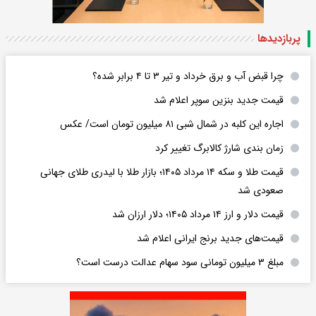
پربازدید‌ها
چرا قبض آب و برق خرداد و تیر ۳ تا ۴ برابر شده؟
قیمت جدید بنزین سوپر اعلام شد
اجاره این کلبه در شمال شبی ۸۱ میلیون تومان است/ عکس
زمان بندی شارژ کالابرگ تغییر کرد
قیمت طلا و سکه ۱۴ مرداد ۱۴۰۵؛ بازار طلا با لیدری طلای جهانی
صعودی شد
قیمت دلار و ارز ۱۴ مرداد ۱۴۰۵؛ دلار ارزان شد
قیمت‌های جدید برنج ایرانی اعلام شد
مبلغ ۳ میلیون تومانی سود سهام عدالت درست است؟