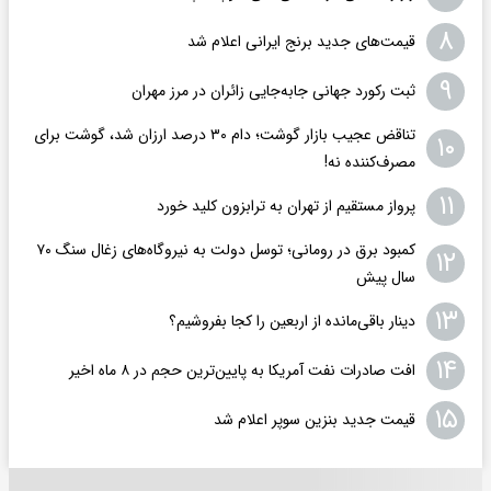
۸
قیمت‌های جدید برنج ایرانی اعلام شد
۹
ثبت رکورد جهانی جابه‌جایی زائران در مرز مهران
تناقض عجیب بازار گوشت؛ دام ۳۰ درصد ارزان شد، گوشت برای
۱۰
مصرف‌کننده نه!
۱۱
پرواز مستقیم از تهران به ترابزون کلید خورد
کمبود برق در رومانی؛ توسل دولت به نیروگاه‌های زغال سنگ ۷۰
۱۲
سال پیش
۱۳
دینار باقی‌مانده از اربعین را کجا بفروشیم؟
۱۴
افت صادرات نفت آمریکا به پایین‌ترین حجم در ۸ ماه اخیر
۱۵
قیمت جدید بنزین سوپر اعلام شد