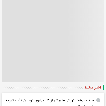
اخبار مرتبط
سبد معیشت تهرانی‌ها بیش از ۲۳ میلیون تومان/ «گناه تورم»