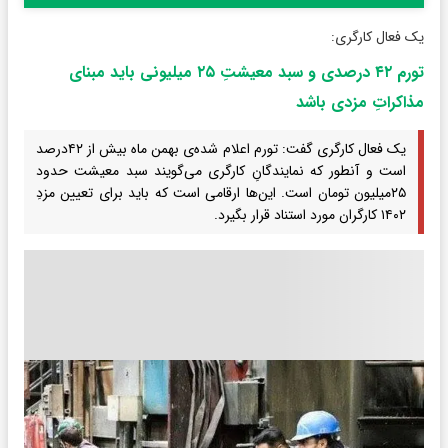
یک فعال کارگری:
تورم ۴۲ درصدی و سبد معیشتِ ۲۵ میلیونی باید مبنای
مذاکراتِ مزدی باشد
یک فعال کارگری گفت: تورم اعلام شده‌ی بهمن ماه بیش از ۴۲درصد
است و آنطور که نمایندگانِ کارگری می‌گویند سبد معیشت حدود
۲۵میلیون تومان است. این‌ها ارقامی است که باید برای تعیین مزدِ
۱۴۰۲ کارگران مورد استناد قرار بگیرد.