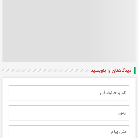
دیدگاهتان را بنویسید