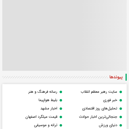
پیوندها
سایت رهبر معظم انقلاب
رسانه فرهنگ و هنر
خبر فوری
بلیط هواپیما
تحلیل‌های روز اقتصادی
اخبار مشهد
جنجالی‌ترین اخبار حوادث
قیمت میلگرد اصفهان
دنیای ورزش
ترانه و موسیقی