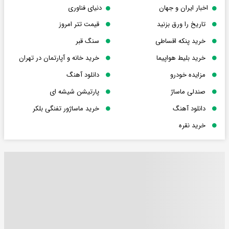
اخبار ایران و جهان
دنیای فناوری
تاریخ را ورق بزنید
قیمت تتر امروز
خرید پنکه اقساطی
سنگ قبر
خرید بلیط هواپیما
خرید خانه و آپارتمان در تهران
مزایده خودرو
دانلود آهنگ
صندلی ماساژ
پارتیشن شیشه ای
دانلود آهنگ
خرید ماساژور تفنگی بلکر
خرید نقره