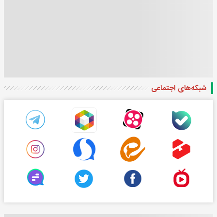
شبکه‌های اجتماعی