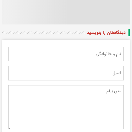
دیدگاهتان را بنویسید