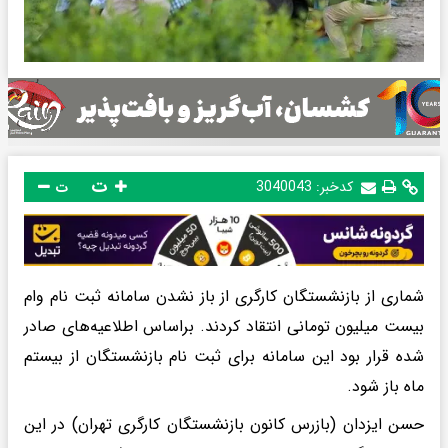
ت
کدخبر:
3040043
ت
شماری از بازنشستگان کارگری از باز نشدن سامانه ثبت نام وام
بیست میلیون تومانی انتقاد کردند. براساس اطلاعیه‌های صادر
شده قرار بود این سامانه برای ثبت نام بازنشستگان از بیستم
ماه باز شود.
حسن ایزدان (بازرس کانون بازنشستگان کارگری تهران) در این