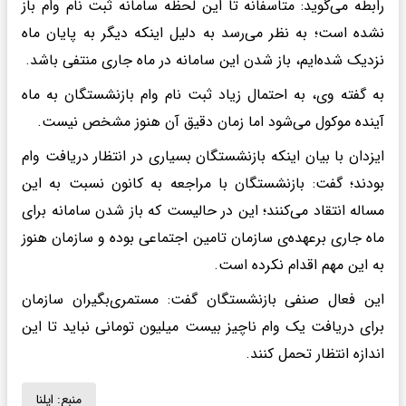
رابطه می‌گوید: متاسفانه تا این لحظه سامانه ثبت نام وام باز
نشده است؛ به نظر می‌رسد به دلیل اینکه دیگر به پایان ماه
نزدیک شده‌ایم، باز شدن این سامانه در ماه جاری منتفی باشد.
به گفته وی، به احتمال زیاد ثبت نام وام بازنشستگان به ماه
آینده موکول می‌شود اما زمان دقیق آن هنوز مشخص نیست.
ایزدان با بیان اینکه بازنشستگان بسیاری در انتظار دریافت وام
بودند؛ گفت: بازنشستگان با مراجعه به کانون نسبت به این
مساله انتقاد می‌کنند؛ این در حالیست که باز شدن سامانه برای
ماه جاری برعهده‌ی سازمان تامین اجتماعی بوده و سازمان هنوز
به این مهم اقدام نکرده است.
این فعال صنفی بازنشستگان گفت: مستمری‌بگیران سازمان
برای دریافت یک وام ناچیز بیست میلیون تومانی نباید تا این
اندازه انتظار تحمل کنند.
منبع:
ایلنا