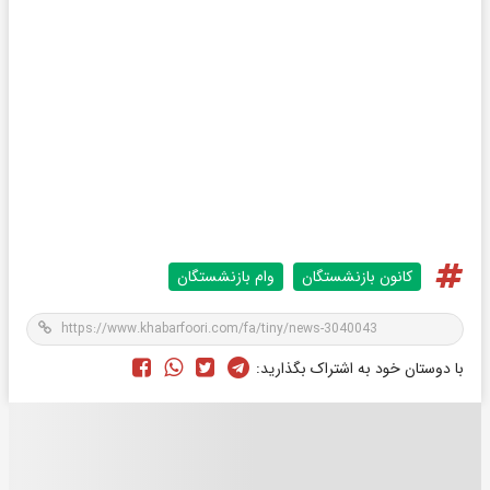
کانون بازنشستگان
وام بازنشستگان
با دوستان خود به اشتراک بگذارید: