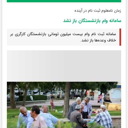
زمان نامعلوم ثبت نام در آینده
سامانه وام بازنشستگان باز نشد
سامانه ثبت نام وام بیست میلیون تومانی بازنشستگان کارگری بر
خلاف وعده‌ها باز نشد.