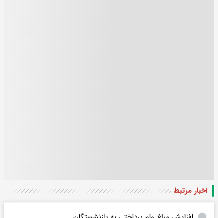
اخبار مرتبط
افزایش مبلغ وام پرداختی به بازنشستگان