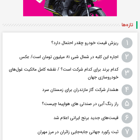
تازه‌ها
۱
ریزش قیمت خودرو چقدر احتمال دارد؟
۲
اجاره این کلبه در شمال شبی ۸۱ میلیون تومان است/ عکس
کدام برند برای کدام شرکت است؟ / نقشه کامل مالکیت غول‌های
۳
خودروسازی جهان
۴
هشدار شرکت گاز مازندران برای زمستان سرد
۵
راز رنگ آبی در صندلی های هواپیما چیست؟
۶
قیمت‌های جدید برنج ایرانی اعلام شد
۷
ثبت رکورد جهانی جابه‌جایی زائران در مرز مهران