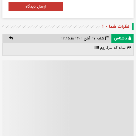
ارسال دیدگاه
نظرات شما - 1
ناشناس
شنبه ۲۷ آبان ۱۴۰۲ ۱۳:۱۵:۱۸
۴۴ ساله که سرکاریم !!!!!