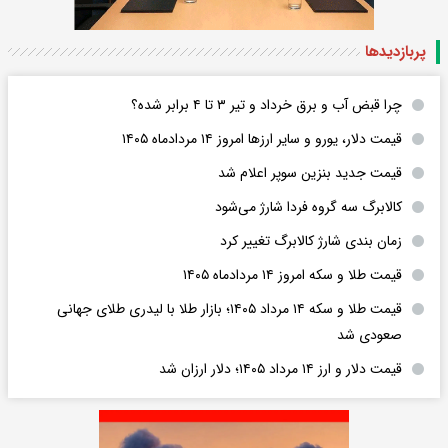
پربازدید‌ها
چرا قبض آب و برق خرداد و تیر ۳ تا ۴ برابر شده؟
قیمت دلار، یورو و سایر ارزها امروز ۱۴ مردادماه ۱۴۰۵
قیمت جدید بنزین سوپر اعلام شد
کالابرگ سه گروه فردا شارژ می‌شود
زمان بندی شارژ کالابرگ تغییر کرد
قیمت طلا و سکه امروز ۱۴ مردادماه ۱۴۰۵
قیمت طلا و سکه ۱۴ مرداد ۱۴۰۵؛ بازار طلا با لیدری طلای جهانی
صعودی شد
قیمت دلار و ارز ۱۴ مرداد ۱۴۰۵؛ دلار ارزان شد