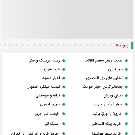
پیوندها
سایت رهبر معظم انقلاب
رسانه فرهنگ و هنر
خبر فوری
بلیط هواپیما
تحلیل‌های روز اقتصادی
اخبار مشهد
جنجالی‌ترین اخبار حوادث
قیمت میلگرد اصفهان
دنیای ورزش
ترانه و موسیقی
اخبار ایران و جهان
دنیای فناوری
تاریخ را ورق بزنید
قیمت تتر امروز
خرید پنکه اقساطی
سنگ قبر
خرید بلیط هواپیما
خرید خانه و آپارتمان در تهران