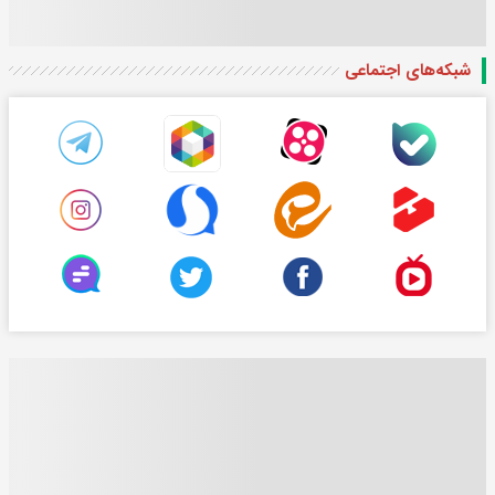
شبکه‌های اجتماعی