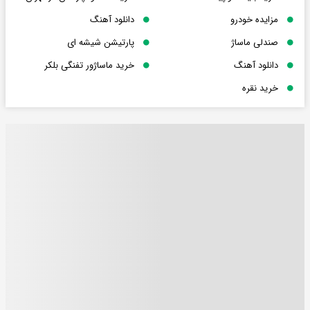
مزایده خودرو
دانلود آهنگ
صندلی ماساژ
پارتیشن شیشه ای
دانلود آهنگ
خرید ماساژور تفنگی بلکر
خرید نقره