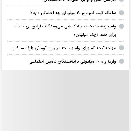
سامانه ثبت نام وام ۲۰ میلیونی چه اختلالی دارد؟
وام بازنشسته‌ها به چه کسانی می‌رسد؟ / ماراتن بی‌نتیجه‌
برای فقط «چند میلیون»
مهلت ثبت‌ نام برای وام بیست میلیون تومانی بازنشستگان
واریز وام ۲۰ میلیونی بازنشستگان تأمین اجتماعی