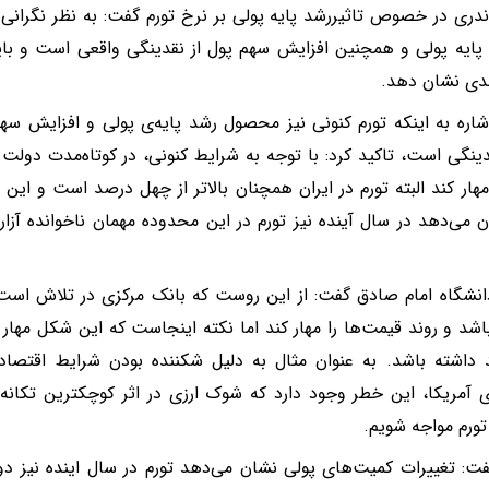
ندری در خصوص تاثیررشد پایه پولی بر نرخ تورم گفت: به نظر نگرانی
پایه پولی و همچنین افزایش سهم پول از نقدینگی واقعی است و با
دی نشان دهد.
شاره به اینکه تورم کنونی نیز محصول رشد پایه‌ی پولی و افزایش سه
ینگی است، تاکید کرد: با توجه به شرایط کنونی، در کوتاه‌مدت دولت تل
 مهار کند البته تورم در ایران همچنان بالاتر از چهل درصد است و ای
ن می‌دهد در سال آینده نیز تورم در این محدوده مهمان ناخوانده آزار
انشگاه امام صادق گفت: از این روست که بانک مرکزی در تلاش است که
اشد و روند قیمت‌ها را مهار کند اما نکته اینجاست که این شکل مهار
د داشته باشد. به عنوان مثال به دلیل شکننده بودن شرایط اقتصا
 آمریکا، این خطر وجود دارد که شوک ارزی در اثر کوچکترین تکانه 
 تورم مواجه شویم.
ت: تغییرات کمیت‌های پولی نشان می‌دهد تورم در سال اینده نیز د