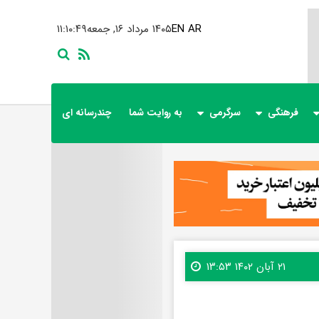
AR
EN
۱۴۰۵ مرداد ۱۶, جمعه
۱۱:۱۰:۵۰
فرهنگی
سرگرمی
به روایت شما
چندرسانه ای
۲۱ آبان ۱۴۰۲ ۱۳:۵۳