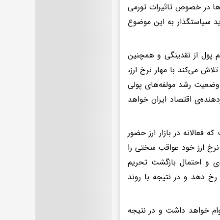
‌ها در خصوص تاثیرات تورمی
ید سیاستگذار به این موضوع
م پول از نقدینگی و همچنین
اش می‌کند با مهار نرخ ارز،
ن وضعیت رشد مولفه‌های پولی
دهنده‌ی اقتصاد ایران خواهد
 فعالانه در بازار ارز حضور
 نرخ ارز خود عواقب سختی را
دی و احتمال بازگشت تحریم
رخ دهد و در نتیجه با روند
وام خواهد داشت و در نتیجه