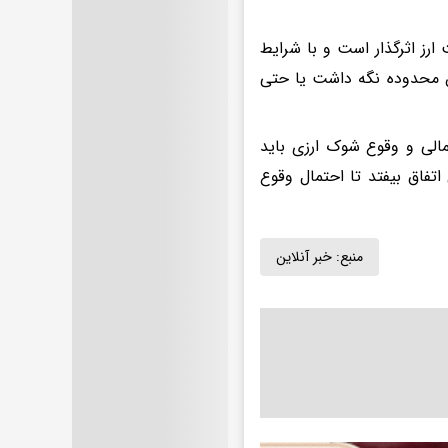
 ارز اثرگذار است و با شرایط
ین محدوده نگه داشت یا حتی
مالی و وقوع شوک ارزی باید
اتفاق بیفتد تا احتمال وقوع
منبع:
خبر آنلاین