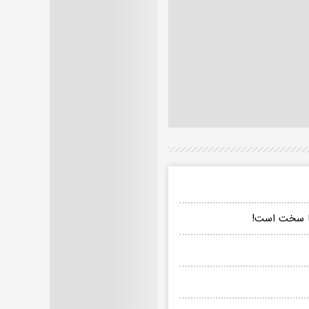
 ما سخت است!