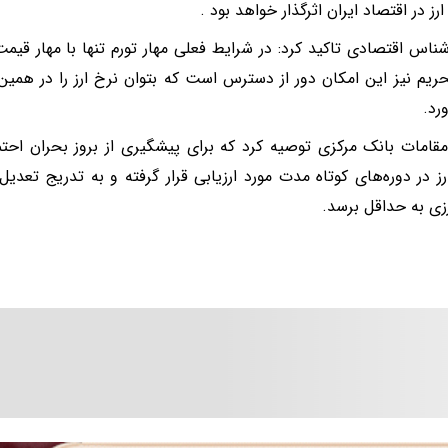
ارز در اقتصاد ایران اثرگذار خواهد بود .
شناس اقتصادی تاکید کرد: در شرایط فعلی مهار تورم تنها با مهار قیمت
ریم نیز این امکان دور از دسترس است که بتوان نرخ ارز را در هم
رد.
قامات بانک مرکزی توصیه کرد که برای پیشگیری از بروز بحران احت
ز در دوره‌های کوتاه مدت مورد ارزیابی قرار گرفته و به تدریج تعدیل 
ی به حداقل برسد.