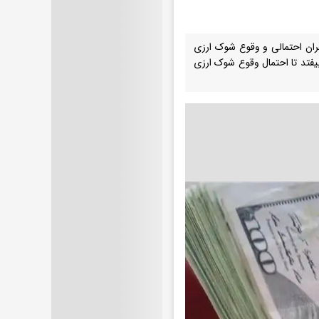
ران احتمالی و وقوع شوک ارزی
 بیفتد تا احتمال وقوع شوک ارزی