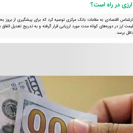
رزی در راه است؟
رشناس اقتصادی به مقامات بانک مرکزی توصیه کرد که برای پیشگیری از بروز بح
قیمت ارز در دوره‌های کوتاه مدت مورد ارزیابی قرار گرفته و به تدریج تعدیل اتفاق
اقل برسد.