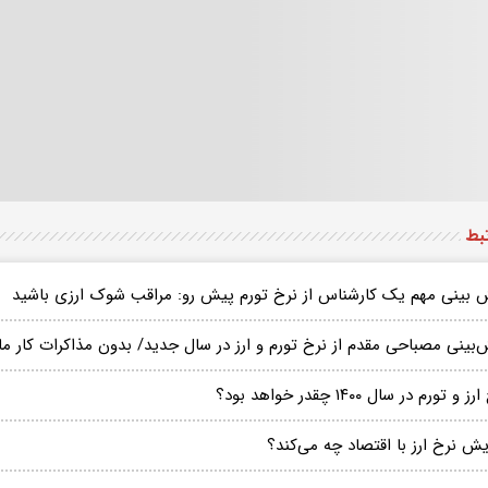
تبط
 بینی مهم یک کارشناس از نرخ تورم پیش رو: مراقب شوک ارزی باشید
‌بینی مصباحی مقدم از نرخ تورم و ارز در سال جدید/ بدون مذاکرات کار
 و تورم در سال ۱۴۰۰ چقدر خواهد بود؟
یش نرخ ارز با اقتصاد چه می‌کند؟