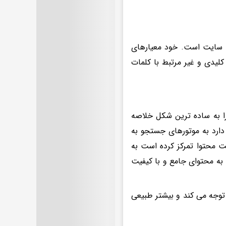
 سایت است. خود معیارهای
لیدی و غیر مرتبط با کلمات
 به ساده ترین شکل خلاصه
 دارد به موتورهای جستجو به
ت محتوا تمرکز کرده است به
 به محتوای جامع و با کیفیت
 توجه می کند و بیشتر طبیعی