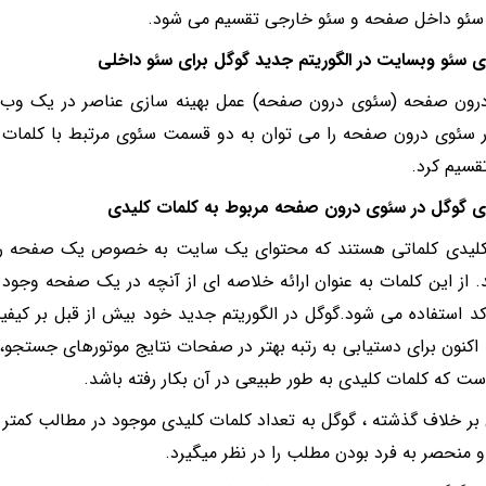
ئو داخل صفحه و سئو خارجی تقسیم می شود.
ی سئو وبسایت در الگوریتم جدید گوگل برای سئو داخلی
رون صفحه (سئوی درون صفحه) عمل بهینه سازی عناصر در یک وب
 سئوی درون صفحه را می توان به دو قسمت سئوی مرتبط با کلمات ک
قسیم کرد.
ی گوگل در سئوی درون صفحه مربوط به کلمات کلیدی
کلیدی کلماتی هستند که محتوای یک سایت به خصوص یک صفحه را
. از این کلمات به عنوان ارائه خلاصه ای از آنچه در یک صفحه وجود
 استفاده می شود.گوگل در الگوریتم جدید خود بیش از قبل بر کیفی
اکنون برای دستیابی به رتبه بهتر در صفحات نتایج موتورهای جستجو،
 است که کلمات کلیدی به طور طبیعی در آن بکار رفته باشد.
ن بر خلاف گذشته ، گوگل به تعداد کلمات کلیدی موجود در مطالب کمتر
و منحصر به فرد بودن مطلب را در نظر میگیرد.