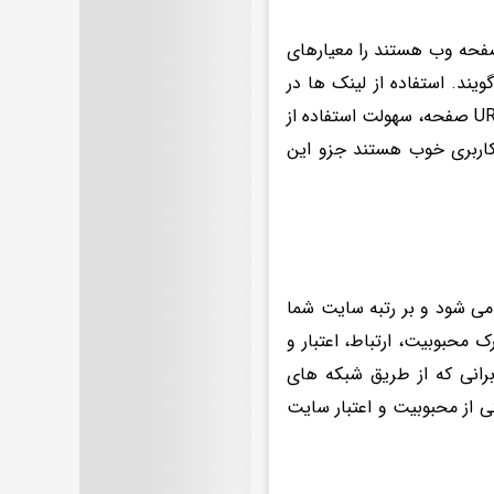
صفحه وب هستند را معیارهای
یند. استفاده از لینک ها در
مطالب، سرعت بارگذاری صفحه، استفاده از داده‌های ساختار یافته، ساختار URL صفحه، سهولت استفاده از
کاربری خوب هستند جزو این
می شود و بر رتبه سایت شما
 محبوبیت، ارتباط، اعتبار و
رانی که از طریق شبکه های
 از محبوبیت و اعتبار سایت