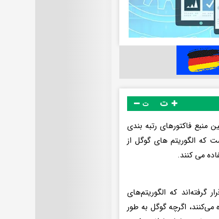
ت
ت
ن منبع فاکتورهای رتبه بندی
که الگوریتم های گوگل از
ده می کنند.
گرفته‌اند که الگوریتم‌های
می‌کنند، اگرچه گوگل به طور