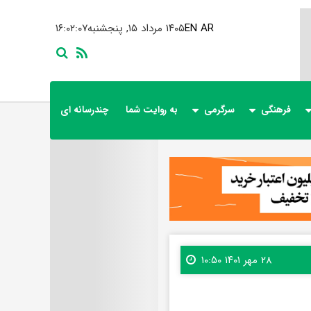
AR
EN
۱۴۰۵ مرداد ۱۵, پنجشنبه
۱۶:۰۲:۰۹
فرهنگی
سرگرمی
به روایت شما
چندرسانه ای
۲۸ مهر ۱۴۰۱ ۱۰:۵۰