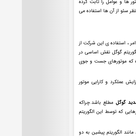
ور ها و عوامل را ثابت کرده
ر سئو از آن ها استفاده می
مر ، استفاده ی این شرکت از
گوریتم گوگل نقش اساسی در
زه که موتورهای جست و جوی
ایش عملکرد و کارایی موتور
دید گوگل
مطلع باشد.چراکه
هایی که توسط این الگوریتم
مانند الگوریتم پیشین به دو