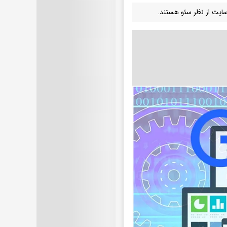
سایت از نظر سئو هستند.