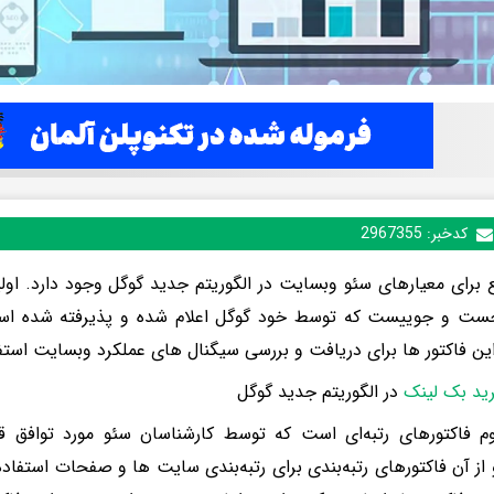
کدخبر:
2967355
 برای معیارهای سئو وبسایت در الگوریتم جدید گوگل وجود دارد. اولی
جست و جوییست که توسط خود گوگل اعلام شده و پذیرفته شده است 
ین فاکتور ها برای دریافت و بررسی سیگنال های عملکرد وبسایت استفا
ید بک لینک
در الگوریتم جدید گوگل
م فاکتورهای رتبه‌ای است که توسط کارشناسان سئو مورد توافق قرار 
ز آن فاکتورهای رتبه‌بندی برای رتبه‌بندی سایت ها و صفحات استفاده 