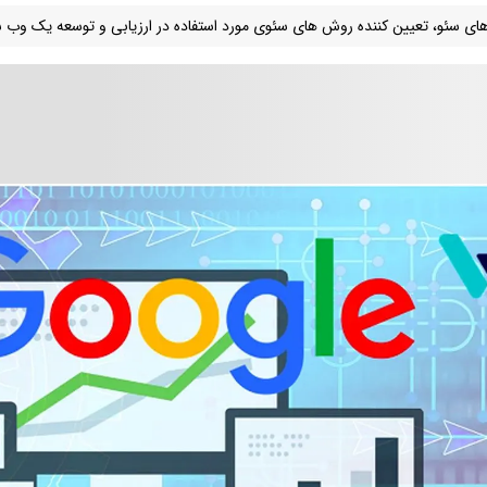
های سئو، تعیین کننده روش های سئوی مورد استفاده در ارزیابی و توسعه یک وب 