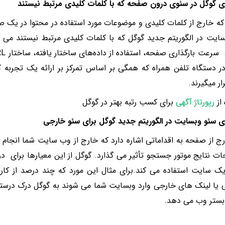
ی گوگل در سئوی درون صفحه که با کلمات کلیدی مرتبط نیستند
که خارج از کلمات کلیدی و موضوعات مورد استفاده در محتوا در یک 
ایت در الگوریتم جدید گوگل که با کلمات کلیدی مرتبط نیستند می گو
 دستگاه تلفن همراه که همگی بر اساس تمرکز بر ارائه یک تجربه 
ر میگیرند.
 از
رپورتاژ آگهی
برای کسب رتبه بهتر در گوگل
ی سئو وبسایت در الگوریتم جدید گوگل برای سئو خارجی
ج از صفحه به اقداماتی اشاره دارد که خارج از وب سایت شما انجام 
ت نتایج موتور جستجو تأثیر می گذارد. گوگل از این معیارها برای درک
 سایت استفاده می کند.برای مثال این مورد که چند درصد از کارب
 یا لینک های خارجی وارد وبسایت شما می شوند به گوگل درک درستی
بستر وب می دهد.