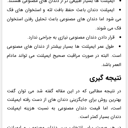
ایمپلنت ها بسیار طبیعی تر از دندان های مصنوعی هستند.
ایمپلنت دندان باعث حفظ بافت لثه و استخوان های فک
می شود اما دندان های مصنوعی باعث تحلیل رفتن استخوان
فک می شوند.
قرار دادن دندان مصنوعی نیازی به جراحی ندارد.
طول عمر ایمپلنت ها بسیار بیشتر از دندان های مصنوعی
است. البته در صورت مراقبت صحیح ایمپلنت می تواند مادام
العمر باشد.
نتیجه گیری
در نتیجه مطالبی که در این مقاله گفته شد می توان گفت
بهترین روش برای جایگزینی دندان های از دست رفته ایمپلنت
است، اما قیمت دندان مصنوعی به نسبت هزینه ایمپلنت
دندان بسیار کمتر است.
در هر صورت برای انتخاب بین دندان مصنوعی و ایمپلنت