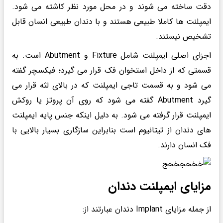
دقت ساخته می شوند و در محل مورد نظر کاشته می شود.
ایمپلنت ها کاملا طبیعی هستند و با دندان طبیعی انسان قابل
تشخیص نیستند.
اجزای اصلی ایمپلنت شامل Fixture و Abutment است. به
قسمتی که از داخل استخوان فک قرار می گیرد؛ فیکسچر گفته
می شود و به قسمت تاجی ایمپلنت که در بالای لثه قرار می
گیرد Abutment گفته می شود که روی آن پروتز یا روکش
ایمپلنت قرار گرفته می شود. به دلیل اینکه جنس پایه ایمپلنت
های دندان از تیتانیوم است بنابراین سازگاری بسیار بالایی با
فک انسان دارند.
مزایای ایمپلنت دندان
از جمله مزایای Implant دندان عبارتند از: