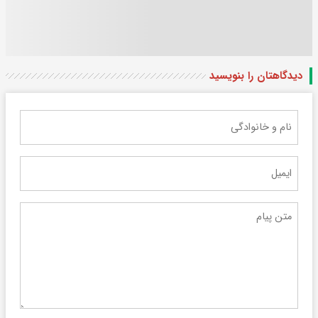
دیدگاهتان را بنویسید