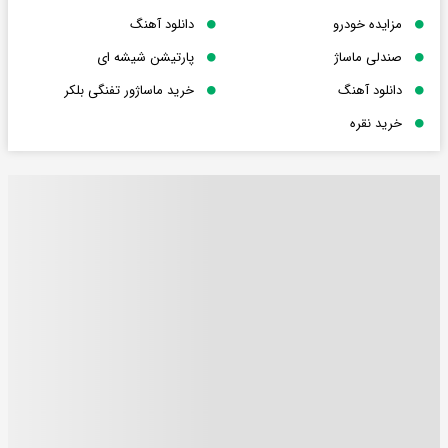
مزایده خودرو
دانلود آهنگ
صندلی ماساژ
پارتیشن شیشه ای
دانلود آهنگ
خرید ماساژور تفنگی بلکر
خرید نقره