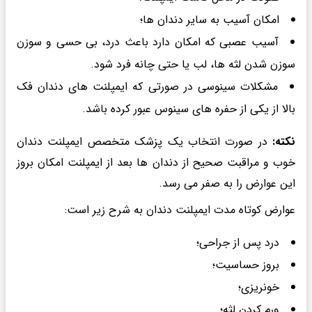
امکان آسیب به سایر دندان ها؛
آسیب عصبی که امکان دارد باعث درد، بی حسی و سوزن
سوزن شدن لثه ها، لب یا حتی چانه فرد شود.
مشکلات سینوسی در صورتی که ایمپلنت های دندان فک
بالا از یکی از حفره های سینوس عبور کرده باشد.
نکته:
در صورت انتخاب یک پزشک متخصص ایمپلنت دندان
خوب و مراقبت صحیح از دندان ها بعد از ایمپلنت امکان بروز
این عوارض را به صفر می رسد.
عوارض کوتاه مدت ایمپلنت دندان به شرح زیر است:
درد پس از جراحی؛
بروز حساسیت؛
خونریزی؛
ورم کردن لثه؛