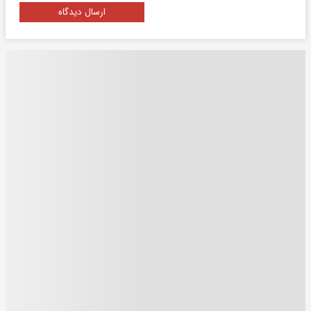
ارسال دیدگاه