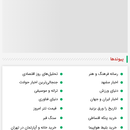
پیوندها
رسانه فرهنگ و هنر
تحلیل‌های روز اقتصادی
اخبار مشهد
جنجالی‌ترین اخبار حوادث
دنیای ورزش
ترانه و موسیقی
اخبار ایران و جهان
دنیای فناوری
تاریخ را ورق بزنید
قیمت تتر امروز
خرید پنکه اقساطی
سنگ قبر
خرید بلیط هواپیما
خرید خانه و آپارتمان در تهران