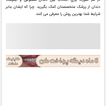
دندان از پزشک متخصصتان کمک بگیرید. چرا که ایشان بنابر
شرایط شما بهترین روش را معرفی می کنند.