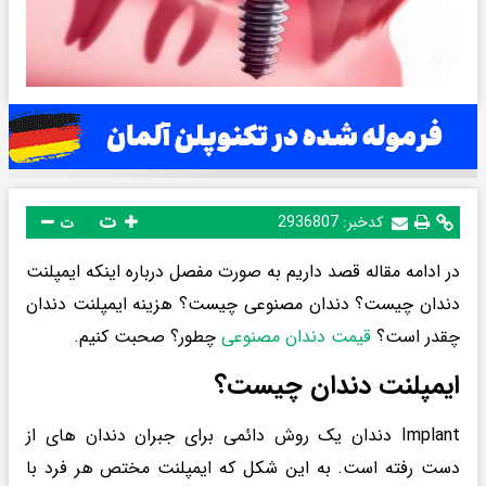
ت
کدخبر:
2936807
ت
در ادامه مقاله قصد داریم به صورت مفصل درباره اینکه ایمپلنت
دندان چیست؟ دندان مصنوعی چیست؟ هزینه ایمپلنت دندان
چقدر است؟
قیمت دندان مصنوعی
چطور؟ صحبت کنیم.
ایمپلنت دندان چیست؟
Implant دندان یک روش دائمی برای جبران دندان های از
دست رفته است. به این شکل که ایمپلنت مختص هر فرد با