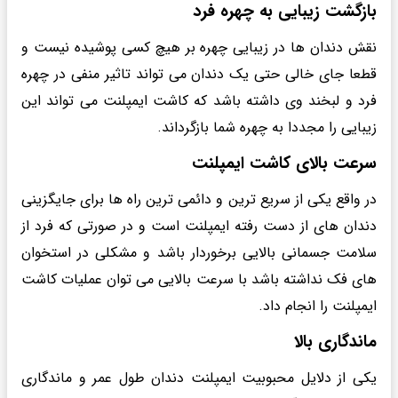
بازگشت زیبایی به چهره فرد
نقش دندان ها در زیبایی چهره بر هیچ کسی پوشیده نیست و
قطعا جای خالی حتی یک دندان می تواند تاثیر منفی در چهره
فرد و لبخند وی داشته باشد که کاشت ایمپلنت می تواند این
زیبایی را مجددا به چهره شما بازگرداند.
سرعت بالای کاشت ایمپلنت
در واقع یکی از سریع ترین و دائمی ترین راه ها برای جایگزینی
دندان های از دست رفته ایمپلنت است و در صورتی که فرد از
سلامت جسمانی بالایی برخوردار باشد و مشکلی در استخوان
های فک نداشته باشد با سرعت بالایی می توان عملیات کاشت
ایمپلنت را انجام داد.
ماندگاری بالا
یکی از دلایل محبوبیت ایمپلنت دندان طول عمر و ماندگاری