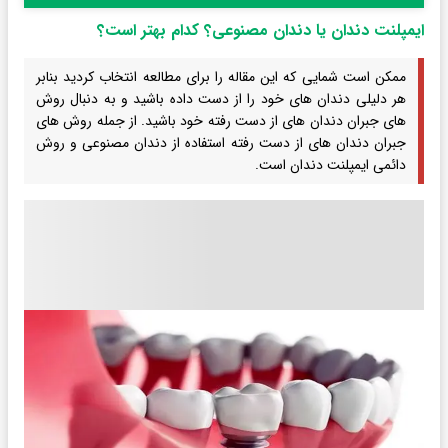
ایمپلنت دندان یا دندان مصنوعی؟ کدام بهتر است؟
ممکن است شمایی که این مقاله را برای مطالعه انتخاب کردید بنابر
هر دلیلی دندان های خود را از دست داده باشید و به دنبال روش
های جبران دندان های از دست رفته خود باشید. از جمله روش های
جبران دندان های از دست رفته استفاده از دندان مصنوعی و روش
دائمی ایمپلنت دندان است.