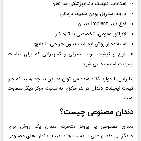
امکانات کلینیک دندانپزشکی مد نظر؛
درجه استریل بودن محیط درمانی؛
نوع برند Implant دندان؛
لابراتور عمومی، تخصصی یا تازه کار؛
استفاده از روش ایمپلنت بدون جراحی یا پانچ؛
نوع و کیفیت مواد مصرفی و تجهیزاتی که برای ساخت
ایمپلنت استفاده می شود.
بنابراین با موارد گفته شده می توان به این نتیجه رسید که چرا
قیمت ایمپلنت دندان در هر مرکزی به نسبت مرکز دیگر متفاوت
است.
دندان مصنوعی چیست؟
دندان مصنوعی یا پروتز متحرک دندان یک روش برای
جایگزینی دندان های از دست رفته است. دندان های مصنوعی