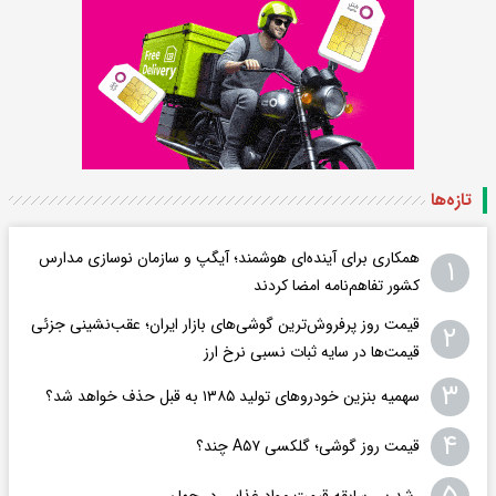
تازه‌ها
همکاری برای آینده‌ای هوشمند؛ آیگپ و سازمان نوسازی مدارس
۱
کشور تفاهم‌نامه امضا کردند
قیمت روز پرفروش‌ترین گوشی‌های بازار ایران؛ عقب‌نشینی جزئی
۲
قیمت‌ها در سایه ثبات نسبی نرخ ارز
۳
سهمیه بنزین خودروهای تولید ۱۳۸۵ به قبل حذف خواهد شد؟
۴
قیمت روز گوشی؛ گلکسی A۵۷ چند؟