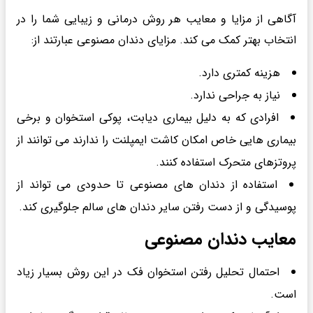
آگاهی از مزایا و معایب هر روش درمانی و زیبایی شما را در
انتخاب بهتر کمک می کند. مزایای دندان مصنوعی عبارتند از:
هزینه کمتری دارد.
نیاز به جراحی ندارد.
افرادی که به دلیل بیماری دیابت، پوکی استخوان و برخی
بیماری هایی خاص امکان کاشت ایمپلنت را ندارند می توانند از
پروتزهای متحرک استفاده کنند.
استفاده از دندان های مصنوعی تا حدودی می تواند از
پوسیدگی و از دست رفتن سایر دندان های سالم جلوگیری کند.
معایب دندان مصنوعی
احتمال تحلیل رفتن استخوان فک در این روش بسیار زیاد
است.