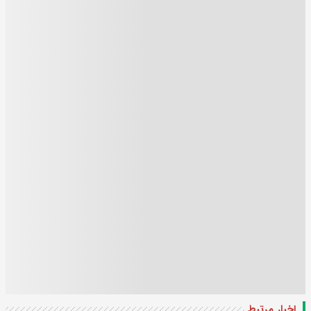
اخبار مرتبط