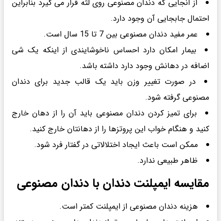
از آنجایی که دندان مصنوعی روی لثه قرار می گیرد بنابراین
احتمال جابجایی آن وجود دارد.
عمر مفید دندان مصنوعی بین 7 تا 15 سال است.
بیمار امکان دارد احساس ناخوشایندی از اینکه یک شی
اضافه در دهانش وجود دارد داشته باشد.
در صورت تغییر وزن باید یک قالب جدید برای دندان
مصنوعی گرفته شود.
برای تمیز کردن دندان مصنوعی باید آن را از دهان خارج
کنید و هنگام خواب این پروتزها را از دهانتان خارج کنید.
ممکن است باعث ایجاد اختلالاتی در گفتار فرد شود.
ظاهر طبیعی ندارد.
مقایسه ایمپلنت دندان با دندان مصنوعی
هزینه دندان مصنوعی از ایمپلنت کمتر است.