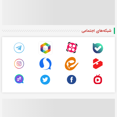
شبکه‌های اجتماعی