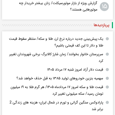
گزارش ویژه از بازار موتورسیکلت/ زنان بیشتر خریدار چه
۱۵
موتورهایی هستند؟
پربازدید‌ها
یک پیش‌بینی جدید درباره نرخ ارز، طلا و سکه/ منتظر سقوط قیمت
طلا و دلار تا این کف قیمتی باشیم؟
سرپرستان خانوار بخوانند/ زمان شارژ کالابرگ برخی شهروندان تغییر
کرد
قیمت دلار آزاد امروز شنبه ۱۷ مرداد ۱۴۰۵
سهمیه بنزین خودروهای تولید ۱۳۸۵ به قبل حذف خواهد شد؟
قیمت طلا و سکه امروز ۱۷ مردادماه ۱۴۰۵/ هر گرم طلا به ۱۹ میلیون
تومان رسید/ سکه میلیونی تغییر کرد
پارادوکس سنگین گرانی و تورم در شمال ایران؛ هزینه های زندگی 2
برابر ‌شد