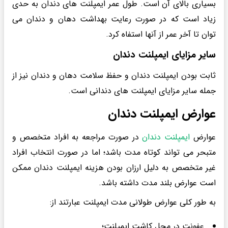
بسیاری بالای آن است. طول عمر ایمپلنت های دندان به حدی
زیاد است که در صورت رعایت بهداشت دهان و دندان می
توان تا آخر عمر از آنها استفاه کرد.
سایر مزایای ایمپلنت دندان
ثابت بودن ایمپلنت دندان و حفظ سلامت دهان و دندان نیز از
جمله سایر مزایای ایمپلنت های دندانی است.
عوارض ایمپلنت دندان
عوارض
ایمپلنت دندان
در صورت مراجعه به افراد متخصص و
متبحر می تواند کوتاه مدت باشد؛ اما در صورت انتخاب افراد
غیر متخصص به دلیل ارزان بودن هزینه ایمپلنت دندان ممکن
است عوارض بلند مدت داشته باشد.
به طور کلی عوارض طولانی مدت ایمپلنت عبارتند از:
عفونت در محل کاشت ایمپلنت؛